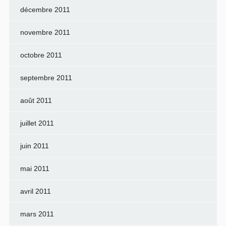
décembre 2011
novembre 2011
octobre 2011
septembre 2011
août 2011
juillet 2011
juin 2011
mai 2011
avril 2011
mars 2011