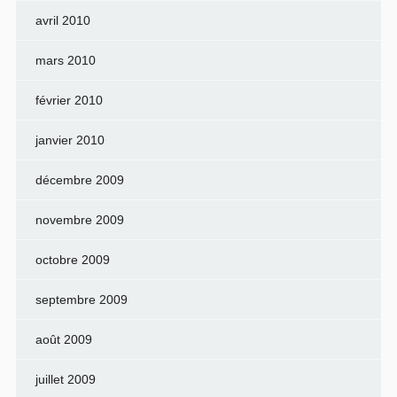
avril 2010
mars 2010
février 2010
janvier 2010
décembre 2009
novembre 2009
octobre 2009
septembre 2009
août 2009
juillet 2009