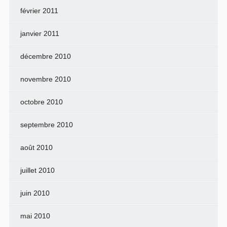
février 2011
janvier 2011
décembre 2010
novembre 2010
octobre 2010
septembre 2010
août 2010
juillet 2010
juin 2010
mai 2010