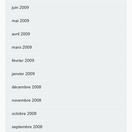
juin 2009
mai 2009
avril 2009
mars 2009
février 2009
janvier 2009
décembre 2008
novembre 2008
octobre 2008
septembre 2008