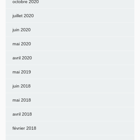
octobre 2020
juillet 2020
juin 2020
mai 2020
avril 2020
mai 2019
juin 2018
mai 2018
avril 2018
février 2018