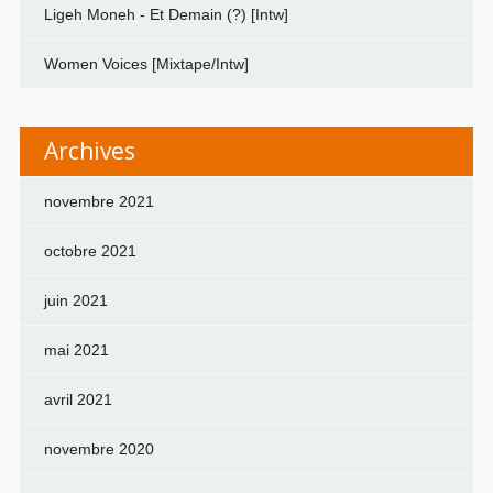
Ligeh Moneh - Et Demain (?) [Intw]
Women Voices [Mixtape/Intw]
Archives
novembre 2021
octobre 2021
juin 2021
mai 2021
avril 2021
novembre 2020