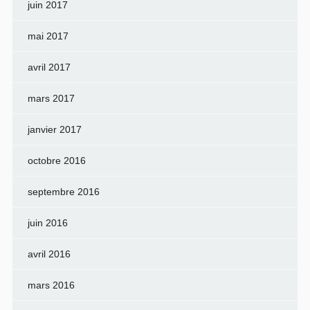
juin 2017
mai 2017
avril 2017
mars 2017
janvier 2017
octobre 2016
septembre 2016
juin 2016
avril 2016
mars 2016