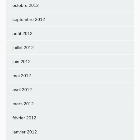
octobre 2012
septembre 2012
août 2012
juillet 2012
juin 2012
mai 2012
avril 2012
mars 2012
février 2012
janvier 2012