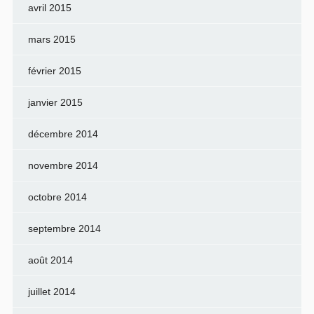
avril 2015
mars 2015
février 2015
janvier 2015
décembre 2014
novembre 2014
octobre 2014
septembre 2014
août 2014
juillet 2014