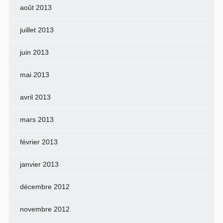
août 2013
juillet 2013
juin 2013
mai 2013
avril 2013
mars 2013
février 2013
janvier 2013
décembre 2012
novembre 2012