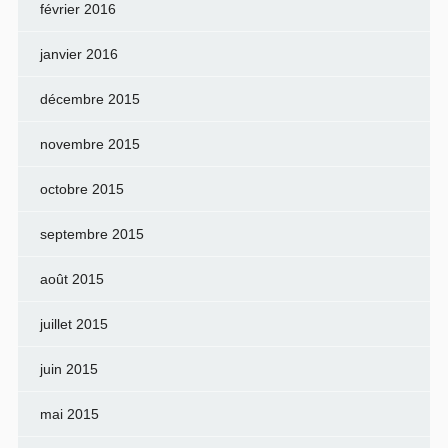
février 2016
janvier 2016
décembre 2015
novembre 2015
octobre 2015
septembre 2015
août 2015
juillet 2015
juin 2015
mai 2015