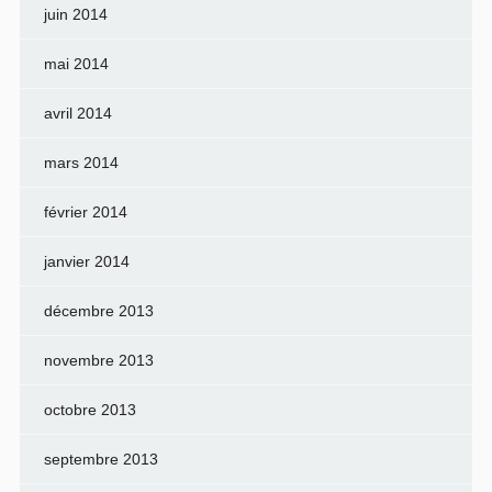
juin 2014
mai 2014
avril 2014
mars 2014
février 2014
janvier 2014
décembre 2013
novembre 2013
octobre 2013
septembre 2013