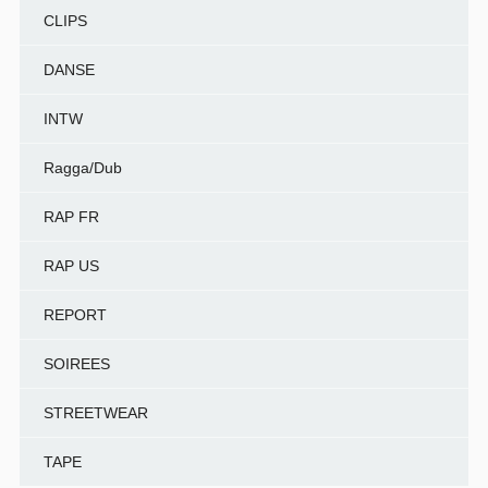
CLIPS
DANSE
INTW
Ragga/Dub
RAP FR
RAP US
REPORT
SOIREES
STREETWEAR
TAPE