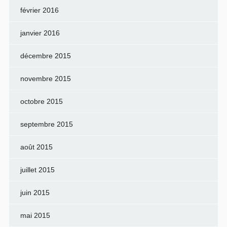
février 2016
janvier 2016
décembre 2015
novembre 2015
octobre 2015
septembre 2015
août 2015
juillet 2015
juin 2015
mai 2015