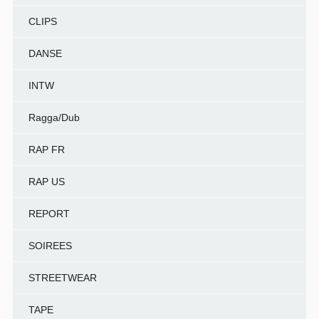
CLIPS
DANSE
INTW
Ragga/Dub
RAP FR
RAP US
REPORT
SOIREES
STREETWEAR
TAPE