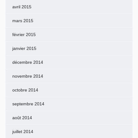
avril 2015
mars 2015
février 2015
janvier 2015
décembre 2014
novembre 2014
octobre 2014
septembre 2014
août 2014
juillet 2014