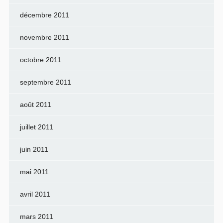
décembre 2011
novembre 2011
octobre 2011
septembre 2011
août 2011
juillet 2011
juin 2011
mai 2011
avril 2011
mars 2011