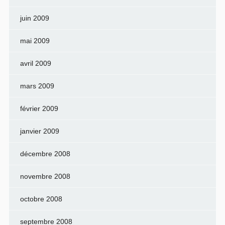
juin 2009
mai 2009
avril 2009
mars 2009
février 2009
janvier 2009
décembre 2008
novembre 2008
octobre 2008
septembre 2008