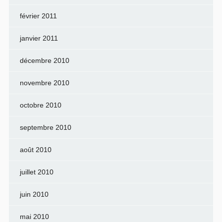
février 2011
janvier 2011
décembre 2010
novembre 2010
octobre 2010
septembre 2010
août 2010
juillet 2010
juin 2010
mai 2010