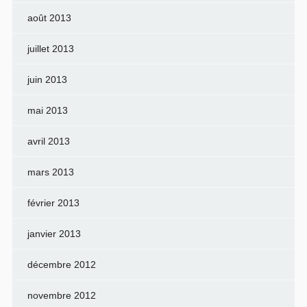
août 2013
juillet 2013
juin 2013
mai 2013
avril 2013
mars 2013
février 2013
janvier 2013
décembre 2012
novembre 2012