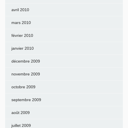
avril 2010
mars 2010
février 2010
janvier 2010
décembre 2009
novembre 2009
octobre 2009
septembre 2009
août 2009
juillet 2009