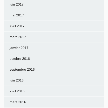
juin 2017
mai 2017
avril 2017
mars 2017
janvier 2017
octobre 2016
septembre 2016
juin 2016
avril 2016
mars 2016