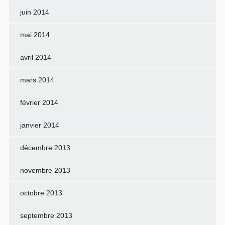
juin 2014
mai 2014
avril 2014
mars 2014
février 2014
janvier 2014
décembre 2013
novembre 2013
octobre 2013
septembre 2013