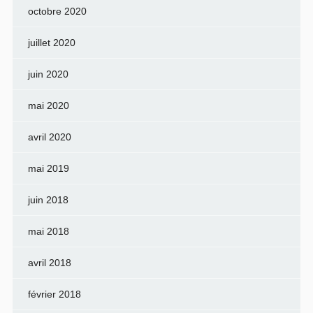
octobre 2020
juillet 2020
juin 2020
mai 2020
avril 2020
mai 2019
juin 2018
mai 2018
avril 2018
février 2018