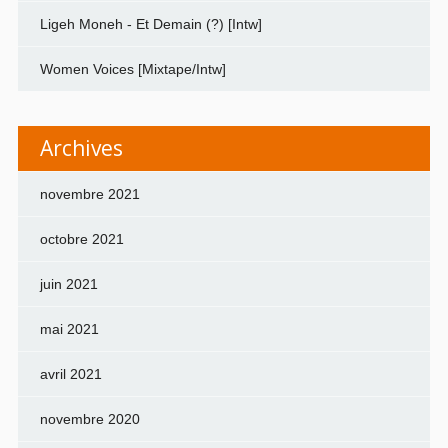
Ligeh Moneh - Et Demain (?) [Intw]
Women Voices [Mixtape/Intw]
Archives
novembre 2021
octobre 2021
juin 2021
mai 2021
avril 2021
novembre 2020