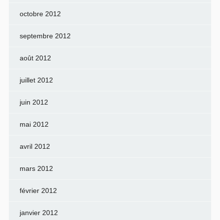
octobre 2012
septembre 2012
août 2012
juillet 2012
juin 2012
mai 2012
avril 2012
mars 2012
février 2012
janvier 2012