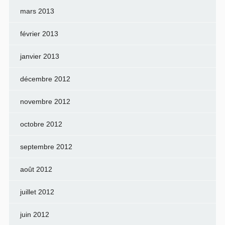
mars 2013
février 2013
janvier 2013
décembre 2012
novembre 2012
octobre 2012
septembre 2012
août 2012
juillet 2012
juin 2012