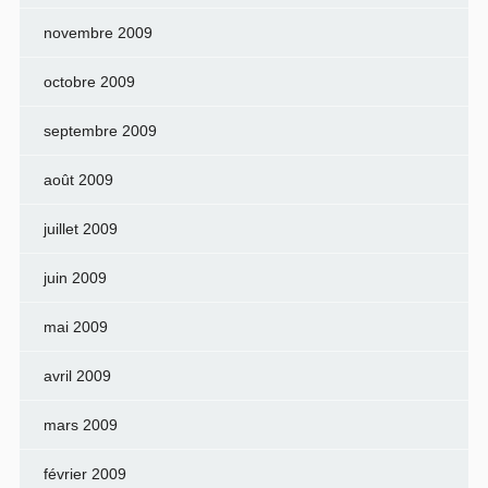
novembre 2009
octobre 2009
septembre 2009
août 2009
juillet 2009
juin 2009
mai 2009
avril 2009
mars 2009
février 2009