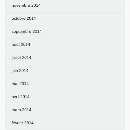
novembre 2014
octobre 2014
septembre 2014
août 2014
juillet 2014
juin 2014
mai 2014
avril 2014
mars 2014
février 2014