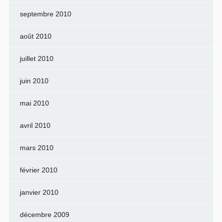
septembre 2010
août 2010
juillet 2010
juin 2010
mai 2010
avril 2010
mars 2010
février 2010
janvier 2010
décembre 2009