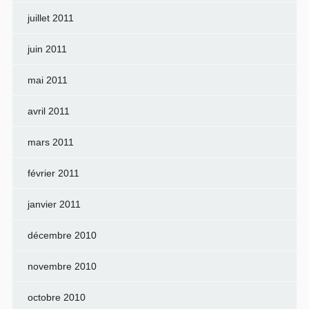
juillet 2011
juin 2011
mai 2011
avril 2011
mars 2011
février 2011
janvier 2011
décembre 2010
novembre 2010
octobre 2010