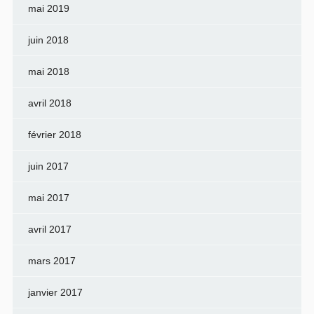
mai 2019
juin 2018
mai 2018
avril 2018
février 2018
juin 2017
mai 2017
avril 2017
mars 2017
janvier 2017