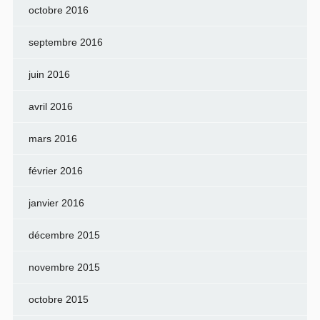
octobre 2016
septembre 2016
juin 2016
avril 2016
mars 2016
février 2016
janvier 2016
décembre 2015
novembre 2015
octobre 2015