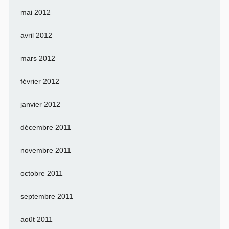
mai 2012
avril 2012
mars 2012
février 2012
janvier 2012
décembre 2011
novembre 2011
octobre 2011
septembre 2011
août 2011