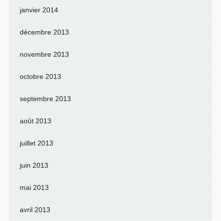
janvier 2014
décembre 2013
novembre 2013
octobre 2013
septembre 2013
août 2013
juillet 2013
juin 2013
mai 2013
avril 2013