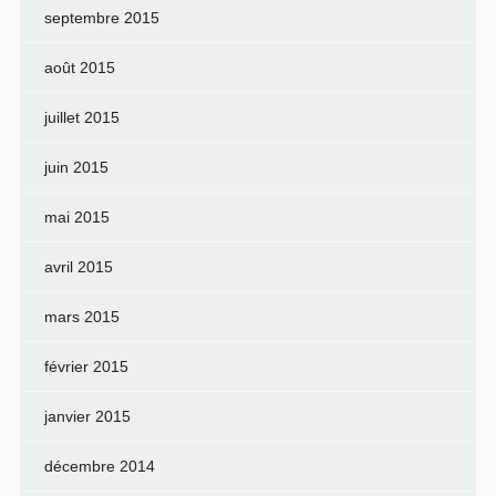
septembre 2015
août 2015
juillet 2015
juin 2015
mai 2015
avril 2015
mars 2015
février 2015
janvier 2015
décembre 2014