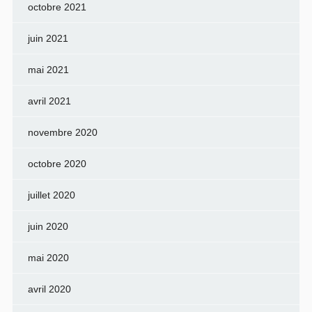
octobre 2021
juin 2021
mai 2021
avril 2021
novembre 2020
octobre 2020
juillet 2020
juin 2020
mai 2020
avril 2020