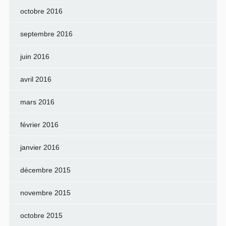
octobre 2016
septembre 2016
juin 2016
avril 2016
mars 2016
février 2016
janvier 2016
décembre 2015
novembre 2015
octobre 2015