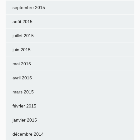
septembre 2015
août 2015
juillet 2015
juin 2015
mai 2015
avril 2015
mars 2015
février 2015
janvier 2015
décembre 2014