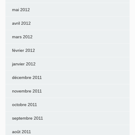
mai 2012
avril 2012
mars 2012
février 2012
janvier 2012
décembre 2011
novembre 2011
octobre 2011
septembre 2011
août 2011