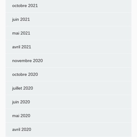
octobre 2021
juin 2021
mai 2021
avril 2021
novembre 2020
octobre 2020
juillet 2020
juin 2020
mai 2020
avril 2020