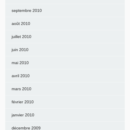
septembre 2010
août 2010
juillet 2010
juin 2010
mai 2010
avril 2010
mars 2010
février 2010
janvier 2010
décembre 2009