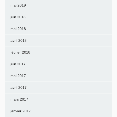
mai 2019
juin 2018
mai 2018
avril 2018
février 2018
juin 2017
mai 2017
avril 2017
mars 2017
janvier 2017