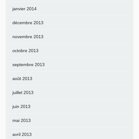
janvier 2014
décembre 2013
novembre 2013
octobre 2013
septembre 2013
août 2013
juillet 2013
juin 2013
mai 2013
avril 2013