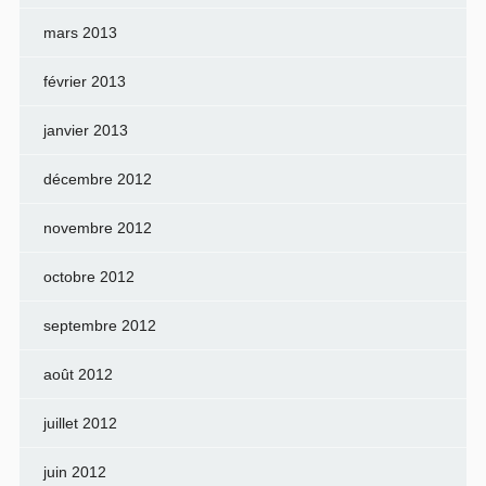
mars 2013
février 2013
janvier 2013
décembre 2012
novembre 2012
octobre 2012
septembre 2012
août 2012
juillet 2012
juin 2012