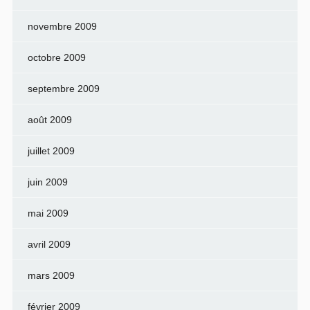
novembre 2009
octobre 2009
septembre 2009
août 2009
juillet 2009
juin 2009
mai 2009
avril 2009
mars 2009
février 2009