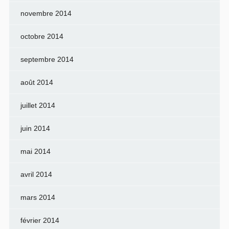
novembre 2014
octobre 2014
septembre 2014
août 2014
juillet 2014
juin 2014
mai 2014
avril 2014
mars 2014
février 2014