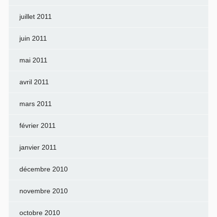
juillet 2011
juin 2011
mai 2011
avril 2011
mars 2011
février 2011
janvier 2011
décembre 2010
novembre 2010
octobre 2010