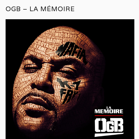
OGB – LA MÉMOIRE