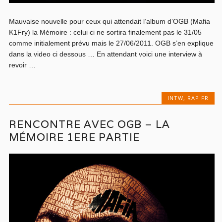
Mauvaise nouvelle pour ceux qui attendait l’album d’OGB (Mafia
K1Fry) la Mémoire : celui ci ne sortira finalement pas le 31/05
comme initialement prévu mais le 27/06/2011. OGB s’en explique
dans la video ci dessous … En attendant voici une interview à
revoir …
INTW
,
RAP FR
RENCONTRE AVEC OGB – LA
MÉMOIRE 1ERE PARTIE