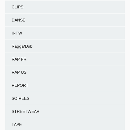
CLIPS
DANSE
INTW
Ragga/Dub
RAP FR
RAP US
REPORT
SOIREES
STREETWEAR
TAPE