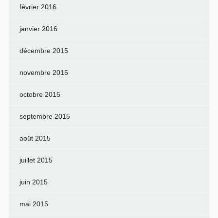
février 2016
janvier 2016
décembre 2015
novembre 2015
octobre 2015
septembre 2015
août 2015
juillet 2015
juin 2015
mai 2015