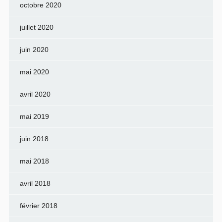
octobre 2020
juillet 2020
juin 2020
mai 2020
avril 2020
mai 2019
juin 2018
mai 2018
avril 2018
février 2018