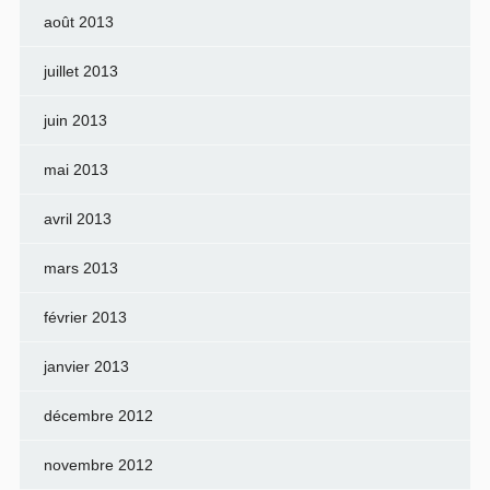
août 2013
juillet 2013
juin 2013
mai 2013
avril 2013
mars 2013
février 2013
janvier 2013
décembre 2012
novembre 2012