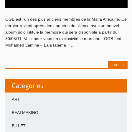
OGB est l’un des plus anciens membres de la Mafia Africaine. Ce
dernier revient après deux années de silence avec un nouvel
album solo intitulé la mémoire qui sera disponible à partir du
30/05/11. Voici pour vous en exclusivité le morceau : OGB feat
Mohamed Lamine « Lala fatéma » …
RAP FR
Categories
ART
BEATMAKING
BILLET