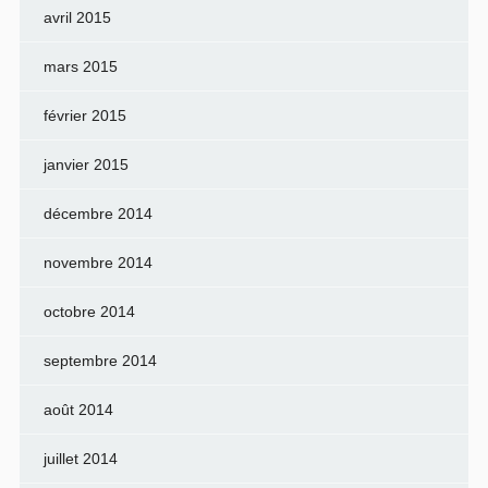
avril 2015
mars 2015
février 2015
janvier 2015
décembre 2014
novembre 2014
octobre 2014
septembre 2014
août 2014
juillet 2014