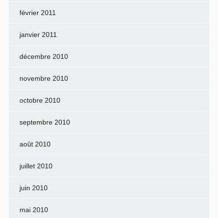
février 2011
janvier 2011
décembre 2010
novembre 2010
octobre 2010
septembre 2010
août 2010
juillet 2010
juin 2010
mai 2010