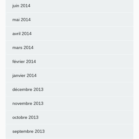
juin 2014
mai 2014
avril 2014
mars 2014
février 2014
janvier 2014
décembre 2013
novembre 2013
octobre 2013
septembre 2013