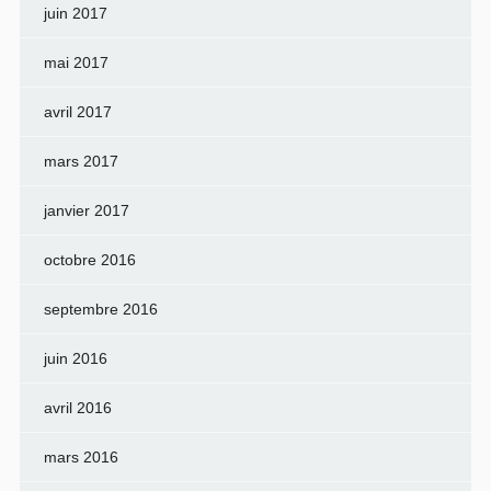
juin 2017
mai 2017
avril 2017
mars 2017
janvier 2017
octobre 2016
septembre 2016
juin 2016
avril 2016
mars 2016