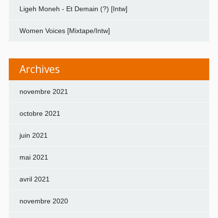
Ligeh Moneh - Et Demain (?) [Intw]
Women Voices [Mixtape/Intw]
Archives
novembre 2021
octobre 2021
juin 2021
mai 2021
avril 2021
novembre 2020