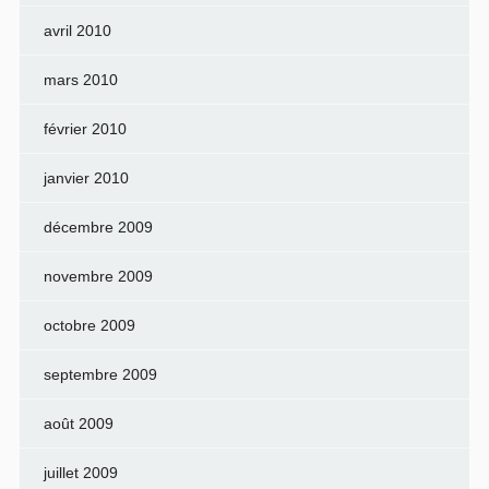
avril 2010
mars 2010
février 2010
janvier 2010
décembre 2009
novembre 2009
octobre 2009
septembre 2009
août 2009
juillet 2009