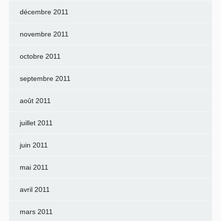
décembre 2011
novembre 2011
octobre 2011
septembre 2011
août 2011
juillet 2011
juin 2011
mai 2011
avril 2011
mars 2011