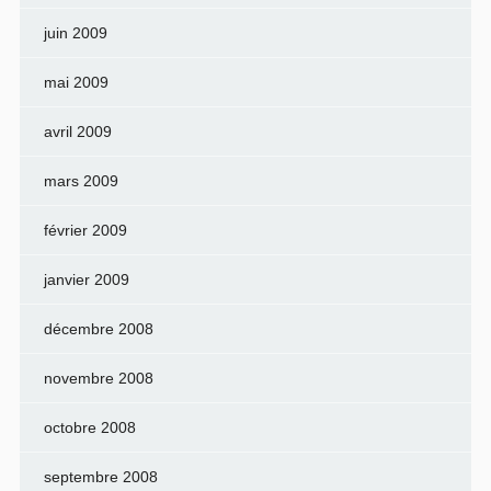
juin 2009
mai 2009
avril 2009
mars 2009
février 2009
janvier 2009
décembre 2008
novembre 2008
octobre 2008
septembre 2008