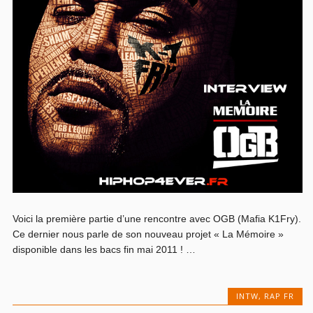
Voici la première partie d’une rencontre avec OGB (Mafia K1Fry).
Ce dernier nous parle de son nouveau projet « La Mémoire »
disponible dans les bacs fin mai 2011 ! …
INTW
,
RAP FR