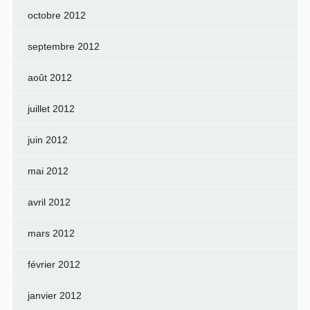
octobre 2012
septembre 2012
août 2012
juillet 2012
juin 2012
mai 2012
avril 2012
mars 2012
février 2012
janvier 2012