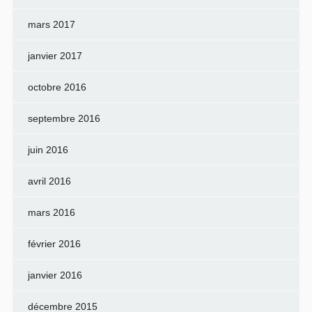
mars 2017
janvier 2017
octobre 2016
septembre 2016
juin 2016
avril 2016
mars 2016
février 2016
janvier 2016
décembre 2015