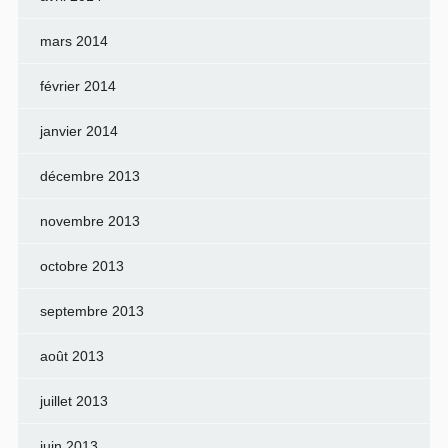
mars 2014
février 2014
janvier 2014
décembre 2013
novembre 2013
octobre 2013
septembre 2013
août 2013
juillet 2013
juin 2013