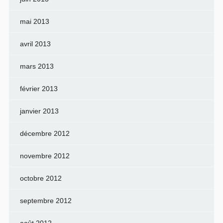
mai 2013
avril 2013
mars 2013
février 2013
janvier 2013
décembre 2012
novembre 2012
octobre 2012
septembre 2012