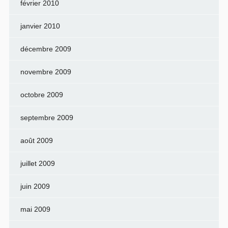
février 2010
janvier 2010
décembre 2009
novembre 2009
octobre 2009
septembre 2009
août 2009
juillet 2009
juin 2009
mai 2009