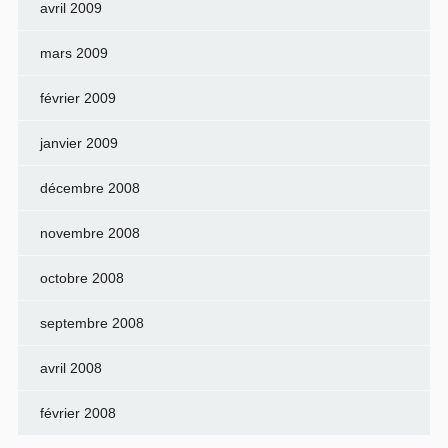
avril 2009
mars 2009
février 2009
janvier 2009
décembre 2008
novembre 2008
octobre 2008
septembre 2008
avril 2008
février 2008