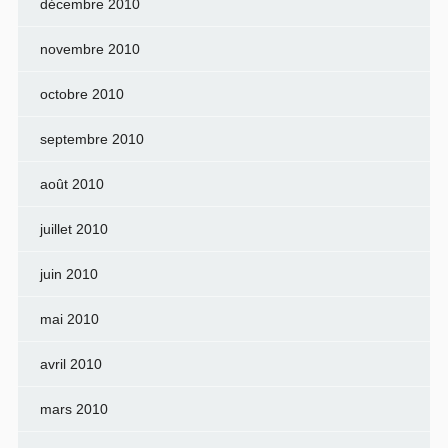
décembre 2010
novembre 2010
octobre 2010
septembre 2010
août 2010
juillet 2010
juin 2010
mai 2010
avril 2010
mars 2010