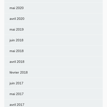
mai 2020
avril 2020
mai 2019
juin 2018
mai 2018
avril 2018
février 2018
juin 2017
mai 2017
avril 2017