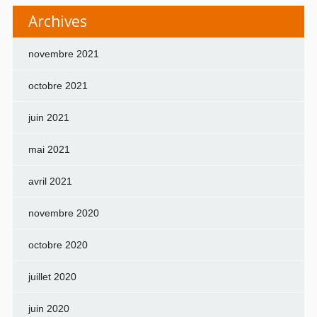
Archives
novembre 2021
octobre 2021
juin 2021
mai 2021
avril 2021
novembre 2020
octobre 2020
juillet 2020
juin 2020