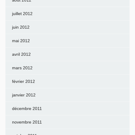
août 2012
juillet 2012
juin 2012
mai 2012
avril 2012
mars 2012
février 2012
janvier 2012
décembre 2011
novembre 2011