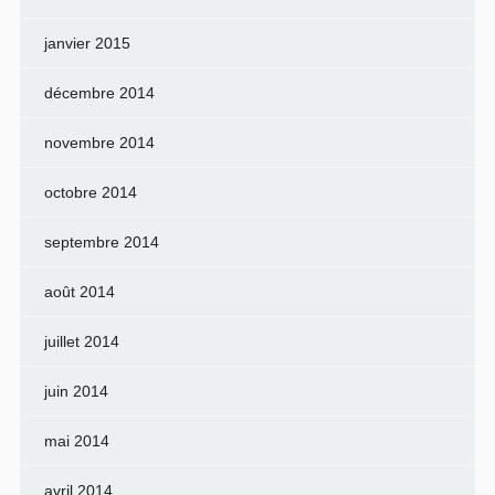
janvier 2015
décembre 2014
novembre 2014
octobre 2014
septembre 2014
août 2014
juillet 2014
juin 2014
mai 2014
avril 2014