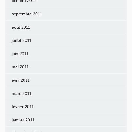
octobre 2011
septembre 2011
août 2011
juillet 2011
juin 2011
mai 2011
avril 2011
mars 2011
février 2011
janvier 2011