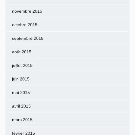
novembre 2015
octobre 2015
septembre 2015
août 2015
juillet 2015
juin 2015
mai 2015
avril 2015
mars 2015
février 2015