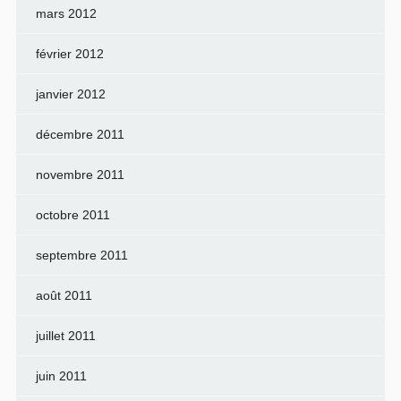
mars 2012
février 2012
janvier 2012
décembre 2011
novembre 2011
octobre 2011
septembre 2011
août 2011
juillet 2011
juin 2011