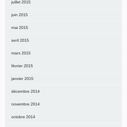
juillet 2015
juin 2015
mai 2015
avril 2015
mars 2015
février 2015
janvier 2015
décembre 2014
novembre 2014
octobre 2014