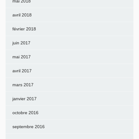
mai 2018
avril 2018
février 2018
juin 2017
mai 2017
avril 2017
mars 2017
janvier 2017
octobre 2016
septembre 2016