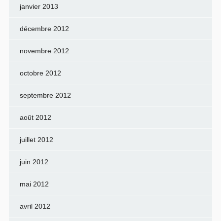
janvier 2013
décembre 2012
novembre 2012
octobre 2012
septembre 2012
août 2012
juillet 2012
juin 2012
mai 2012
avril 2012