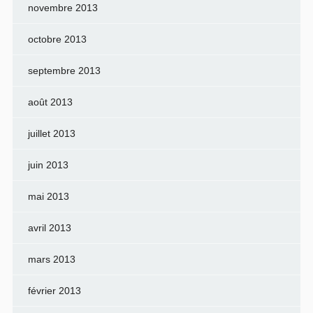
novembre 2013
octobre 2013
septembre 2013
août 2013
juillet 2013
juin 2013
mai 2013
avril 2013
mars 2013
février 2013