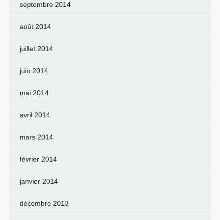
septembre 2014
août 2014
juillet 2014
juin 2014
mai 2014
avril 2014
mars 2014
février 2014
janvier 2014
décembre 2013