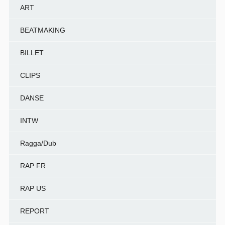
ART
BEATMAKING
BILLET
CLIPS
DANSE
INTW
Ragga/Dub
RAP FR
RAP US
REPORT