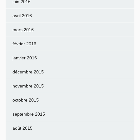
juin 2016
avril 2016
mars 2016
février 2016
janvier 2016
décembre 2015
novembre 2015
octobre 2015
septembre 2015
août 2015