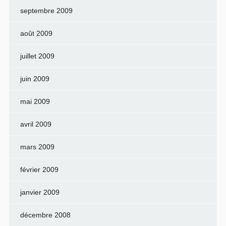
septembre 2009
août 2009
juillet 2009
juin 2009
mai 2009
avril 2009
mars 2009
février 2009
janvier 2009
décembre 2008