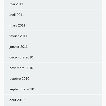
mai 2011
avril 2011
mars 2011
février 2011
janvier 2011
décembre 2010
novembre 2010
octobre 2010
septembre 2010
août 2010