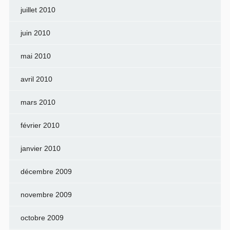
juillet 2010
juin 2010
mai 2010
avril 2010
mars 2010
février 2010
janvier 2010
décembre 2009
novembre 2009
octobre 2009