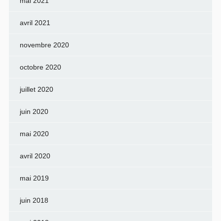
mai 2021
avril 2021
novembre 2020
octobre 2020
juillet 2020
juin 2020
mai 2020
avril 2020
mai 2019
juin 2018