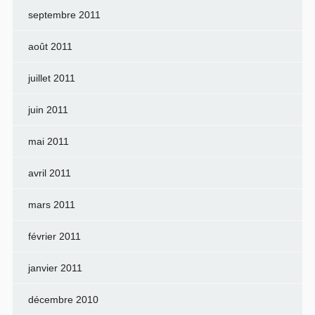
septembre 2011
août 2011
juillet 2011
juin 2011
mai 2011
avril 2011
mars 2011
février 2011
janvier 2011
décembre 2010