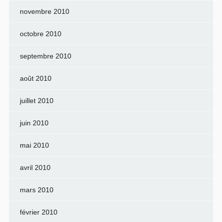
novembre 2010
octobre 2010
septembre 2010
août 2010
juillet 2010
juin 2010
mai 2010
avril 2010
mars 2010
février 2010