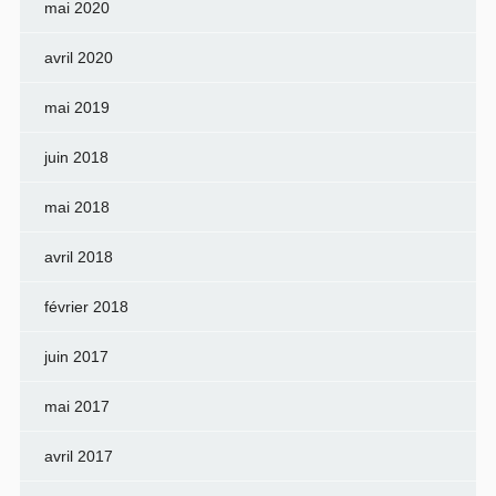
mai 2020
avril 2020
mai 2019
juin 2018
mai 2018
avril 2018
février 2018
juin 2017
mai 2017
avril 2017