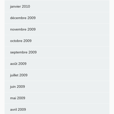
janvier 2010
décembre 2009
novembre 2009
octobre 2009
septembre 2009
août 2009
juillet 2009
juin 2009
mai 2009
avril 2009