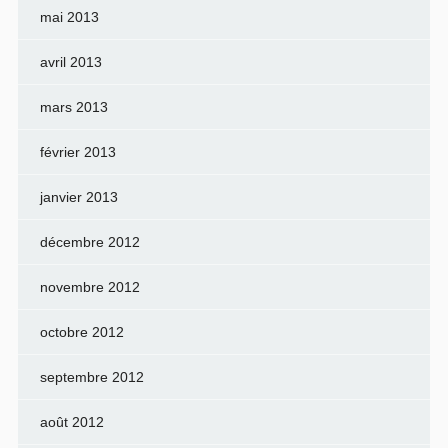
mai 2013
avril 2013
mars 2013
février 2013
janvier 2013
décembre 2012
novembre 2012
octobre 2012
septembre 2012
août 2012