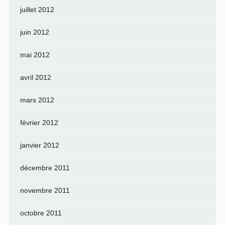
juillet 2012
juin 2012
mai 2012
avril 2012
mars 2012
février 2012
janvier 2012
décembre 2011
novembre 2011
octobre 2011