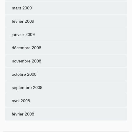
mars 2009
février 2009
janvier 2009
décembre 2008
novembre 2008
octobre 2008
septembre 2008
avril 2008
février 2008