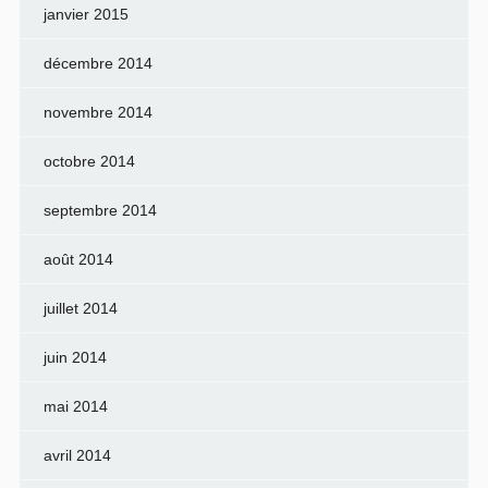
janvier 2015
décembre 2014
novembre 2014
octobre 2014
septembre 2014
août 2014
juillet 2014
juin 2014
mai 2014
avril 2014