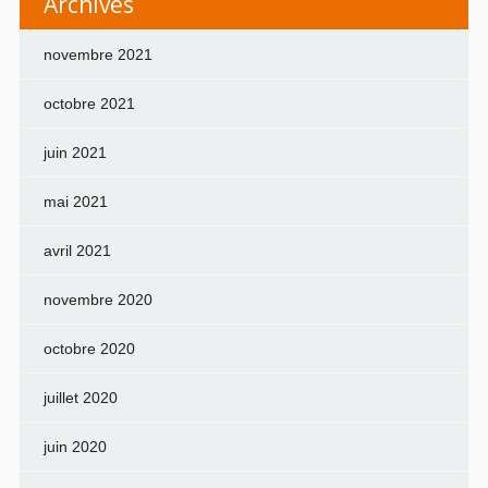
Archives
novembre 2021
octobre 2021
juin 2021
mai 2021
avril 2021
novembre 2020
octobre 2020
juillet 2020
juin 2020