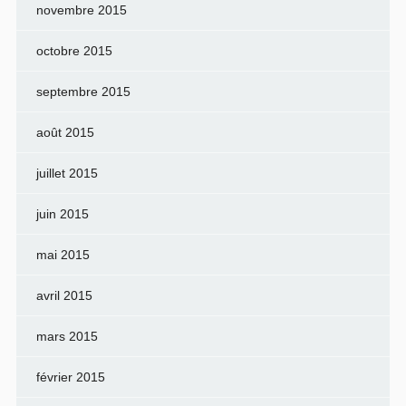
novembre 2015
octobre 2015
septembre 2015
août 2015
juillet 2015
juin 2015
mai 2015
avril 2015
mars 2015
février 2015