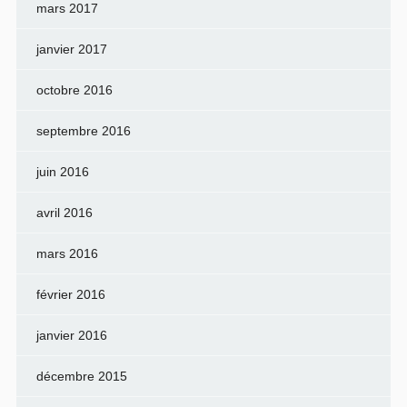
mars 2017
janvier 2017
octobre 2016
septembre 2016
juin 2016
avril 2016
mars 2016
février 2016
janvier 2016
décembre 2015