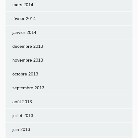
mars 2014
février 2014
janvier 2014
décembre 2013
novembre 2013
octobre 2013
septembre 2013
août 2013
juillet 2013
juin 2013