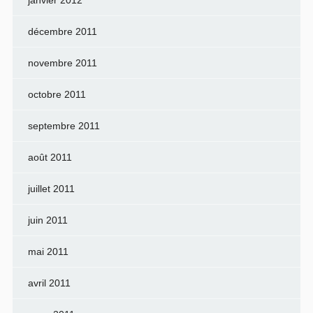
décembre 2011
novembre 2011
octobre 2011
septembre 2011
août 2011
juillet 2011
juin 2011
mai 2011
avril 2011