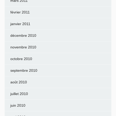
mars 2011
février 2011
janvier 2011
décembre 2010
novembre 2010
octobre 2010
septembre 2010
août 2010
juillet 2010
juin 2010