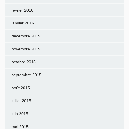
février 2016
janvier 2016
décembre 2015
novembre 2015
octobre 2015
septembre 2015
août 2015
juillet 2015
juin 2015
mai 2015