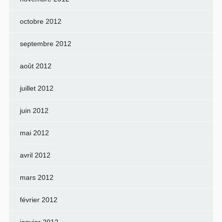
octobre 2012
septembre 2012
août 2012
juillet 2012
juin 2012
mai 2012
avril 2012
mars 2012
février 2012
janvier 2012