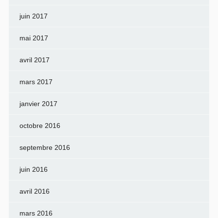
juin 2017
mai 2017
avril 2017
mars 2017
janvier 2017
octobre 2016
septembre 2016
juin 2016
avril 2016
mars 2016