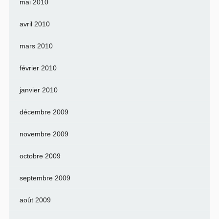
mai 2010
avril 2010
mars 2010
février 2010
janvier 2010
décembre 2009
novembre 2009
octobre 2009
septembre 2009
août 2009