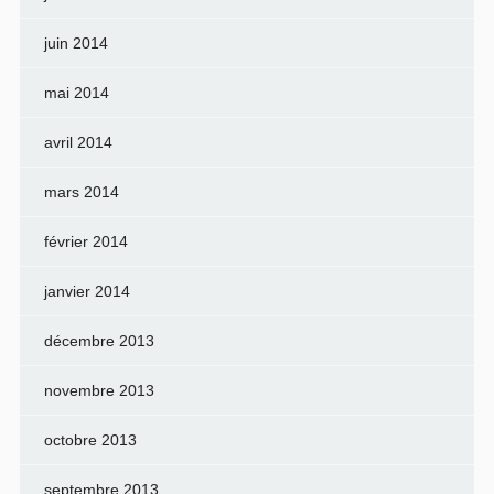
juin 2014
mai 2014
avril 2014
mars 2014
février 2014
janvier 2014
décembre 2013
novembre 2013
octobre 2013
septembre 2013