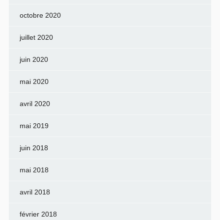
octobre 2020
juillet 2020
juin 2020
mai 2020
avril 2020
mai 2019
juin 2018
mai 2018
avril 2018
février 2018