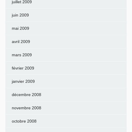
juillet 2009
juin 2009
mai 2009
avril 2009
mars 2009
février 2009
janvier 2009
décembre 2008
novembre 2008
octobre 2008