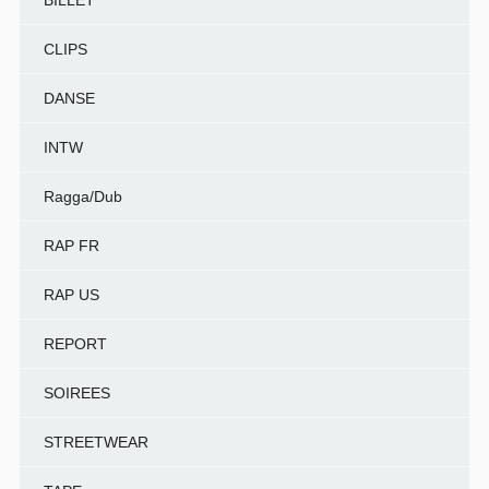
CLIPS
DANSE
INTW
Ragga/Dub
RAP FR
RAP US
REPORT
SOIREES
STREETWEAR