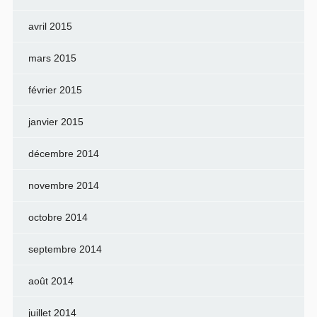
avril 2015
mars 2015
février 2015
janvier 2015
décembre 2014
novembre 2014
octobre 2014
septembre 2014
août 2014
juillet 2014