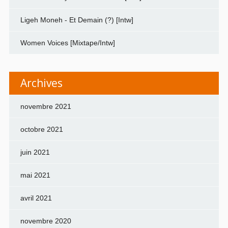
Ligeh Moneh - Et Demain (?) [Intw]
Women Voices [Mixtape/Intw]
Archives
novembre 2021
octobre 2021
juin 2021
mai 2021
avril 2021
novembre 2020