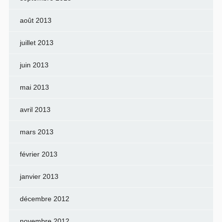
août 2013
juillet 2013
juin 2013
mai 2013
avril 2013
mars 2013
février 2013
janvier 2013
décembre 2012
novembre 2012