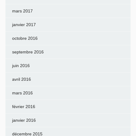
mars 2017
janvier 2017
octobre 2016
septembre 2016
juin 2016
avril 2016
mars 2016
février 2016
janvier 2016
décembre 2015