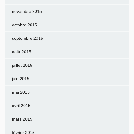
novembre 2015
octobre 2015
septembre 2015
août 2015
juillet 2015
juin 2015
mai 2015
avril 2015
mars 2015
février 2015