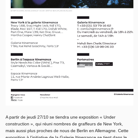
A partir de jeudi 27/10 se tiendra une exposition « Under
construction », qui réuni nombres de graffeurs de New York,
mais aussi plus proches de nous de Berlin en Allemagne. Cette
exposition à l’initiative de la Galerie Itinerrance se tient dans le