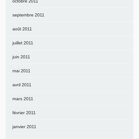
octobre 2011
septembre 2011
août 2011
juillet 2011
juin 2011
mai 2011
avril 2011
mars 2011
février 2011
janvier 2011