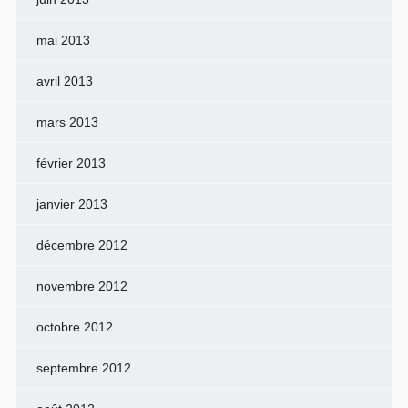
mai 2013
avril 2013
mars 2013
février 2013
janvier 2013
décembre 2012
novembre 2012
octobre 2012
septembre 2012