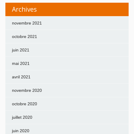
Archives
novembre 2021
octobre 2021
juin 2021
mai 2021
avril 2021
novembre 2020
octobre 2020
juillet 2020
juin 2020