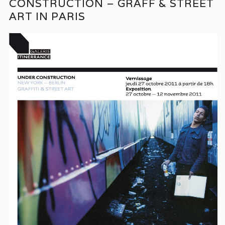
CONSTRUCTION – GRAFF & STREET
ART IN PARIS