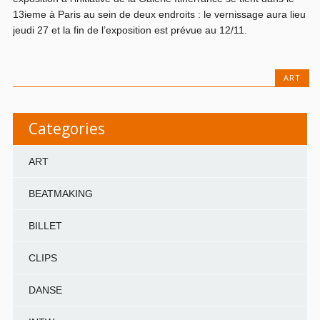
13ieme à Paris au sein de deux endroits : le vernissage aura lieu
jeudi 27 et la fin de l’exposition est prévue au 12/11.
ART
Categories
ART
BEATMAKING
BILLET
CLIPS
DANSE