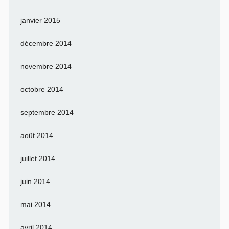
janvier 2015
décembre 2014
novembre 2014
octobre 2014
septembre 2014
août 2014
juillet 2014
juin 2014
mai 2014
avril 2014