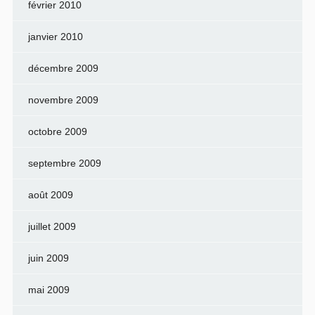
février 2010
janvier 2010
décembre 2009
novembre 2009
octobre 2009
septembre 2009
août 2009
juillet 2009
juin 2009
mai 2009