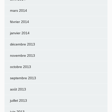
mars 2014
février 2014
janvier 2014
décembre 2013
novembre 2013
octobre 2013
septembre 2013
août 2013
juillet 2013
juin 2013