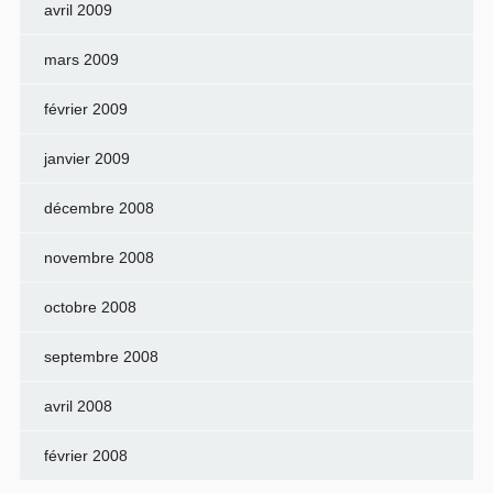
avril 2009
mars 2009
février 2009
janvier 2009
décembre 2008
novembre 2008
octobre 2008
septembre 2008
avril 2008
février 2008