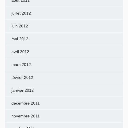
août 2012
juillet 2012
juin 2012
mai 2012
avril 2012
mars 2012
février 2012
janvier 2012
décembre 2011
novembre 2011