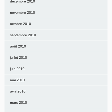
décembre 2010
novembre 2010
octobre 2010
septembre 2010
août 2010
juillet 2010
juin 2010
mai 2010
avril 2010
mars 2010