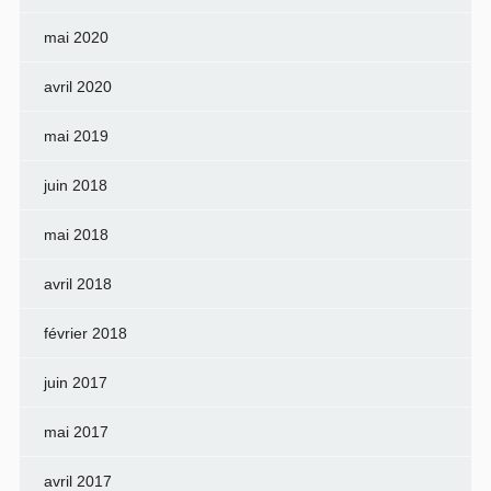
mai 2020
avril 2020
mai 2019
juin 2018
mai 2018
avril 2018
février 2018
juin 2017
mai 2017
avril 2017