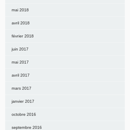
mai 2018
avril 2018
février 2018
juin 2017
mai 2017
avril 2017
mars 2017
janvier 2017
octobre 2016
septembre 2016