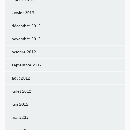
janvier 2013
décembre 2012
novembre 2012
octobre 2012
septembre 2012
août 2012
juillet 2012
juin 2012
mai 2012