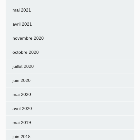
mai 2021
avril 2021
novembre 2020
octobre 2020
juillet 2020
juin 2020
mai 2020
avril 2020
mai 2019
juin 2018