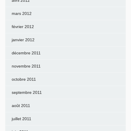
avril 2012
mars 2012
février 2012
janvier 2012
décembre 2011
novembre 2011
octobre 2011
septembre 2011
août 2011
juillet 2011