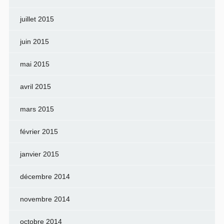
juillet 2015
juin 2015
mai 2015
avril 2015
mars 2015
février 2015
janvier 2015
décembre 2014
novembre 2014
octobre 2014