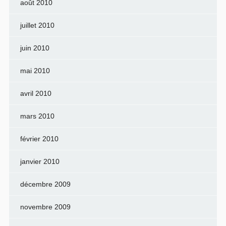
août 2010
juillet 2010
juin 2010
mai 2010
avril 2010
mars 2010
février 2010
janvier 2010
décembre 2009
novembre 2009