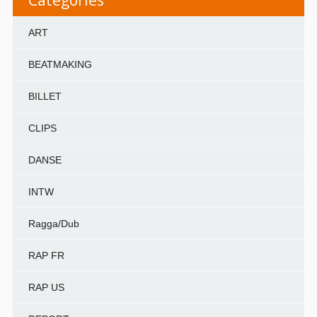
ART
BEATMAKING
BILLET
CLIPS
DANSE
INTW
Ragga/Dub
RAP FR
RAP US