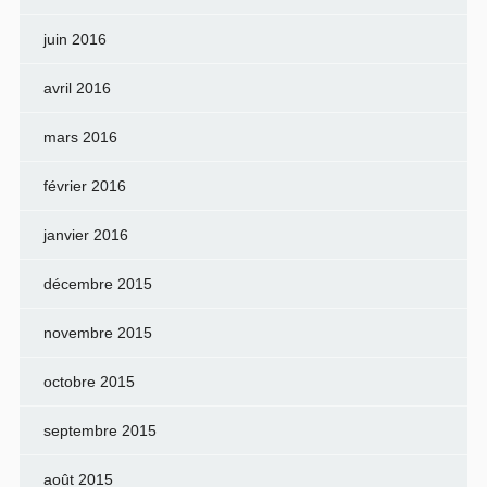
juin 2016
avril 2016
mars 2016
février 2016
janvier 2016
décembre 2015
novembre 2015
octobre 2015
septembre 2015
août 2015