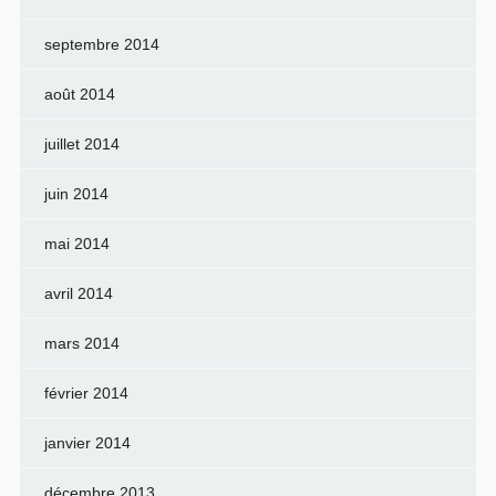
septembre 2014
août 2014
juillet 2014
juin 2014
mai 2014
avril 2014
mars 2014
février 2014
janvier 2014
décembre 2013