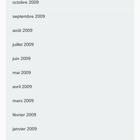
octobre 2009
septembre 2009
août 2009
juillet 2009
juin 2009
mai 2009
avril 2009
mars 2009
février 2009
janvier 2009