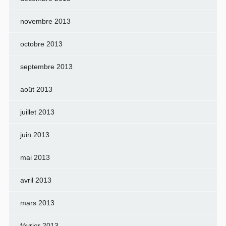
novembre 2013
octobre 2013
septembre 2013
août 2013
juillet 2013
juin 2013
mai 2013
avril 2013
mars 2013
février 2013