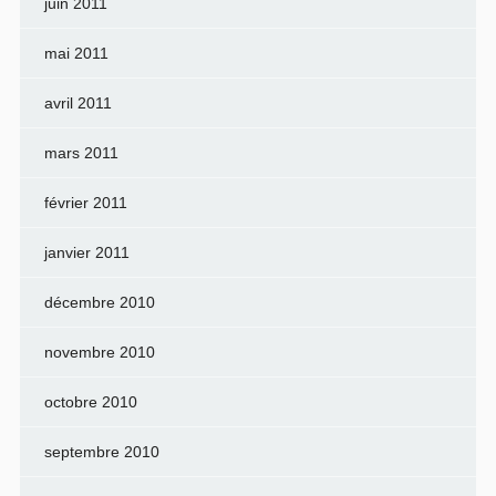
juin 2011
mai 2011
avril 2011
mars 2011
février 2011
janvier 2011
décembre 2010
novembre 2010
octobre 2010
septembre 2010