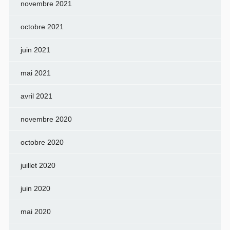
novembre 2021
octobre 2021
juin 2021
mai 2021
avril 2021
novembre 2020
octobre 2020
juillet 2020
juin 2020
mai 2020