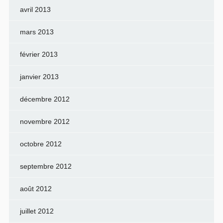
avril 2013
mars 2013
février 2013
janvier 2013
décembre 2012
novembre 2012
octobre 2012
septembre 2012
août 2012
juillet 2012