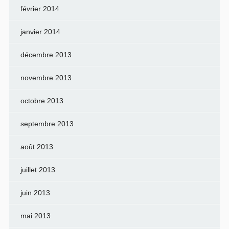
février 2014
janvier 2014
décembre 2013
novembre 2013
octobre 2013
septembre 2013
août 2013
juillet 2013
juin 2013
mai 2013