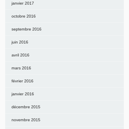
janvier 2017
octobre 2016
septembre 2016
juin 2016
avril 2016
mars 2016
février 2016
janvier 2016
décembre 2015
novembre 2015