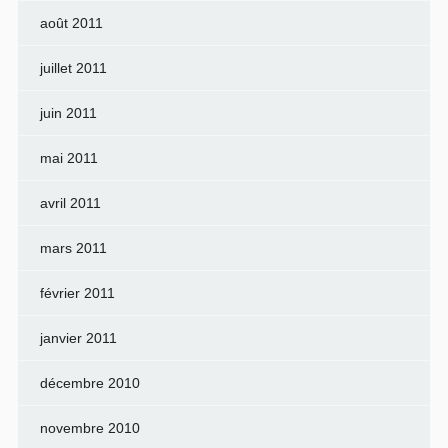
août 2011
juillet 2011
juin 2011
mai 2011
avril 2011
mars 2011
février 2011
janvier 2011
décembre 2010
novembre 2010