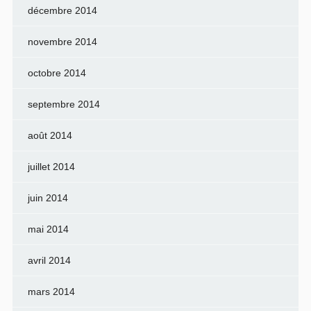
décembre 2014
novembre 2014
octobre 2014
septembre 2014
août 2014
juillet 2014
juin 2014
mai 2014
avril 2014
mars 2014