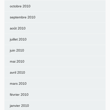
octobre 2010
septembre 2010
août 2010
juillet 2010
juin 2010
mai 2010
avril 2010
mars 2010
février 2010
janvier 2010