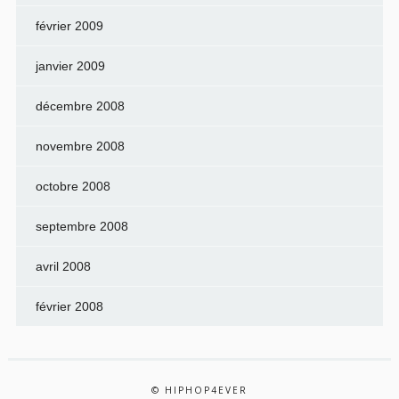
février 2009
janvier 2009
décembre 2008
novembre 2008
octobre 2008
septembre 2008
avril 2008
février 2008
© HIPHOP4EVER