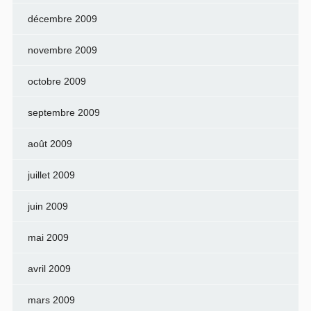
décembre 2009
novembre 2009
octobre 2009
septembre 2009
août 2009
juillet 2009
juin 2009
mai 2009
avril 2009
mars 2009