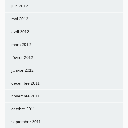
juin 2012
mai 2012
avril 2012
mars 2012
février 2012
janvier 2012
décembre 2011
novembre 2011
octobre 2011
septembre 2011