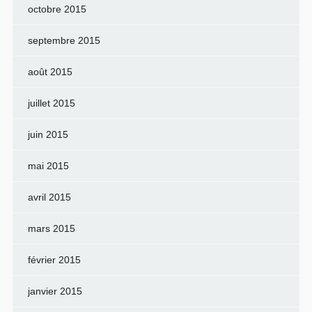
octobre 2015
septembre 2015
août 2015
juillet 2015
juin 2015
mai 2015
avril 2015
mars 2015
février 2015
janvier 2015