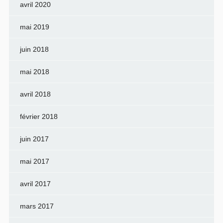
avril 2020
mai 2019
juin 2018
mai 2018
avril 2018
février 2018
juin 2017
mai 2017
avril 2017
mars 2017