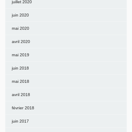
juillet 2020
juin 2020
mai 2020
avril 2020
mai 2019
juin 2018
mai 2018
avril 2018
février 2018
juin 2017