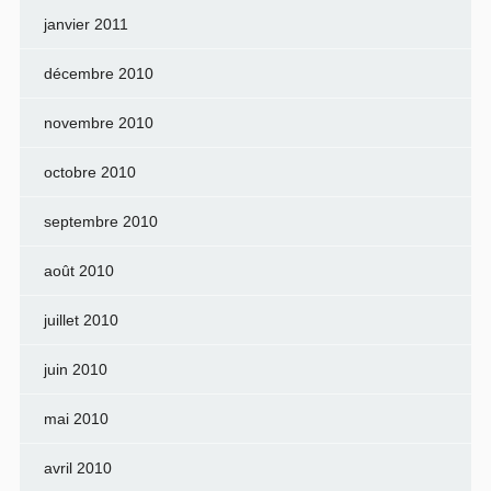
janvier 2011
décembre 2010
novembre 2010
octobre 2010
septembre 2010
août 2010
juillet 2010
juin 2010
mai 2010
avril 2010