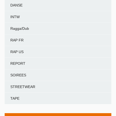
DANSE
INTW
Ragga/Dub
RAP FR
RAP US
REPORT
SOIREES
STREETWEAR
TAPE