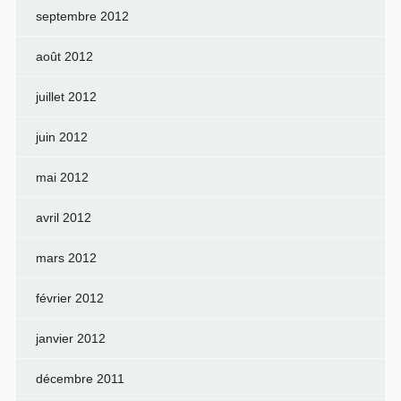
septembre 2012
août 2012
juillet 2012
juin 2012
mai 2012
avril 2012
mars 2012
février 2012
janvier 2012
décembre 2011