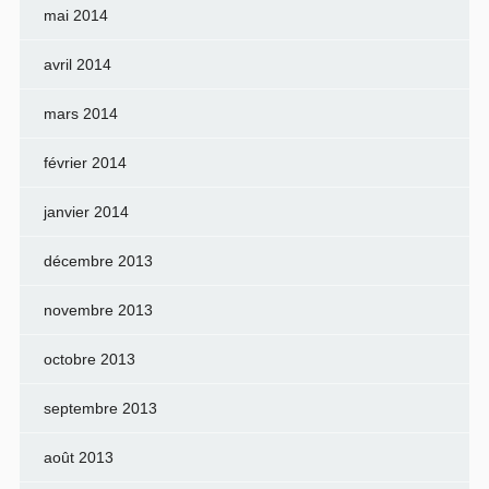
mai 2014
avril 2014
mars 2014
février 2014
janvier 2014
décembre 2013
novembre 2013
octobre 2013
septembre 2013
août 2013