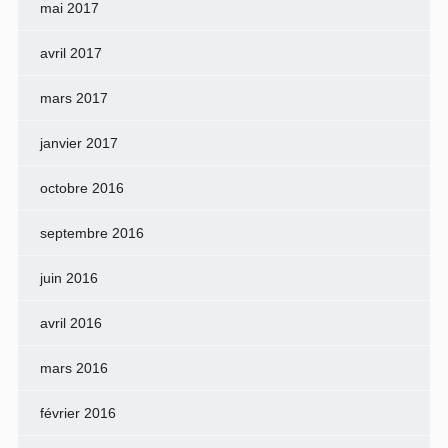
mai 2017
avril 2017
mars 2017
janvier 2017
octobre 2016
septembre 2016
juin 2016
avril 2016
mars 2016
février 2016