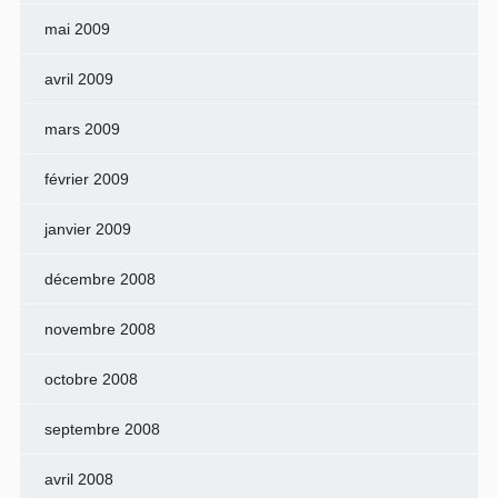
mai 2009
avril 2009
mars 2009
février 2009
janvier 2009
décembre 2008
novembre 2008
octobre 2008
septembre 2008
avril 2008