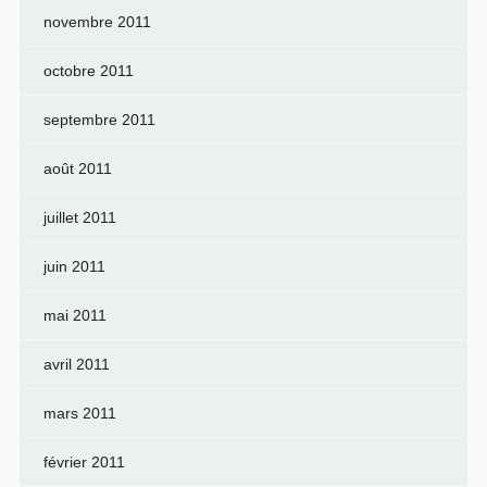
novembre 2011
octobre 2011
septembre 2011
août 2011
juillet 2011
juin 2011
mai 2011
avril 2011
mars 2011
février 2011