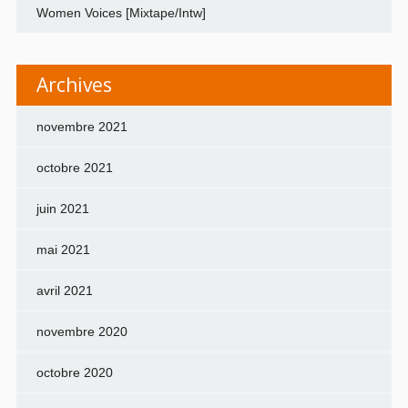
Women Voices [Mixtape/Intw]
Archives
novembre 2021
octobre 2021
juin 2021
mai 2021
avril 2021
novembre 2020
octobre 2020