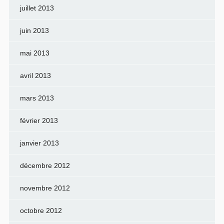
juillet 2013
juin 2013
mai 2013
avril 2013
mars 2013
février 2013
janvier 2013
décembre 2012
novembre 2012
octobre 2012