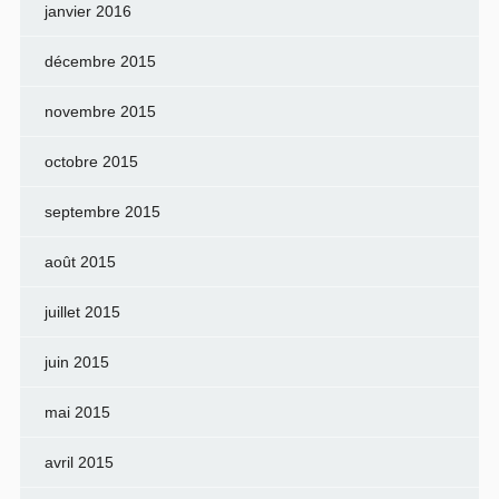
janvier 2016
décembre 2015
novembre 2015
octobre 2015
septembre 2015
août 2015
juillet 2015
juin 2015
mai 2015
avril 2015