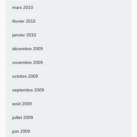
mars 2010
février 2010
janvier 2010
décembre 2009
novembre 2009
octobre 2009
septembre 2009
août 2009
juillet 2009
juin 2009