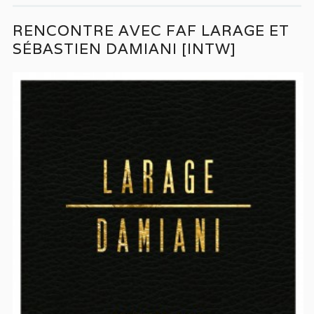
RENCONTRE AVEC FAF LARAGE ET
SÉBASTIEN DAMIANI [INTW]