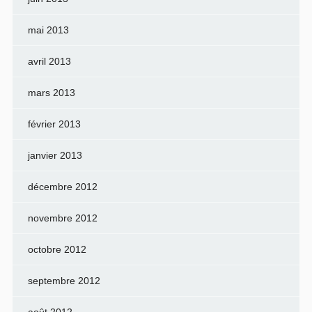
mai 2013
avril 2013
mars 2013
février 2013
janvier 2013
décembre 2012
novembre 2012
octobre 2012
septembre 2012