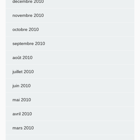
décembre 2010
novembre 2010
octobre 2010
septembre 2010
août 2010
juillet 2010
juin 2010
mai 2010
avril 2010
mars 2010