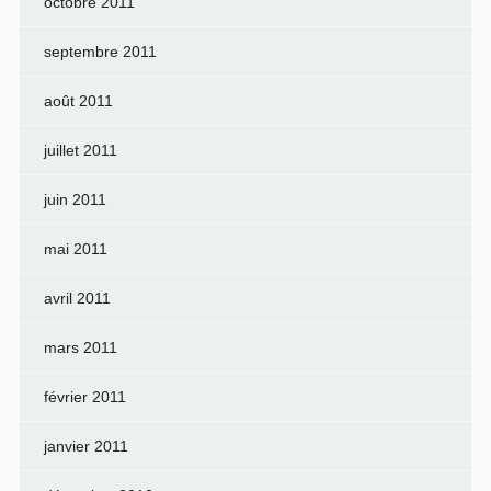
octobre 2011
septembre 2011
août 2011
juillet 2011
juin 2011
mai 2011
avril 2011
mars 2011
février 2011
janvier 2011