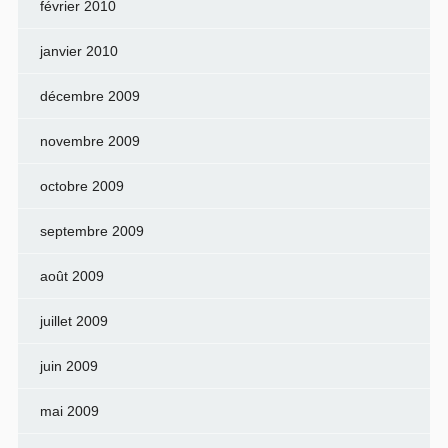
février 2010
janvier 2010
décembre 2009
novembre 2009
octobre 2009
septembre 2009
août 2009
juillet 2009
juin 2009
mai 2009