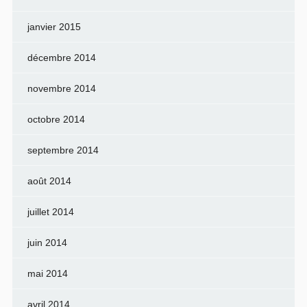
janvier 2015
décembre 2014
novembre 2014
octobre 2014
septembre 2014
août 2014
juillet 2014
juin 2014
mai 2014
avril 2014