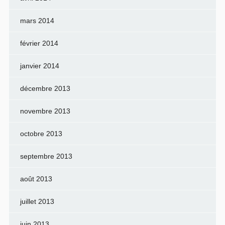
mars 2014
février 2014
janvier 2014
décembre 2013
novembre 2013
octobre 2013
septembre 2013
août 2013
juillet 2013
juin 2013