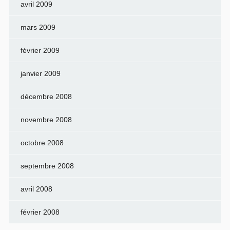
avril 2009
mars 2009
février 2009
janvier 2009
décembre 2008
novembre 2008
octobre 2008
septembre 2008
avril 2008
février 2008