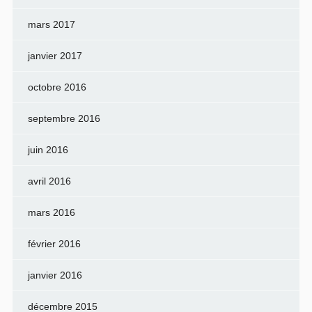
mars 2017
janvier 2017
octobre 2016
septembre 2016
juin 2016
avril 2016
mars 2016
février 2016
janvier 2016
décembre 2015