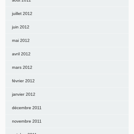
août 2012
juillet 2012
juin 2012
mai 2012
avril 2012
mars 2012
février 2012
janvier 2012
décembre 2011
novembre 2011