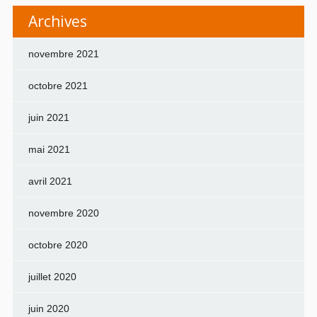
Archives
novembre 2021
octobre 2021
juin 2021
mai 2021
avril 2021
novembre 2020
octobre 2020
juillet 2020
juin 2020