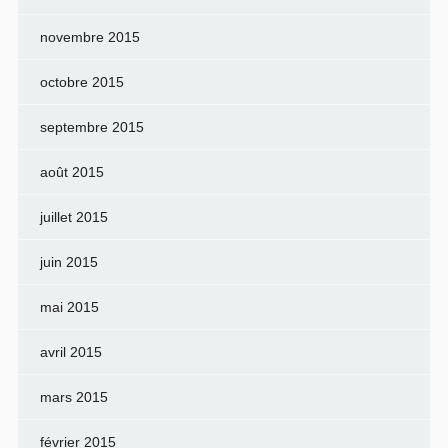
novembre 2015
octobre 2015
septembre 2015
août 2015
juillet 2015
juin 2015
mai 2015
avril 2015
mars 2015
février 2015