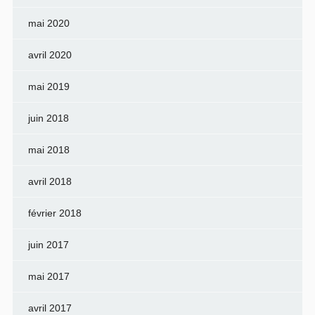
mai 2020
avril 2020
mai 2019
juin 2018
mai 2018
avril 2018
février 2018
juin 2017
mai 2017
avril 2017