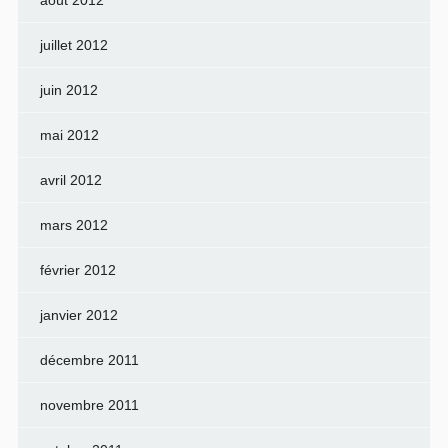
août 2012
juillet 2012
juin 2012
mai 2012
avril 2012
mars 2012
février 2012
janvier 2012
décembre 2011
novembre 2011