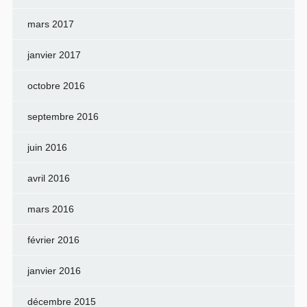
mars 2017
janvier 2017
octobre 2016
septembre 2016
juin 2016
avril 2016
mars 2016
février 2016
janvier 2016
décembre 2015