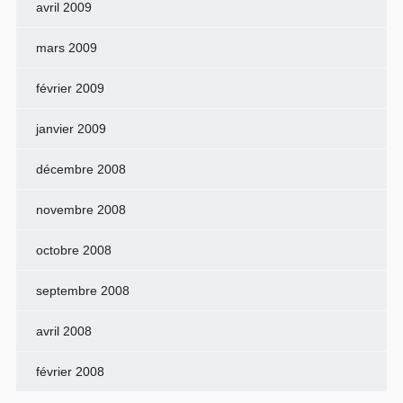
avril 2009
mars 2009
février 2009
janvier 2009
décembre 2008
novembre 2008
octobre 2008
septembre 2008
avril 2008
février 2008