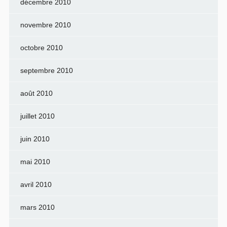
décembre 2010
novembre 2010
octobre 2010
septembre 2010
août 2010
juillet 2010
juin 2010
mai 2010
avril 2010
mars 2010