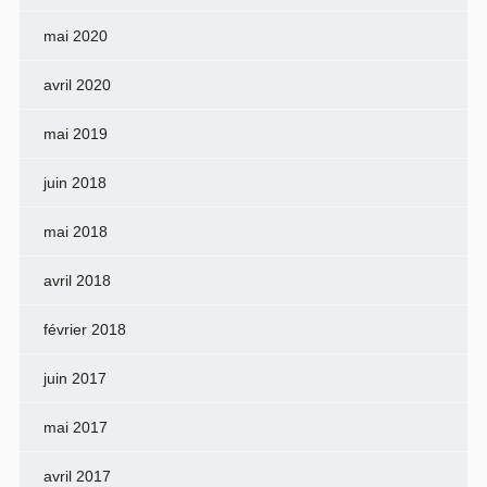
mai 2020
avril 2020
mai 2019
juin 2018
mai 2018
avril 2018
février 2018
juin 2017
mai 2017
avril 2017