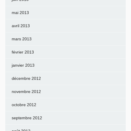
mai 2013
avril 2013
mars 2013
février 2013
janvier 2013
décembre 2012
novembre 2012
octobre 2012
septembre 2012