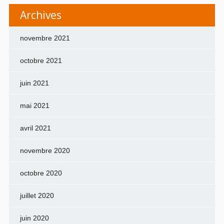
Archives
novembre 2021
octobre 2021
juin 2021
mai 2021
avril 2021
novembre 2020
octobre 2020
juillet 2020
juin 2020