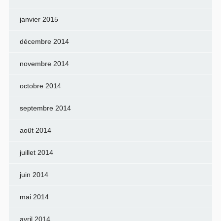
janvier 2015
décembre 2014
novembre 2014
octobre 2014
septembre 2014
août 2014
juillet 2014
juin 2014
mai 2014
avril 2014