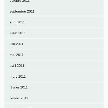
octobre 2011
septembre 2011
août 2011
juillet 2011
juin 2011
mai 2011
avril 2011
mars 2011
février 2011
janvier 2011