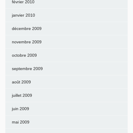
février 2010
janvier 2010
décembre 2009
novembre 2009
octobre 2009
septembre 2009
août 2009
juillet 2009
juin 2009
mai 2009