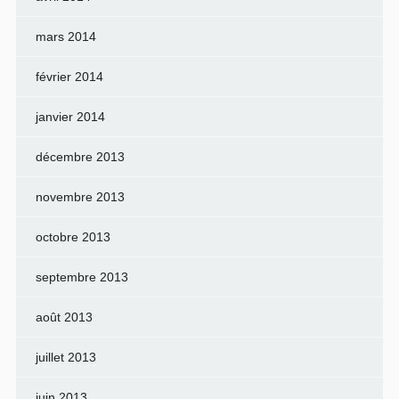
mars 2014
février 2014
janvier 2014
décembre 2013
novembre 2013
octobre 2013
septembre 2013
août 2013
juillet 2013
juin 2013