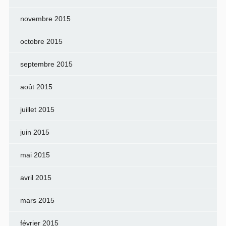
novembre 2015
octobre 2015
septembre 2015
août 2015
juillet 2015
juin 2015
mai 2015
avril 2015
mars 2015
février 2015