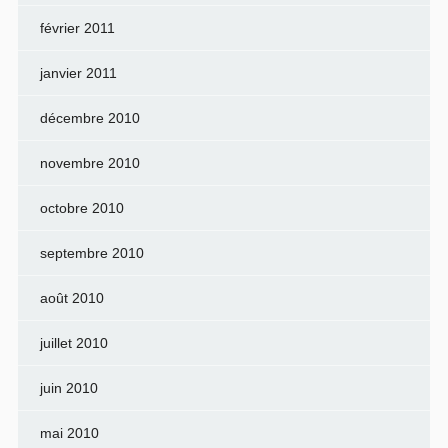
février 2011
janvier 2011
décembre 2010
novembre 2010
octobre 2010
septembre 2010
août 2010
juillet 2010
juin 2010
mai 2010