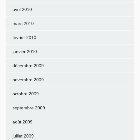
avril 2010
mars 2010
février 2010
janvier 2010
décembre 2009
novembre 2009
octobre 2009
septembre 2009
août 2009
juillet 2009