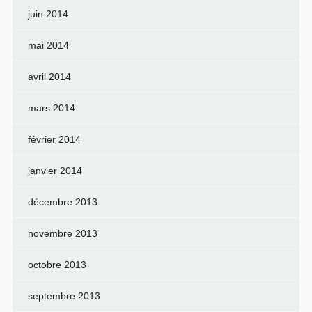
juin 2014
mai 2014
avril 2014
mars 2014
février 2014
janvier 2014
décembre 2013
novembre 2013
octobre 2013
septembre 2013