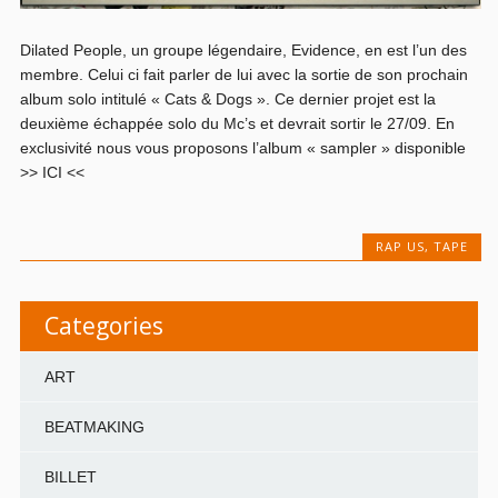
Dilated People, un groupe légendaire, Evidence, en est l’un des
membre. Celui ci fait parler de lui avec la sortie de son prochain
album solo intitulé « Cats & Dogs ». Ce dernier projet est la
deuxième échappée solo du Mc’s et devrait sortir le 27/09. En
exclusivité nous vous proposons l’album « sampler » disponible
>> ICI <<
RAP US
,
TAPE
Categories
ART
BEATMAKING
BILLET