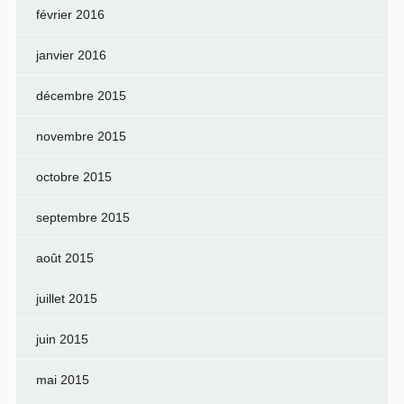
février 2016
janvier 2016
décembre 2015
novembre 2015
octobre 2015
septembre 2015
août 2015
juillet 2015
juin 2015
mai 2015