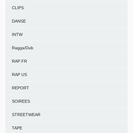
CLIPS
DANSE
INTW
Ragga/Dub
RAP FR
RAP US
REPORT
SOIREES
STREETWEAR
TAPE