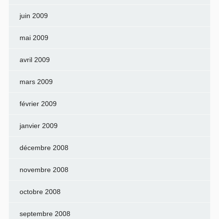
juin 2009
mai 2009
avril 2009
mars 2009
février 2009
janvier 2009
décembre 2008
novembre 2008
octobre 2008
septembre 2008