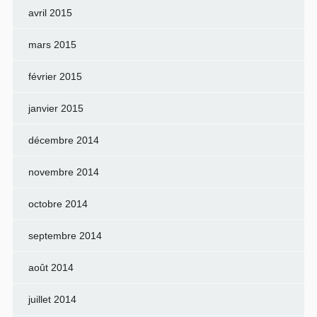
avril 2015
mars 2015
février 2015
janvier 2015
décembre 2014
novembre 2014
octobre 2014
septembre 2014
août 2014
juillet 2014