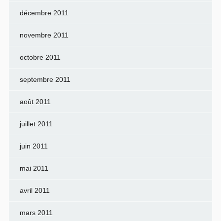
décembre 2011
novembre 2011
octobre 2011
septembre 2011
août 2011
juillet 2011
juin 2011
mai 2011
avril 2011
mars 2011