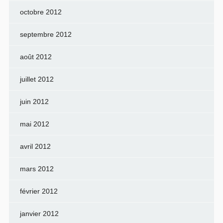
octobre 2012
septembre 2012
août 2012
juillet 2012
juin 2012
mai 2012
avril 2012
mars 2012
février 2012
janvier 2012