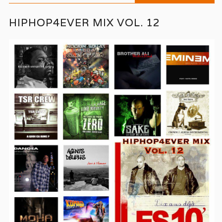
HIPHOP4EVER MIX VOL. 12