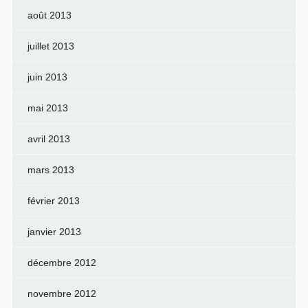
août 2013
juillet 2013
juin 2013
mai 2013
avril 2013
mars 2013
février 2013
janvier 2013
décembre 2012
novembre 2012