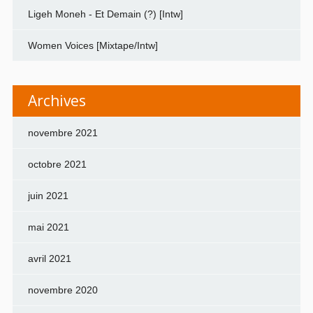
Ligeh Moneh - Et Demain (?) [Intw]
Women Voices [Mixtape/Intw]
Archives
novembre 2021
octobre 2021
juin 2021
mai 2021
avril 2021
novembre 2020