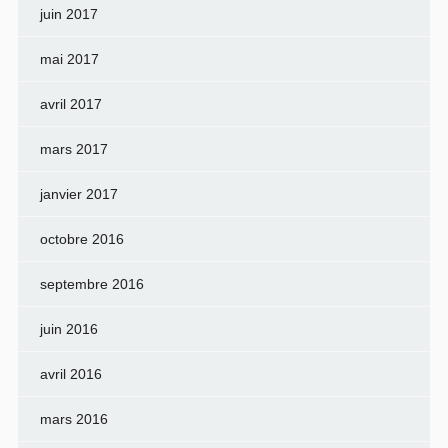
juin 2017
mai 2017
avril 2017
mars 2017
janvier 2017
octobre 2016
septembre 2016
juin 2016
avril 2016
mars 2016