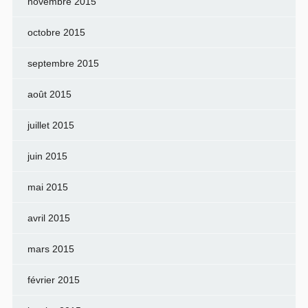
novembre 2015
octobre 2015
septembre 2015
août 2015
juillet 2015
juin 2015
mai 2015
avril 2015
mars 2015
février 2015