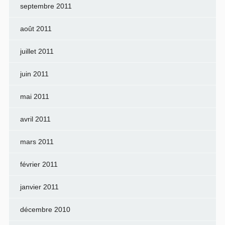
septembre 2011
août 2011
juillet 2011
juin 2011
mai 2011
avril 2011
mars 2011
février 2011
janvier 2011
décembre 2010