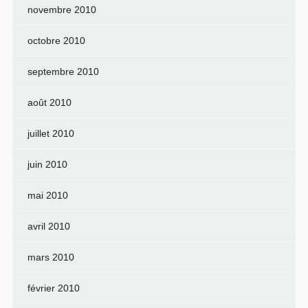
novembre 2010
octobre 2010
septembre 2010
août 2010
juillet 2010
juin 2010
mai 2010
avril 2010
mars 2010
février 2010