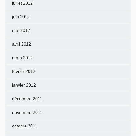
juillet 2012
juin 2012
mai 2012
avril 2012
mars 2012
février 2012
janvier 2012
décembre 2011
novembre 2011
octobre 2011