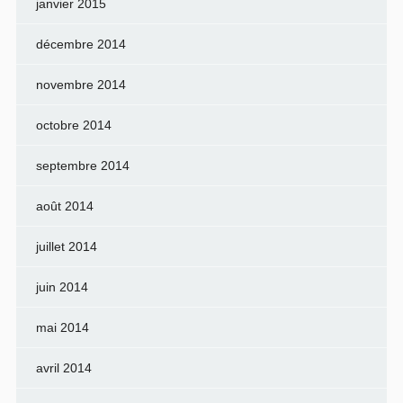
janvier 2015
décembre 2014
novembre 2014
octobre 2014
septembre 2014
août 2014
juillet 2014
juin 2014
mai 2014
avril 2014