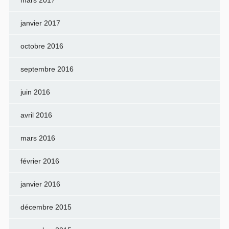
janvier 2017
octobre 2016
septembre 2016
juin 2016
avril 2016
mars 2016
février 2016
janvier 2016
décembre 2015