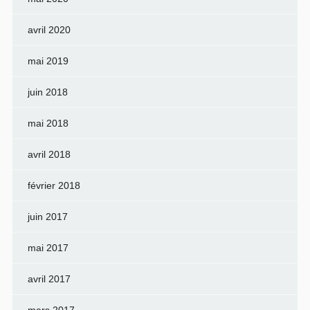
avril 2020
mai 2019
juin 2018
mai 2018
avril 2018
février 2018
juin 2017
mai 2017
avril 2017
mars 2017