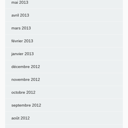
mai 2013
avril 2013
mars 2013
février 2013
janvier 2013
décembre 2012
novembre 2012
octobre 2012
septembre 2012
août 2012