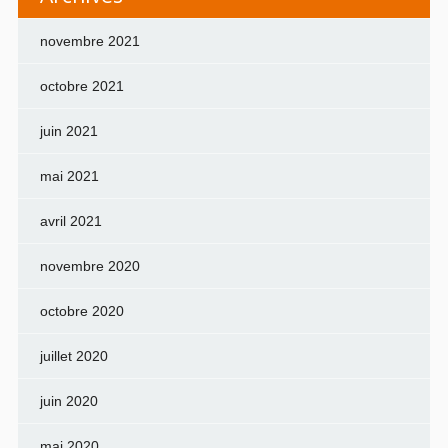
novembre 2021
octobre 2021
juin 2021
mai 2021
avril 2021
novembre 2020
octobre 2020
juillet 2020
juin 2020
mai 2020