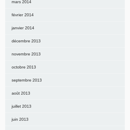
mars 2014
février 2014
janvier 2014
décembre 2013
novembre 2013
octobre 2013
septembre 2013
août 2013
juillet 2013
juin 2013