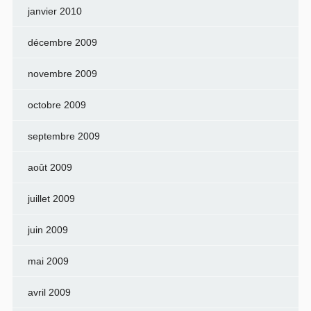
janvier 2010
décembre 2009
novembre 2009
octobre 2009
septembre 2009
août 2009
juillet 2009
juin 2009
mai 2009
avril 2009