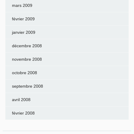
mars 2009
février 2009
janvier 2009
décembre 2008
novembre 2008
octobre 2008
septembre 2008
avril 2008
février 2008