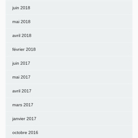
juin 2018
mai 2018
avril 2018
février 2018
juin 2017
mai 2017
avril 2017
mars 2017
janvier 2017
octobre 2016