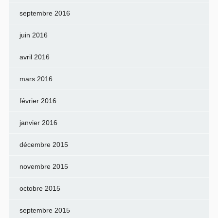
septembre 2016
juin 2016
avril 2016
mars 2016
février 2016
janvier 2016
décembre 2015
novembre 2015
octobre 2015
septembre 2015