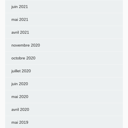
juin 2021
mai 2021
avril 2021
novembre 2020
octobre 2020
juillet 2020
juin 2020
mai 2020
avril 2020
mai 2019