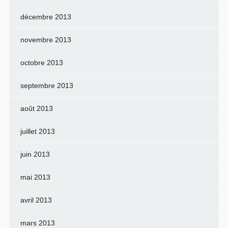
décembre 2013
novembre 2013
octobre 2013
septembre 2013
août 2013
juillet 2013
juin 2013
mai 2013
avril 2013
mars 2013