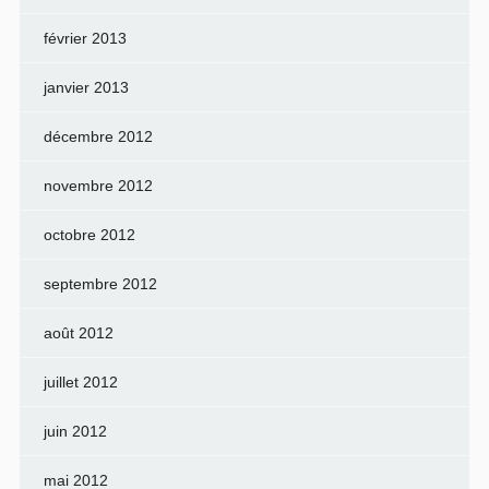
février 2013
janvier 2013
décembre 2012
novembre 2012
octobre 2012
septembre 2012
août 2012
juillet 2012
juin 2012
mai 2012