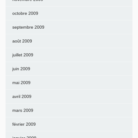
octobre 2009
septembre 2009
août 2009
juillet 2009
juin 2009
mai 2009
avril 2009
mars 2009
février 2009