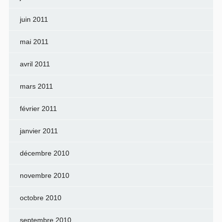
juin 2011
mai 2011
avril 2011
mars 2011
février 2011
janvier 2011
décembre 2010
novembre 2010
octobre 2010
septembre 2010