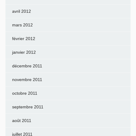
avril 2012
mars 2012
février 2012
janvier 2012
décembre 2011
novembre 2011
octobre 2011
septembre 2011
août 2011
juillet 2011