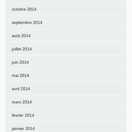
octobre 2014
septembre 2014
août 2014
juillet 2014
juin 2014
mai 2014
avril 2014
mars 2014
février 2014
janvier 2014