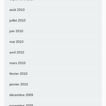
août 2010
juillet 2010
juin 2010
mai 2010
avril 2010
mars 2010
février 2010
janvier 2010
décembre 2009
novembre 2009