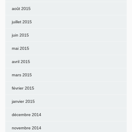
août 2015
juillet 2015
juin 2015
mai 2015
avril 2015
mars 2015
février 2015
janvier 2015
décembre 2014
novembre 2014