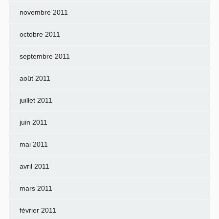
novembre 2011
octobre 2011
septembre 2011
août 2011
juillet 2011
juin 2011
mai 2011
avril 2011
mars 2011
février 2011