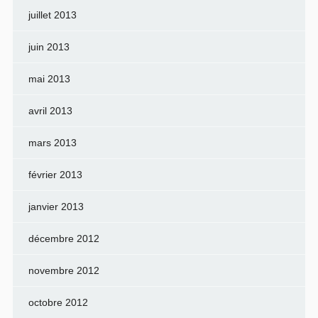
juillet 2013
juin 2013
mai 2013
avril 2013
mars 2013
février 2013
janvier 2013
décembre 2012
novembre 2012
octobre 2012