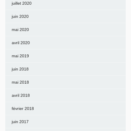
juillet 2020
juin 2020
mai 2020
avril 2020
mai 2019
juin 2018
mai 2018
avril 2018
février 2018
juin 2017