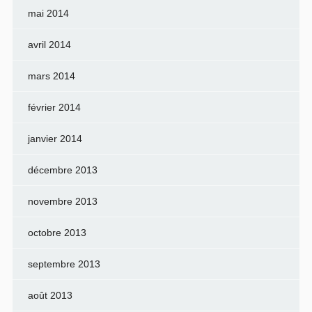
mai 2014
avril 2014
mars 2014
février 2014
janvier 2014
décembre 2013
novembre 2013
octobre 2013
septembre 2013
août 2013