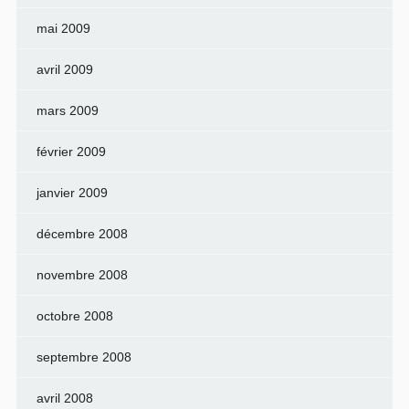
mai 2009
avril 2009
mars 2009
février 2009
janvier 2009
décembre 2008
novembre 2008
octobre 2008
septembre 2008
avril 2008