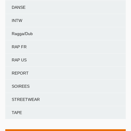
DANSE
INTW
Ragga/Dub
RAP FR
RAP US
REPORT
SOIREES
STREETWEAR
TAPE