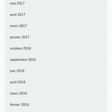
mai 2017
avril 2017
mars 2017
janvier 2017
octobre 2016
septembre 2016
juin 2016
avril 2016
mars 2016
février 2016