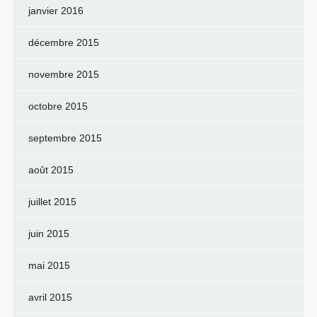
janvier 2016
décembre 2015
novembre 2015
octobre 2015
septembre 2015
août 2015
juillet 2015
juin 2015
mai 2015
avril 2015