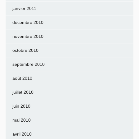
janvier 2011
décembre 2010
novembre 2010
octobre 2010
septembre 2010
août 2010
juillet 2010
juin 2010
mai 2010
avril 2010