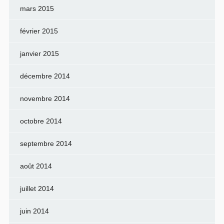
mars 2015
février 2015
janvier 2015
décembre 2014
novembre 2014
octobre 2014
septembre 2014
août 2014
juillet 2014
juin 2014