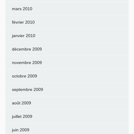
mars 2010
février 2010
janvier 2010
décembre 2009
novembre 2009
octobre 2009
septembre 2009
août 2009
juillet 2009
juin 2009