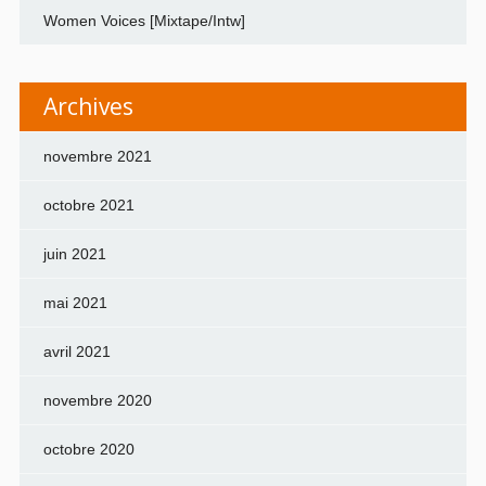
Women Voices [Mixtape/Intw]
Archives
novembre 2021
octobre 2021
juin 2021
mai 2021
avril 2021
novembre 2020
octobre 2020