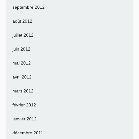
septembre 2012
août 2012
juillet 2012
juin 2012
mai 2012
avril 2012
mars 2012
février 2012
janvier 2012
décembre 2011