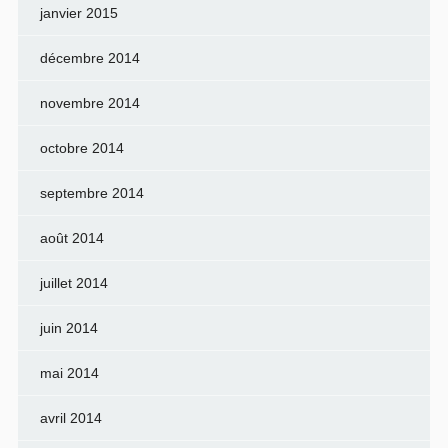
janvier 2015
décembre 2014
novembre 2014
octobre 2014
septembre 2014
août 2014
juillet 2014
juin 2014
mai 2014
avril 2014