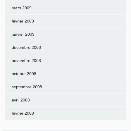
mars 2009
février 2009
janvier 2009
décembre 2008
novembre 2008
octobre 2008
septembre 2008
avril 2008
février 2008