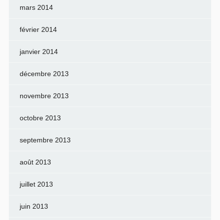
mars 2014
février 2014
janvier 2014
décembre 2013
novembre 2013
octobre 2013
septembre 2013
août 2013
juillet 2013
juin 2013