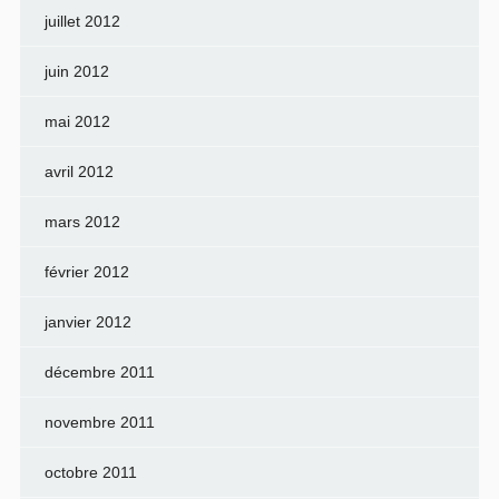
juillet 2012
juin 2012
mai 2012
avril 2012
mars 2012
février 2012
janvier 2012
décembre 2011
novembre 2011
octobre 2011