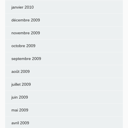
janvier 2010
décembre 2009
novembre 2009
octobre 2009
septembre 2009
août 2009
juillet 2009
juin 2009
mai 2009
avril 2009