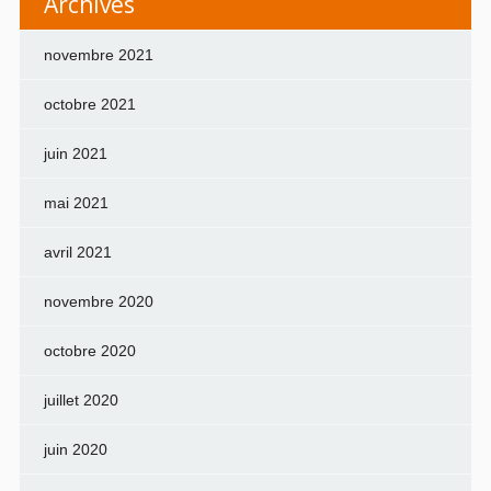
Archives
novembre 2021
octobre 2021
juin 2021
mai 2021
avril 2021
novembre 2020
octobre 2020
juillet 2020
juin 2020