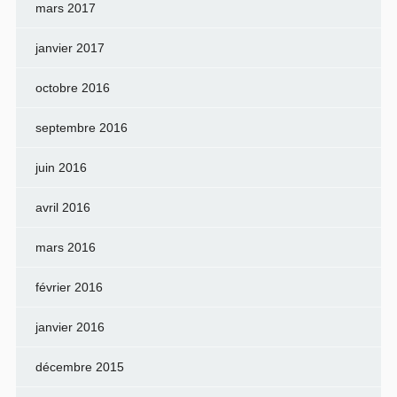
mars 2017
janvier 2017
octobre 2016
septembre 2016
juin 2016
avril 2016
mars 2016
février 2016
janvier 2016
décembre 2015