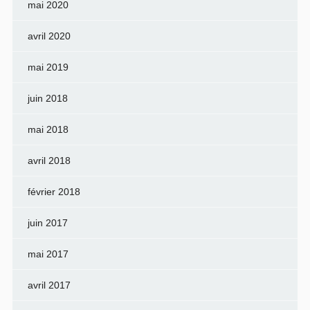
mai 2020
avril 2020
mai 2019
juin 2018
mai 2018
avril 2018
février 2018
juin 2017
mai 2017
avril 2017