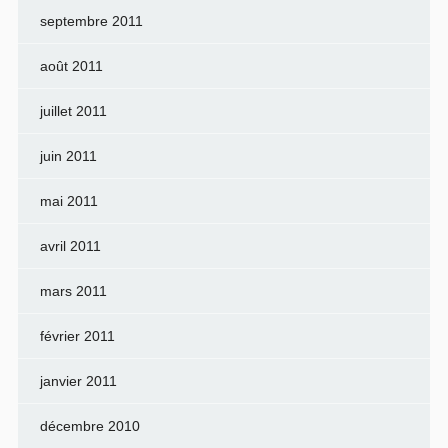
septembre 2011
août 2011
juillet 2011
juin 2011
mai 2011
avril 2011
mars 2011
février 2011
janvier 2011
décembre 2010