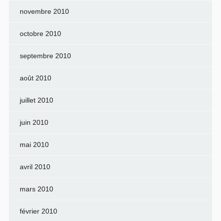
novembre 2010
octobre 2010
septembre 2010
août 2010
juillet 2010
juin 2010
mai 2010
avril 2010
mars 2010
février 2010