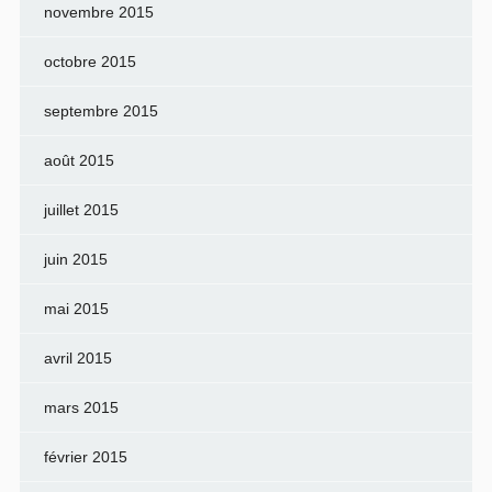
novembre 2015
octobre 2015
septembre 2015
août 2015
juillet 2015
juin 2015
mai 2015
avril 2015
mars 2015
février 2015