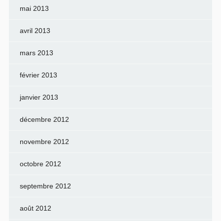
mai 2013
avril 2013
mars 2013
février 2013
janvier 2013
décembre 2012
novembre 2012
octobre 2012
septembre 2012
août 2012