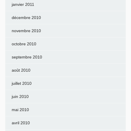
janvier 2011
décembre 2010
novembre 2010
octobre 2010
septembre 2010
août 2010
juillet 2010
juin 2010
mai 2010
avril 2010