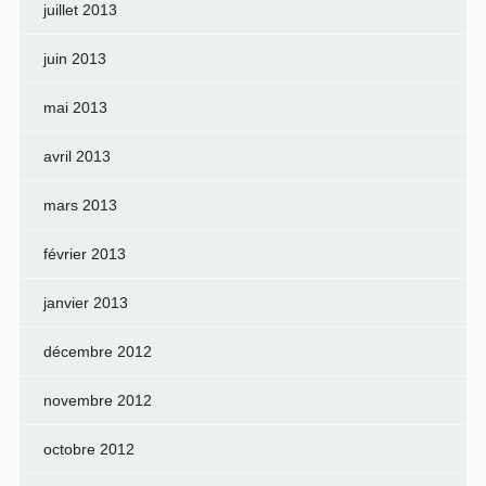
juillet 2013
juin 2013
mai 2013
avril 2013
mars 2013
février 2013
janvier 2013
décembre 2012
novembre 2012
octobre 2012