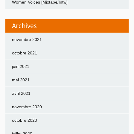
Women Voices [Mixtape/Intw]
Archives
novembre 2021
octobre 2021
juin 2021
mai 2021
avril 2021
novembre 2020
octobre 2020
juillet 2020