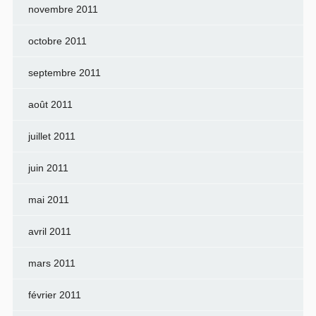
novembre 2011
octobre 2011
septembre 2011
août 2011
juillet 2011
juin 2011
mai 2011
avril 2011
mars 2011
février 2011