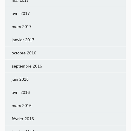
mai 2017
avril 2017
mars 2017
janvier 2017
octobre 2016
septembre 2016
juin 2016
avril 2016
mars 2016
février 2016