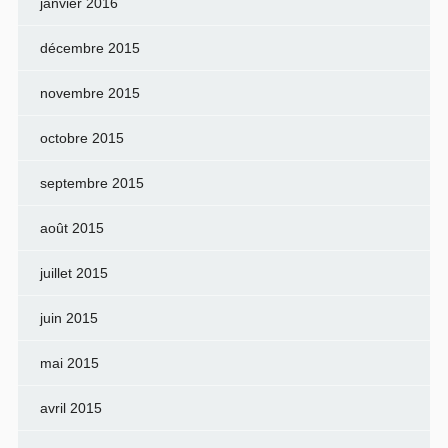
janvier 2016
décembre 2015
novembre 2015
octobre 2015
septembre 2015
août 2015
juillet 2015
juin 2015
mai 2015
avril 2015