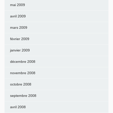
mai 2009
avril 2009
mars 2009
février 2009
janvier 2009
décembre 2008
novembre 2008
octobre 2008
septembre 2008
avril 2008