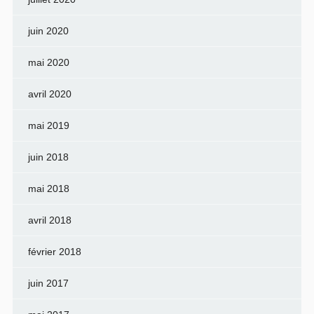
juin 2020
mai 2020
avril 2020
mai 2019
juin 2018
mai 2018
avril 2018
février 2018
juin 2017