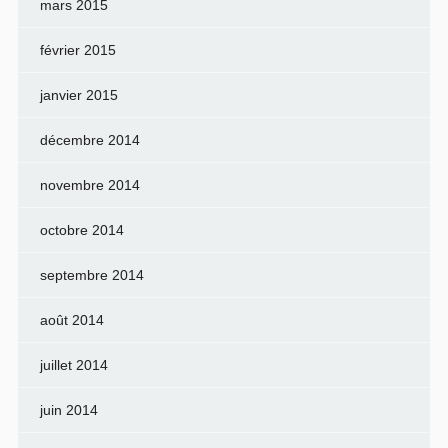
mars 2015
février 2015
janvier 2015
décembre 2014
novembre 2014
octobre 2014
septembre 2014
août 2014
juillet 2014
juin 2014