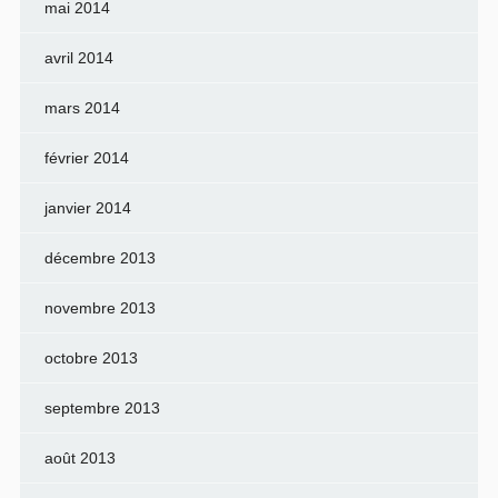
mai 2014
avril 2014
mars 2014
février 2014
janvier 2014
décembre 2013
novembre 2013
octobre 2013
septembre 2013
août 2013