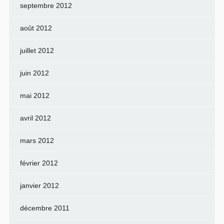
septembre 2012
août 2012
juillet 2012
juin 2012
mai 2012
avril 2012
mars 2012
février 2012
janvier 2012
décembre 2011