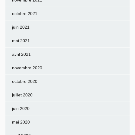
novembre 2021
octobre 2021
juin 2021
mai 2021
avril 2021
novembre 2020
octobre 2020
juillet 2020
juin 2020
mai 2020