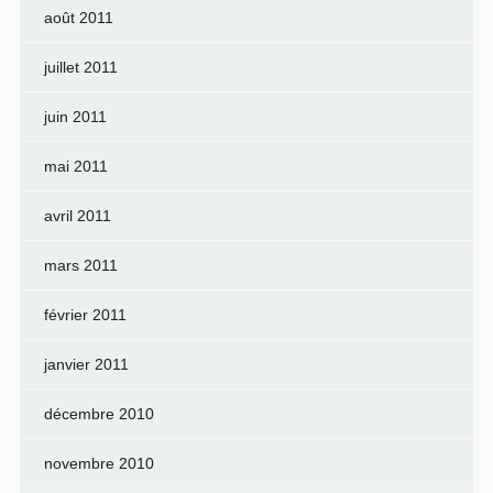
août 2011
juillet 2011
juin 2011
mai 2011
avril 2011
mars 2011
février 2011
janvier 2011
décembre 2010
novembre 2010