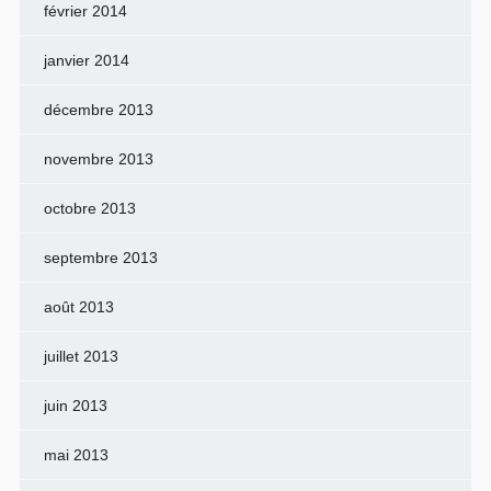
février 2014
janvier 2014
décembre 2013
novembre 2013
octobre 2013
septembre 2013
août 2013
juillet 2013
juin 2013
mai 2013