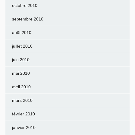
octobre 2010
septembre 2010
août 2010
juillet 2010
juin 2010
mai 2010
avril 2010
mars 2010
février 2010
janvier 2010