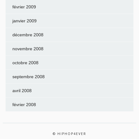
février 2009
janvier 2009
décembre 2008
novembre 2008
octobre 2008
septembre 2008
avril 2008
février 2008
© HIPHOP4EVER