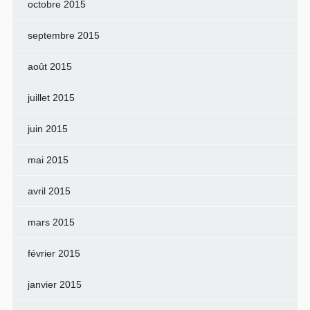
octobre 2015
septembre 2015
août 2015
juillet 2015
juin 2015
mai 2015
avril 2015
mars 2015
février 2015
janvier 2015