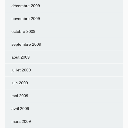
décembre 2009
novembre 2009
octobre 2009
septembre 2009
août 2009
juillet 2009
juin 2009
mai 2009
avril 2009
mars 2009