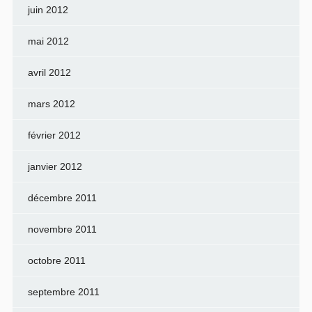
juin 2012
mai 2012
avril 2012
mars 2012
février 2012
janvier 2012
décembre 2011
novembre 2011
octobre 2011
septembre 2011