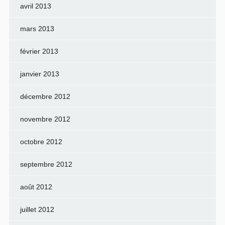
avril 2013
mars 2013
février 2013
janvier 2013
décembre 2012
novembre 2012
octobre 2012
septembre 2012
août 2012
juillet 2012