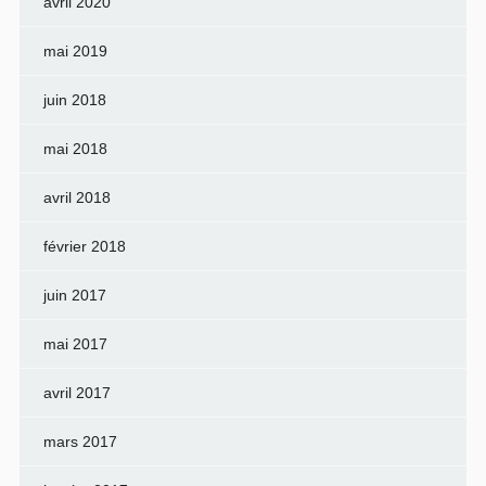
avril 2020
mai 2019
juin 2018
mai 2018
avril 2018
février 2018
juin 2017
mai 2017
avril 2017
mars 2017