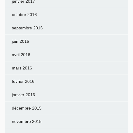
janvier 2017
octobre 2016
septembre 2016
juin 2016
avril 2016
mars 2016
février 2016
janvier 2016
décembre 2015
novembre 2015