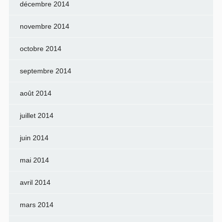
décembre 2014
novembre 2014
octobre 2014
septembre 2014
août 2014
juillet 2014
juin 2014
mai 2014
avril 2014
mars 2014