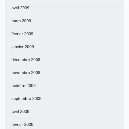
avril 2009
mars 2009
février 2009
janvier 2009
décembre 2008
novembre 2008
octobre 2008
septembre 2008
avril 2008
février 2008