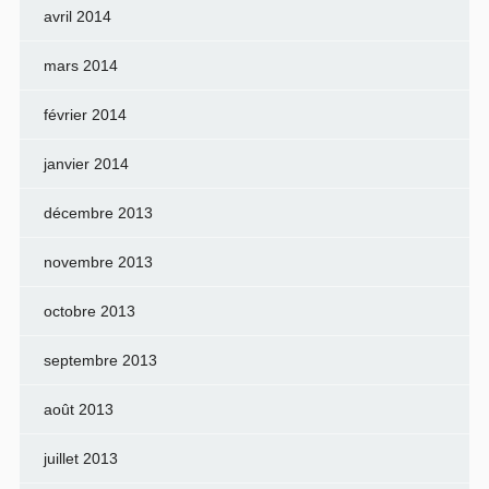
avril 2014
mars 2014
février 2014
janvier 2014
décembre 2013
novembre 2013
octobre 2013
septembre 2013
août 2013
juillet 2013