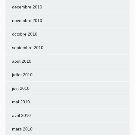
décembre 2010
novembre 2010
octobre 2010
septembre 2010
août 2010
juillet 2010
juin 2010
mai 2010
avril 2010
mars 2010