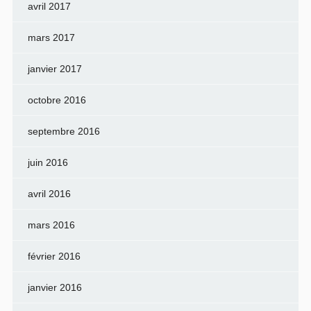
avril 2017
mars 2017
janvier 2017
octobre 2016
septembre 2016
juin 2016
avril 2016
mars 2016
février 2016
janvier 2016