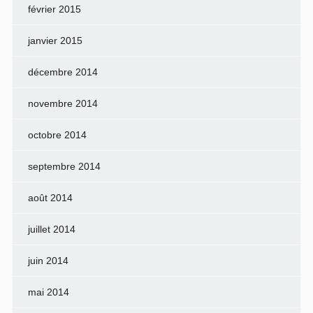
février 2015
janvier 2015
décembre 2014
novembre 2014
octobre 2014
septembre 2014
août 2014
juillet 2014
juin 2014
mai 2014