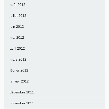
août 2012
juillet 2012
juin 2012
mai 2012
avril 2012
mars 2012
février 2012
janvier 2012
décembre 2011
novembre 2011