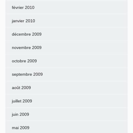
février 2010
janvier 2010
décembre 2009
novembre 2009
octobre 2009
septembre 2009
août 2009
juillet 2009
juin 2009
mai 2009