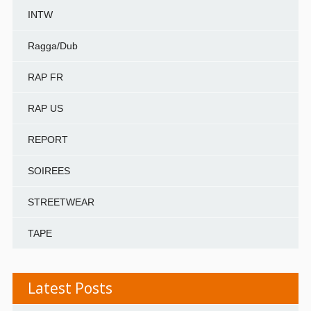
INTW
Ragga/Dub
RAP FR
RAP US
REPORT
SOIREES
STREETWEAR
TAPE
Latest Posts