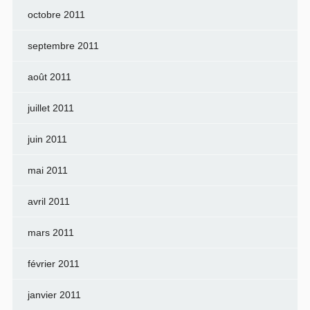
octobre 2011
septembre 2011
août 2011
juillet 2011
juin 2011
mai 2011
avril 2011
mars 2011
février 2011
janvier 2011