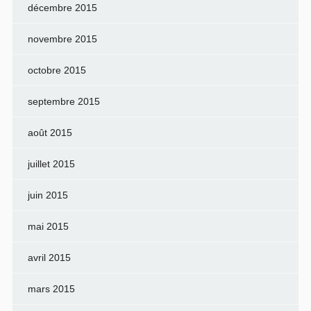
décembre 2015
novembre 2015
octobre 2015
septembre 2015
août 2015
juillet 2015
juin 2015
mai 2015
avril 2015
mars 2015