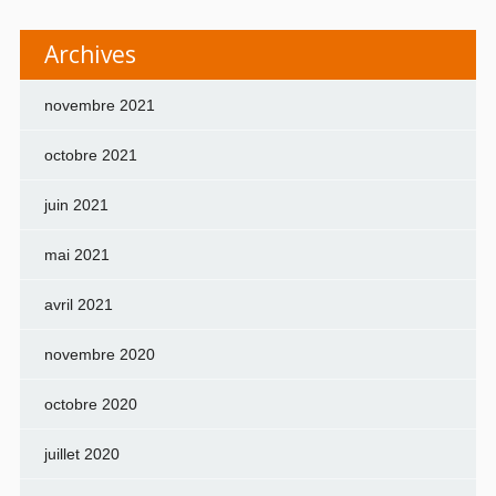
Archives
novembre 2021
octobre 2021
juin 2021
mai 2021
avril 2021
novembre 2020
octobre 2020
juillet 2020