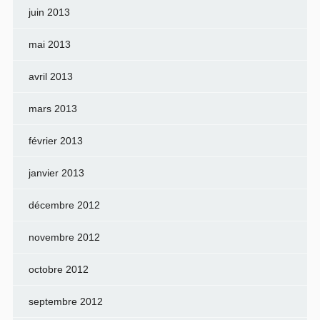
juin 2013
mai 2013
avril 2013
mars 2013
février 2013
janvier 2013
décembre 2012
novembre 2012
octobre 2012
septembre 2012