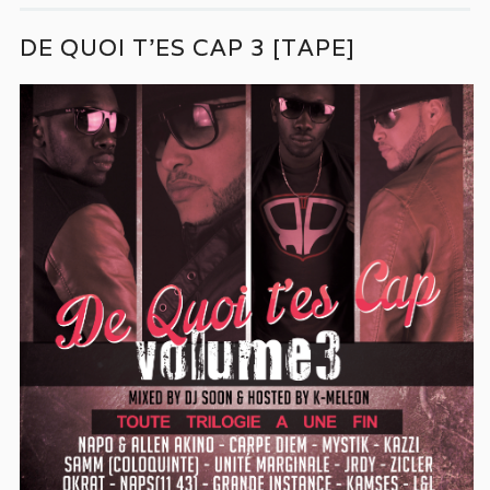
DE QUOI T’ES CAP 3 [TAPE]