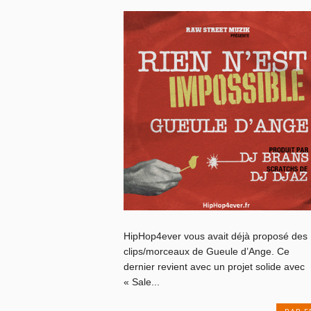
HipHop4ever vous avait déjà proposé des
clips/morceaux de Gueule d’Ange. Ce
dernier revient avec un projet solide avec
« Sale...