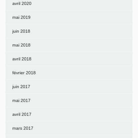
avril 2020
mai 2019
juin 2018
mai 2018
avril 2018
février 2018
juin 2017
mai 2017
avril 2017
mars 2017