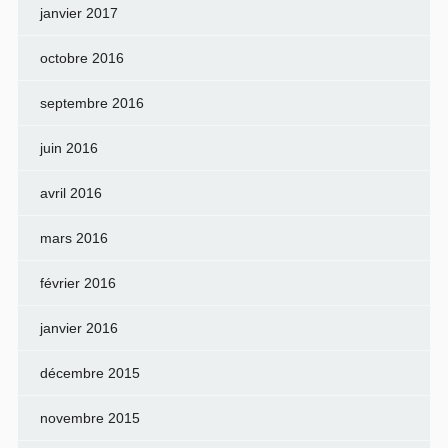
janvier 2017
octobre 2016
septembre 2016
juin 2016
avril 2016
mars 2016
février 2016
janvier 2016
décembre 2015
novembre 2015