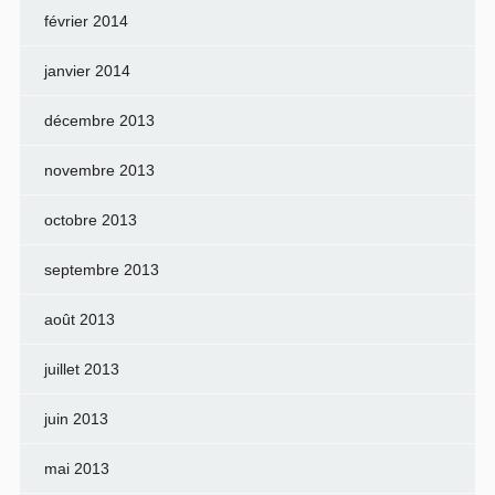
février 2014
janvier 2014
décembre 2013
novembre 2013
octobre 2013
septembre 2013
août 2013
juillet 2013
juin 2013
mai 2013