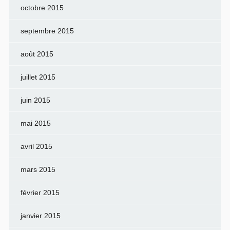
octobre 2015
septembre 2015
août 2015
juillet 2015
juin 2015
mai 2015
avril 2015
mars 2015
février 2015
janvier 2015