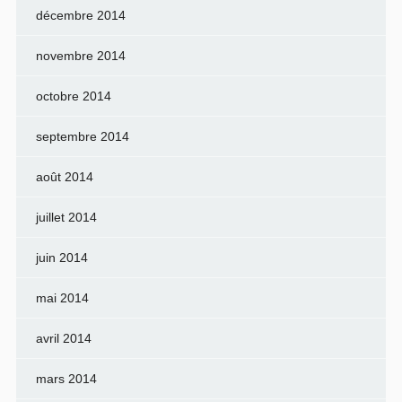
décembre 2014
novembre 2014
octobre 2014
septembre 2014
août 2014
juillet 2014
juin 2014
mai 2014
avril 2014
mars 2014