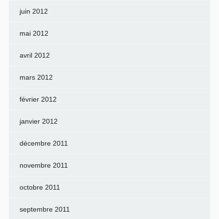
juin 2012
mai 2012
avril 2012
mars 2012
février 2012
janvier 2012
décembre 2011
novembre 2011
octobre 2011
septembre 2011