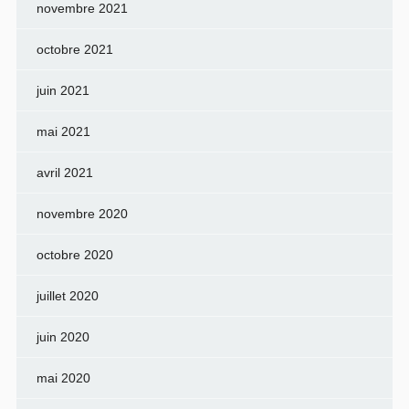
novembre 2021
octobre 2021
juin 2021
mai 2021
avril 2021
novembre 2020
octobre 2020
juillet 2020
juin 2020
mai 2020