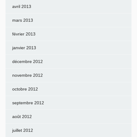
avril 2013
mars 2013
février 2013
janvier 2013
décembre 2012
novembre 2012
octobre 2012
septembre 2012
août 2012
juillet 2012