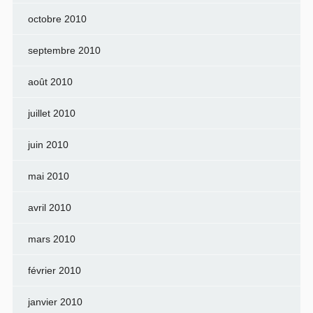
octobre 2010
septembre 2010
août 2010
juillet 2010
juin 2010
mai 2010
avril 2010
mars 2010
février 2010
janvier 2010