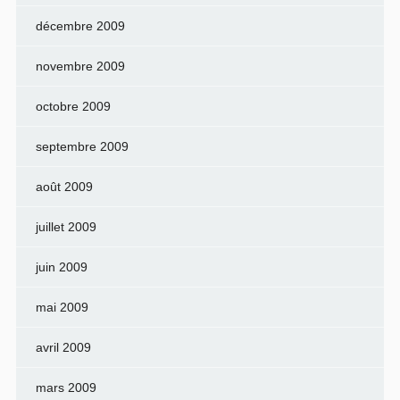
décembre 2009
novembre 2009
octobre 2009
septembre 2009
août 2009
juillet 2009
juin 2009
mai 2009
avril 2009
mars 2009