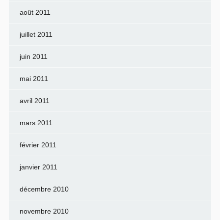
août 2011
juillet 2011
juin 2011
mai 2011
avril 2011
mars 2011
février 2011
janvier 2011
décembre 2010
novembre 2010