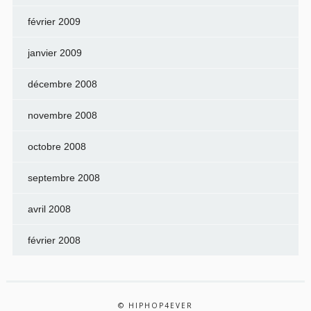
février 2009
janvier 2009
décembre 2008
novembre 2008
octobre 2008
septembre 2008
avril 2008
février 2008
© HIPHOP4EVER