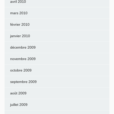
avril 2010
mars 2010
février 2010
janvier 2010
décembre 2009
novembre 2009
octobre 2009
septembre 2009
août 2009
juillet 2009