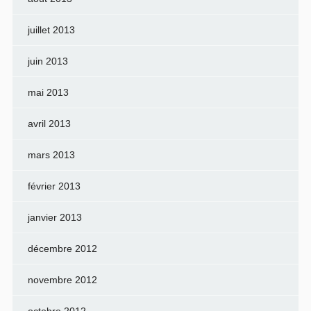
juillet 2013
juin 2013
mai 2013
avril 2013
mars 2013
février 2013
janvier 2013
décembre 2012
novembre 2012