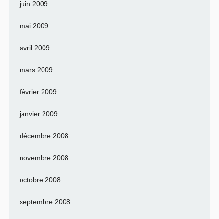
juin 2009
mai 2009
avril 2009
mars 2009
février 2009
janvier 2009
décembre 2008
novembre 2008
octobre 2008
septembre 2008