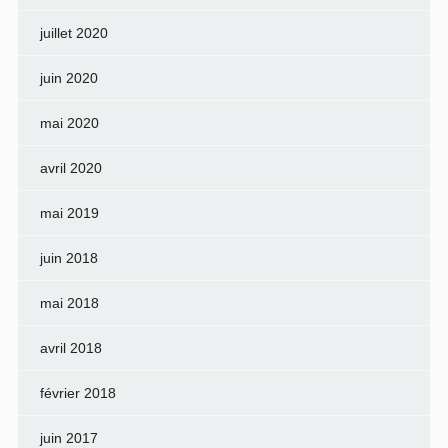
juillet 2020
juin 2020
mai 2020
avril 2020
mai 2019
juin 2018
mai 2018
avril 2018
février 2018
juin 2017