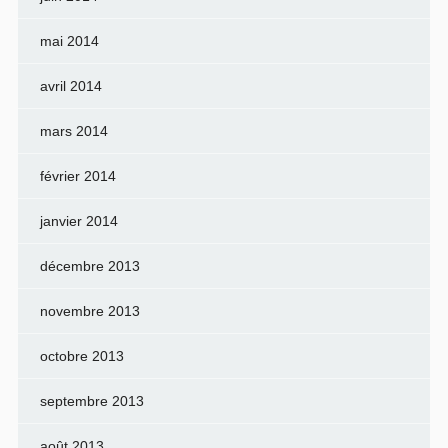
mai 2014
avril 2014
mars 2014
février 2014
janvier 2014
décembre 2013
novembre 2013
octobre 2013
septembre 2013
août 2013