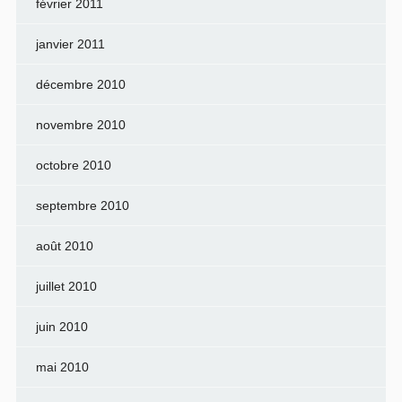
février 2011
janvier 2011
décembre 2010
novembre 2010
octobre 2010
septembre 2010
août 2010
juillet 2010
juin 2010
mai 2010