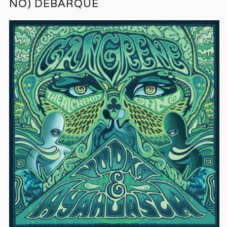
NO) DÉBARQUE