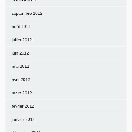
octobre 2012
septembre 2012
août 2012
juillet 2012
juin 2012
mai 2012
avril 2012
mars 2012
février 2012
janvier 2012