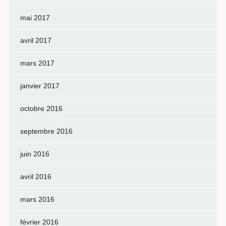
mai 2017
avril 2017
mars 2017
janvier 2017
octobre 2016
septembre 2016
juin 2016
avril 2016
mars 2016
février 2016