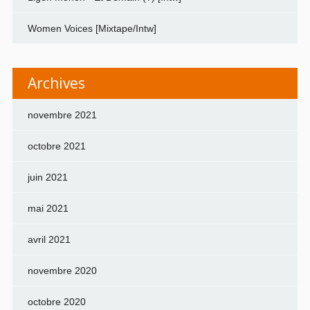
Women Voices [Mixtape/Intw]
Archives
novembre 2021
octobre 2021
juin 2021
mai 2021
avril 2021
novembre 2020
octobre 2020