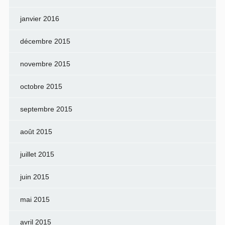
janvier 2016
décembre 2015
novembre 2015
octobre 2015
septembre 2015
août 2015
juillet 2015
juin 2015
mai 2015
avril 2015