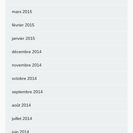
mars 2015
février 2015
janvier 2015
décembre 2014
novembre 2014
octobre 2014
septembre 2014
août 2014
juillet 2014
juin 2014