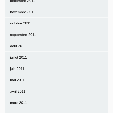
décembre 2011
novembre 2011
octobre 2011
septembre 2011
août 2011
juillet 2011
juin 2011
mai 2011
avril 2011
mars 2011