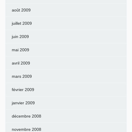
août 2009
juillet 2009
juin 2009
mai 2009
avril 2009
mars 2009
février 2009
janvier 2009
décembre 2008
novembre 2008