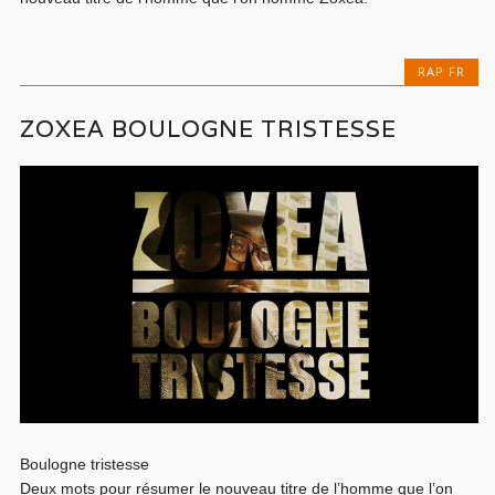
RAP FR
ZOXEA BOULOGNE TRISTESSE
Boulogne tristesse
Deux mots pour résumer le nouveau titre de l’homme que l’on