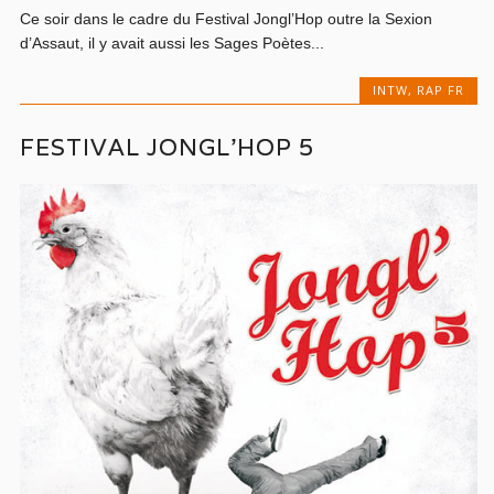
Ce soir dans le cadre du Festival Jongl’Hop outre la Sexion
d’Assaut, il y avait aussi les Sages Poètes...
INTW
,
RAP FR
FESTIVAL JONGL’HOP 5