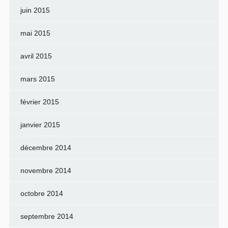
juin 2015
mai 2015
avril 2015
mars 2015
février 2015
janvier 2015
décembre 2014
novembre 2014
octobre 2014
septembre 2014