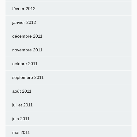
février 2012
janvier 2012
décembre 2011
novembre 2011
octobre 2011
septembre 2011
août 2011
juillet 2011
juin 2011
mai 2011