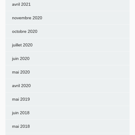
avril 2021
novembre 2020
octobre 2020
juillet 2020
juin 2020
mai 2020
avril 2020
mai 2019
juin 2018
mai 2018