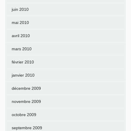
juin 2010
mai 2010
avril 2010
mars 2010
février 2010
janvier 2010
décembre 2009
novembre 2009
octobre 2009
septembre 2009