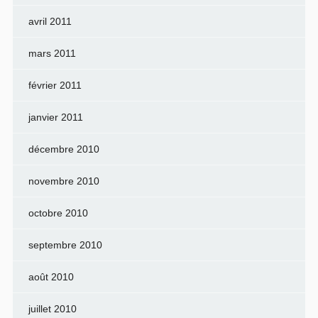
avril 2011
mars 2011
février 2011
janvier 2011
décembre 2010
novembre 2010
octobre 2010
septembre 2010
août 2010
juillet 2010