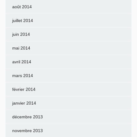
août 2014
juillet 2014
juin 2014
mai 2014
avril 2014
mars 2014
février 2014
janvier 2014
décembre 2013
novembre 2013