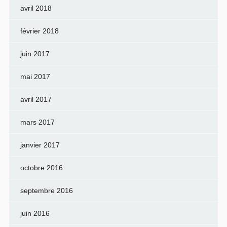
avril 2018
février 2018
juin 2017
mai 2017
avril 2017
mars 2017
janvier 2017
octobre 2016
septembre 2016
juin 2016