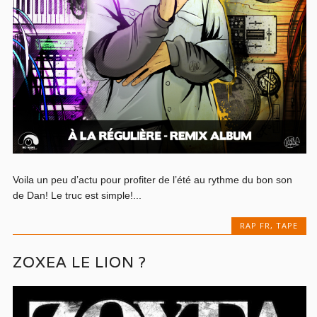
Voila un peu d’actu pour profiter de l’été au rythme du bon son
de Dan! Le truc est simple!...
RAP FR
,
TAPE
ZOXEA LE LION ?