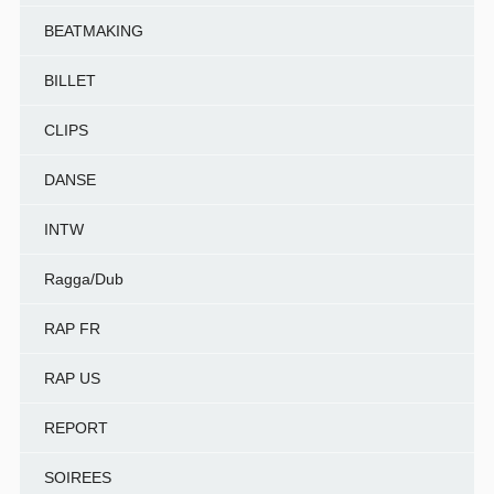
BEATMAKING
BILLET
CLIPS
DANSE
INTW
Ragga/Dub
RAP FR
RAP US
REPORT
SOIREES