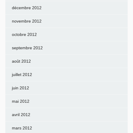
décembre 2012
novembre 2012
octobre 2012
septembre 2012
août 2012
juillet 2012
juin 2012
mai 2012
avril 2012
mars 2012