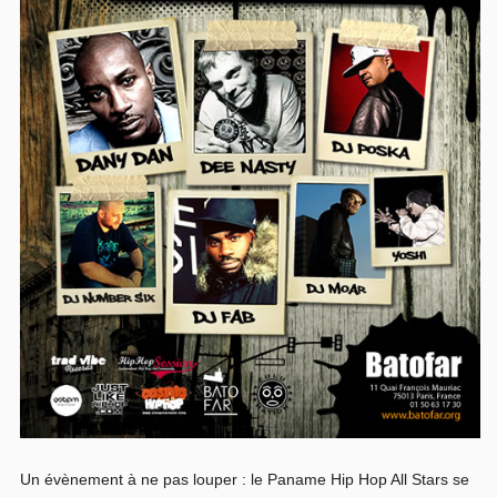
Un évènement à ne pas louper : le Paname Hip Hop All Stars se