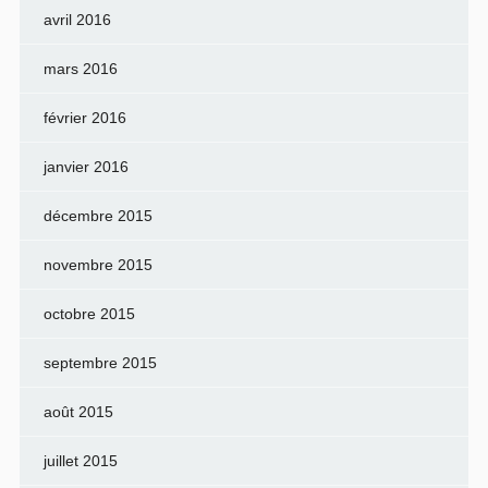
avril 2016
mars 2016
février 2016
janvier 2016
décembre 2015
novembre 2015
octobre 2015
septembre 2015
août 2015
juillet 2015