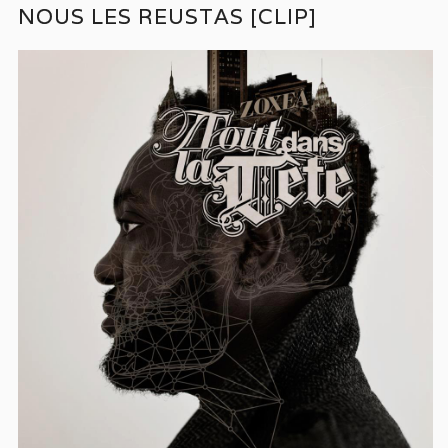
NOUS LES REUSTAS [CLIP]