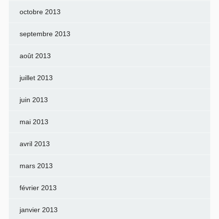
octobre 2013
septembre 2013
août 2013
juillet 2013
juin 2013
mai 2013
avril 2013
mars 2013
février 2013
janvier 2013