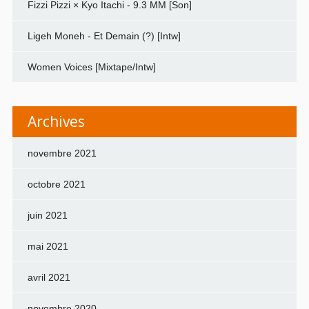
Fizzi Pizzi × Kyo Itachi - 9.3 MM [Son]
Ligeh Moneh - Et Demain (?) [Intw]
Women Voices [Mixtape/Intw]
Archives
novembre 2021
octobre 2021
juin 2021
mai 2021
avril 2021
novembre 2020