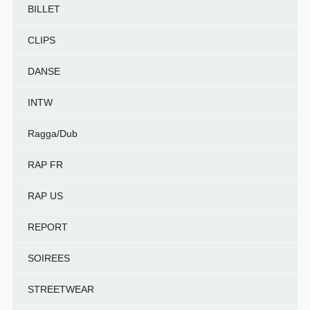
BILLET
CLIPS
DANSE
INTW
Ragga/Dub
RAP FR
RAP US
REPORT
SOIREES
STREETWEAR