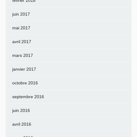
février 2018
juin 2017
mai 2017
avril 2017
mars 2017
janvier 2017
octobre 2016
septembre 2016
juin 2016
avril 2016