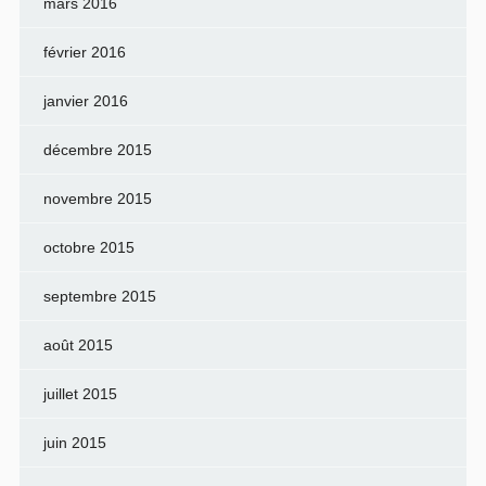
mars 2016
février 2016
janvier 2016
décembre 2015
novembre 2015
octobre 2015
septembre 2015
août 2015
juillet 2015
juin 2015