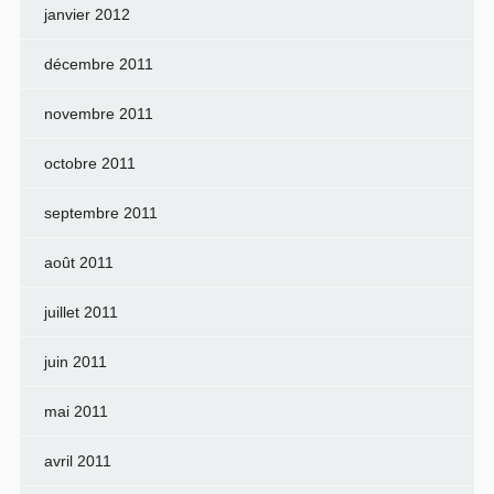
janvier 2012
décembre 2011
novembre 2011
octobre 2011
septembre 2011
août 2011
juillet 2011
juin 2011
mai 2011
avril 2011