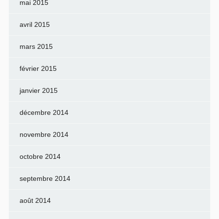
mai 2015
avril 2015
mars 2015
février 2015
janvier 2015
décembre 2014
novembre 2014
octobre 2014
septembre 2014
août 2014