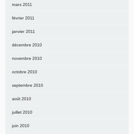
mars 2011
février 2011
janvier 2011
décembre 2010
novembre 2010
octobre 2010
septembre 2010
août 2010
juillet 2010
juin 2010