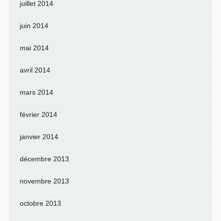
juillet 2014
juin 2014
mai 2014
avril 2014
mars 2014
février 2014
janvier 2014
décembre 2013
novembre 2013
octobre 2013