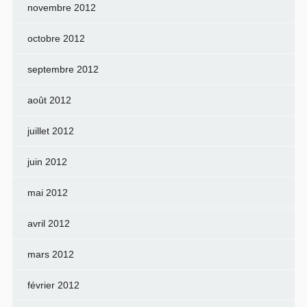
novembre 2012
octobre 2012
septembre 2012
août 2012
juillet 2012
juin 2012
mai 2012
avril 2012
mars 2012
février 2012