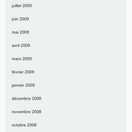
juillet 2009
juin 2009
mai 2009
avril 2009
mars 2009
février 2009
janvier 2009
décembre 2008
novembre 2008
octobre 2008