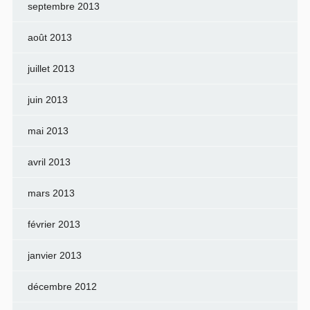
septembre 2013
août 2013
juillet 2013
juin 2013
mai 2013
avril 2013
mars 2013
février 2013
janvier 2013
décembre 2012