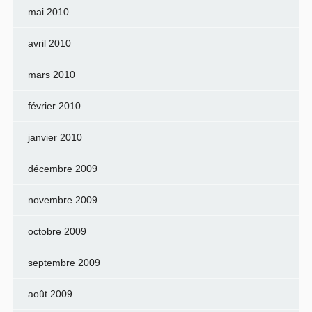
mai 2010
avril 2010
mars 2010
février 2010
janvier 2010
décembre 2009
novembre 2009
octobre 2009
septembre 2009
août 2009