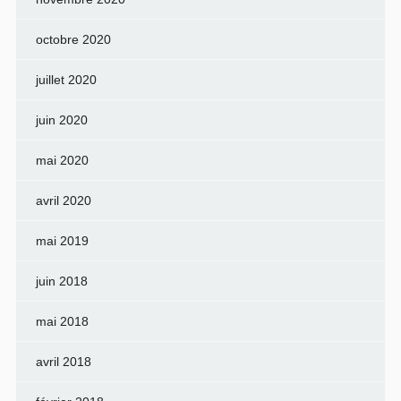
octobre 2020
juillet 2020
juin 2020
mai 2020
avril 2020
mai 2019
juin 2018
mai 2018
avril 2018