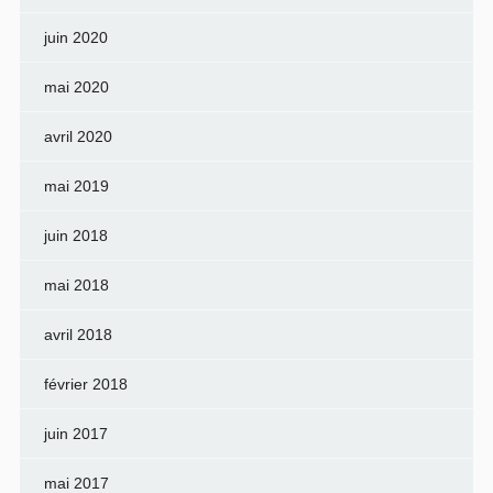
juin 2020
mai 2020
avril 2020
mai 2019
juin 2018
mai 2018
avril 2018
février 2018
juin 2017
mai 2017