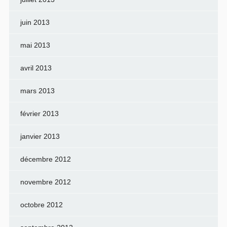
juin 2013
mai 2013
avril 2013
mars 2013
février 2013
janvier 2013
décembre 2012
novembre 2012
octobre 2012