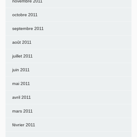
novembre 2011
octobre 2011
septembre 2011
août 2011
juillet 2011
juin 2011
mai 2011
avril 2011
mars 2011
février 2011