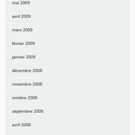
mai 2009
avril 2009
mars 2009
février 2009
janvier 2009
décembre 2008
novembre 2008
octobre 2008
septembre 2008
avril 2008