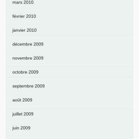
mars 2010
février 2010
janvier 2010
décembre 2009
novembre 2009
octobre 2009
septembre 2009
août 2009
juillet 2009
juin 2009