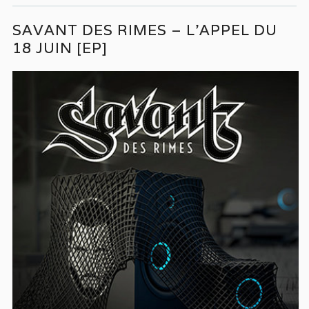
SAVANT DES RIMES – L’APPEL DU
18 JUIN [EP]