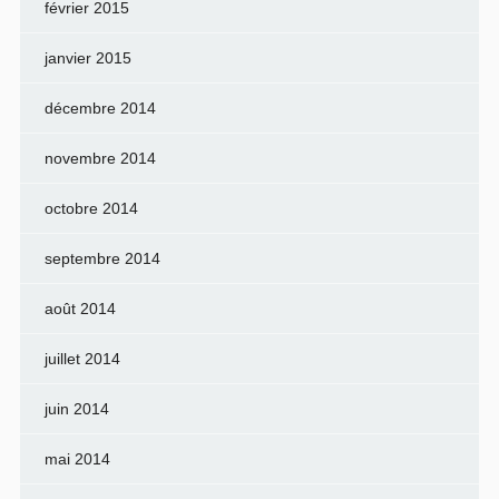
février 2015
janvier 2015
décembre 2014
novembre 2014
octobre 2014
septembre 2014
août 2014
juillet 2014
juin 2014
mai 2014