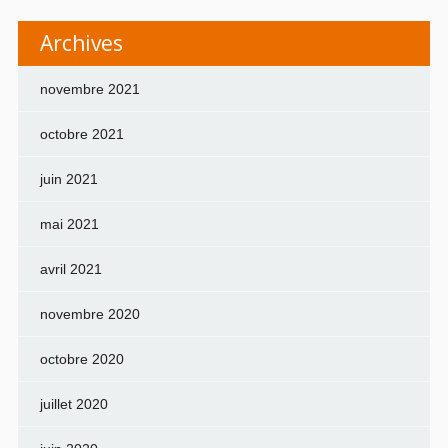
Archives
novembre 2021
octobre 2021
juin 2021
mai 2021
avril 2021
novembre 2020
octobre 2020
juillet 2020