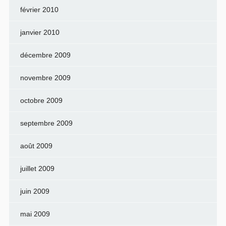
février 2010
janvier 2010
décembre 2009
novembre 2009
octobre 2009
septembre 2009
août 2009
juillet 2009
juin 2009
mai 2009