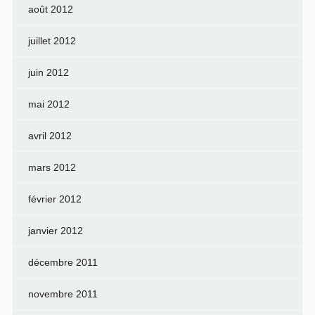
août 2012
juillet 2012
juin 2012
mai 2012
avril 2012
mars 2012
février 2012
janvier 2012
décembre 2011
novembre 2011