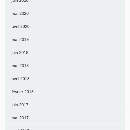
juin 2020
mai 2020
avril 2020
mai 2019
juin 2018
mai 2018
avril 2018
février 2018
juin 2017
mai 2017