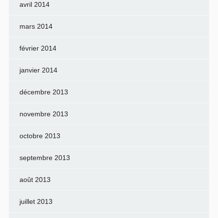
avril 2014
mars 2014
février 2014
janvier 2014
décembre 2013
novembre 2013
octobre 2013
septembre 2013
août 2013
juillet 2013