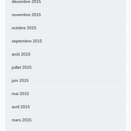
décembre 2015
novembre 2015
octobre 2015
septembre 2015
août 2015
juillet 2015
juin 2015
mai 2015
avril 2015
mars 2015