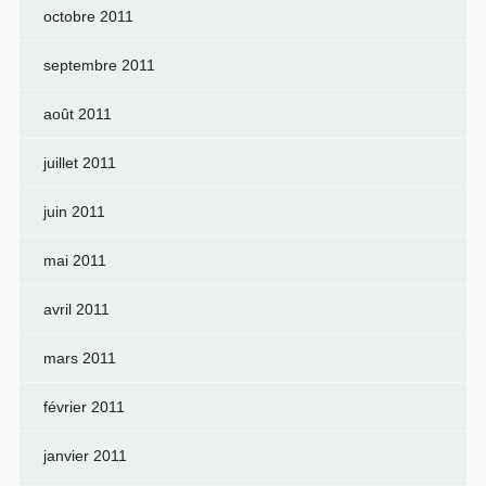
octobre 2011
septembre 2011
août 2011
juillet 2011
juin 2011
mai 2011
avril 2011
mars 2011
février 2011
janvier 2011