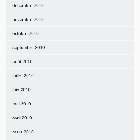
décembre 2010
novembre 2010
octobre 2010
septembre 2010
août 2010
juillet 2010
juin 2010
mai 2010
avril 2010
mars 2010