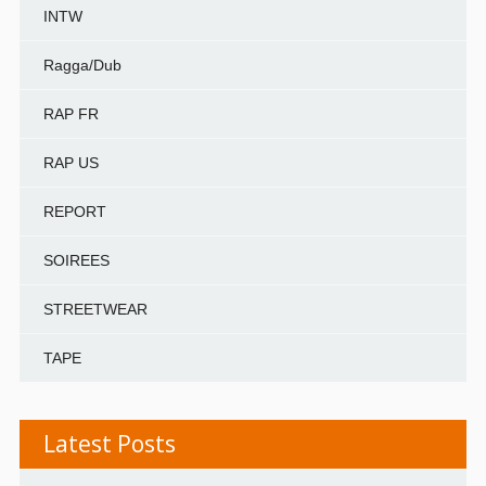
INTW
Ragga/Dub
RAP FR
RAP US
REPORT
SOIREES
STREETWEAR
TAPE
Latest Posts