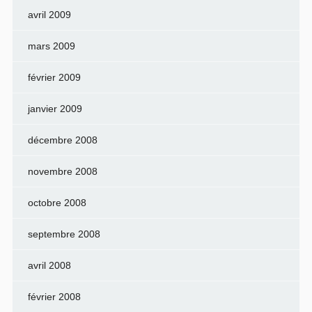
avril 2009
mars 2009
février 2009
janvier 2009
décembre 2008
novembre 2008
octobre 2008
septembre 2008
avril 2008
février 2008