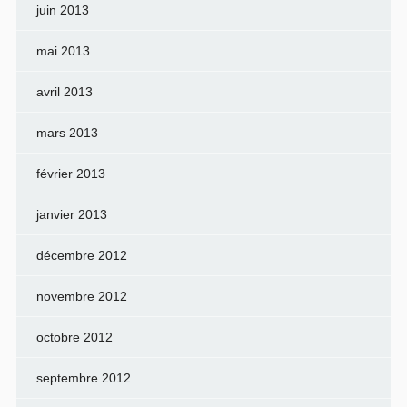
juin 2013
mai 2013
avril 2013
mars 2013
février 2013
janvier 2013
décembre 2012
novembre 2012
octobre 2012
septembre 2012