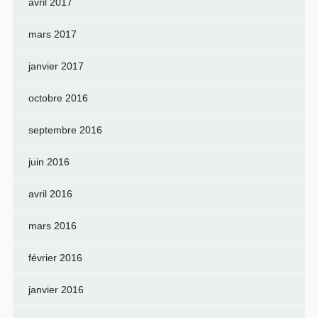
avril 2017
mars 2017
janvier 2017
octobre 2016
septembre 2016
juin 2016
avril 2016
mars 2016
février 2016
janvier 2016