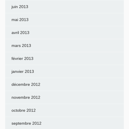
juin 2013
mai 2013
avril 2013
mars 2013
février 2013
janvier 2013
décembre 2012
novembre 2012
octobre 2012
septembre 2012