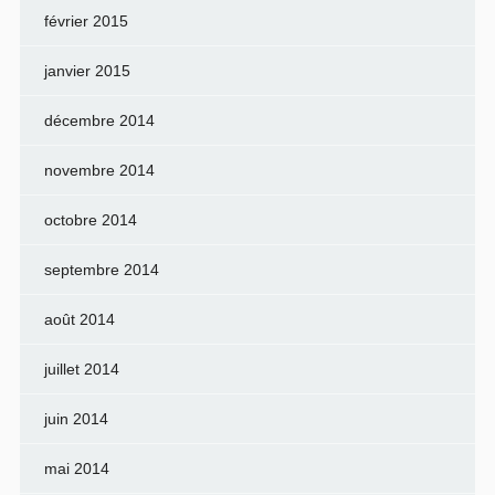
février 2015
janvier 2015
décembre 2014
novembre 2014
octobre 2014
septembre 2014
août 2014
juillet 2014
juin 2014
mai 2014