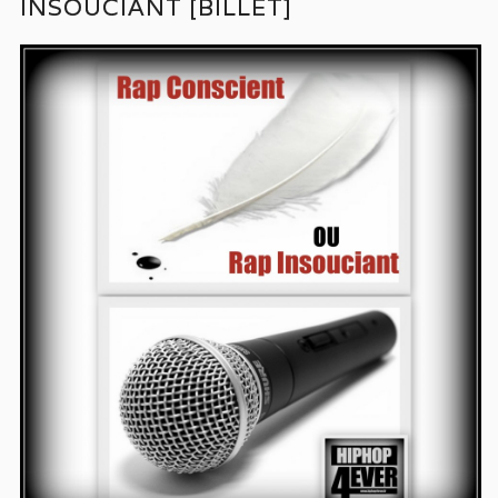
INSOUCIANT [BILLET]