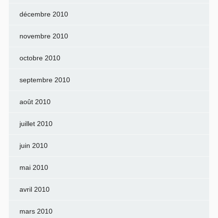
décembre 2010
novembre 2010
octobre 2010
septembre 2010
août 2010
juillet 2010
juin 2010
mai 2010
avril 2010
mars 2010