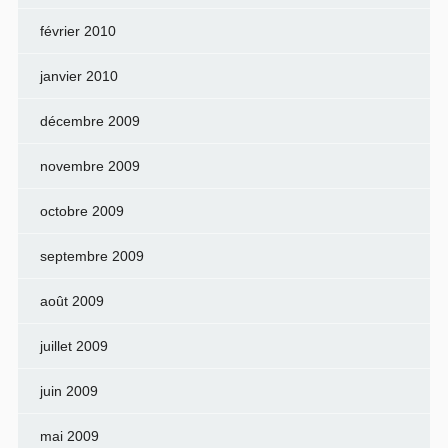
février 2010
janvier 2010
décembre 2009
novembre 2009
octobre 2009
septembre 2009
août 2009
juillet 2009
juin 2009
mai 2009