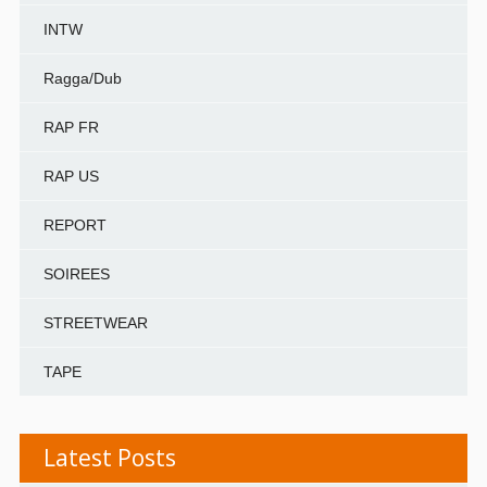
INTW
Ragga/Dub
RAP FR
RAP US
REPORT
SOIREES
STREETWEAR
TAPE
Latest Posts