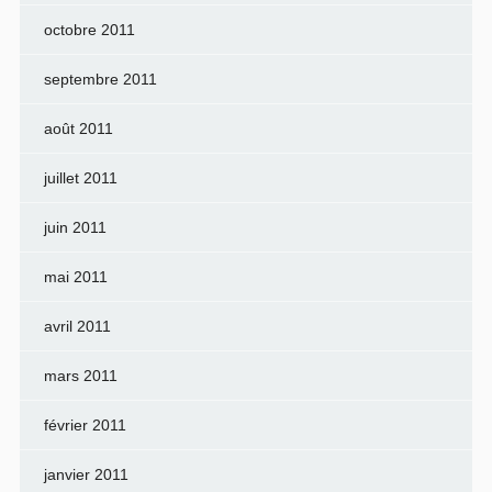
octobre 2011
septembre 2011
août 2011
juillet 2011
juin 2011
mai 2011
avril 2011
mars 2011
février 2011
janvier 2011