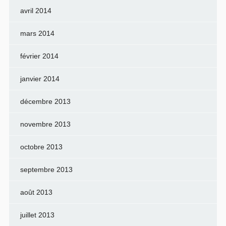
avril 2014
mars 2014
février 2014
janvier 2014
décembre 2013
novembre 2013
octobre 2013
septembre 2013
août 2013
juillet 2013