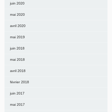
juin 2020
mai 2020
avril 2020
mai 2019
juin 2018
mai 2018
avril 2018
février 2018
juin 2017
mai 2017