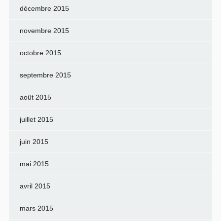
décembre 2015
novembre 2015
octobre 2015
septembre 2015
août 2015
juillet 2015
juin 2015
mai 2015
avril 2015
mars 2015