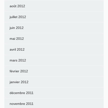
août 2012
juillet 2012
juin 2012
mai 2012
avril 2012
mars 2012
février 2012
janvier 2012
décembre 2011
novembre 2011