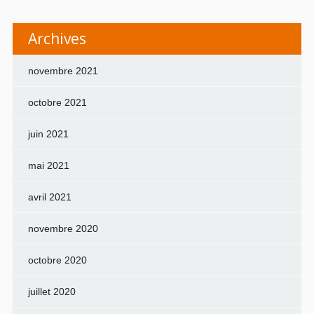
Archives
novembre 2021
octobre 2021
juin 2021
mai 2021
avril 2021
novembre 2020
octobre 2020
juillet 2020