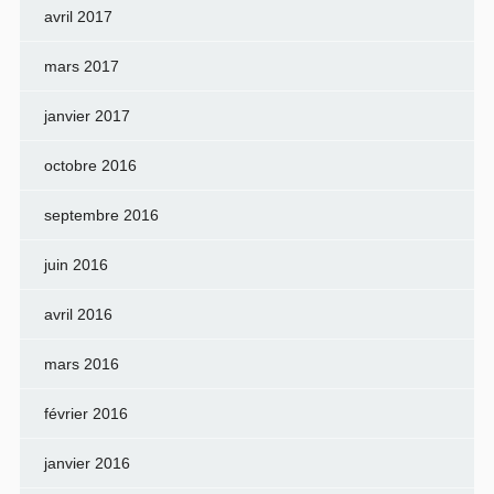
avril 2017
mars 2017
janvier 2017
octobre 2016
septembre 2016
juin 2016
avril 2016
mars 2016
février 2016
janvier 2016