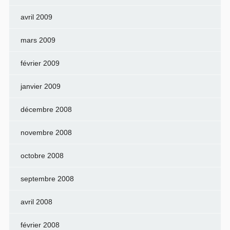
avril 2009
mars 2009
février 2009
janvier 2009
décembre 2008
novembre 2008
octobre 2008
septembre 2008
avril 2008
février 2008