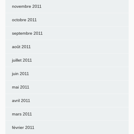
novembre 2011
octobre 2011
septembre 2011
août 2011
juillet 2011
juin 2011
mai 2011
avril 2011
mars 2011
février 2011