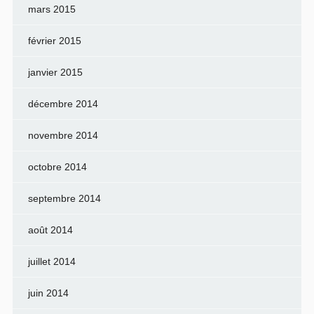
mars 2015
février 2015
janvier 2015
décembre 2014
novembre 2014
octobre 2014
septembre 2014
août 2014
juillet 2014
juin 2014