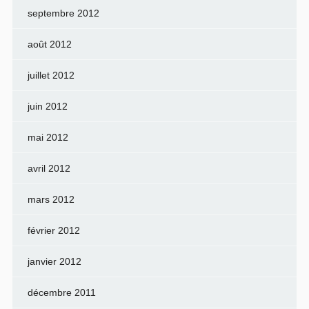
septembre 2012
août 2012
juillet 2012
juin 2012
mai 2012
avril 2012
mars 2012
février 2012
janvier 2012
décembre 2011