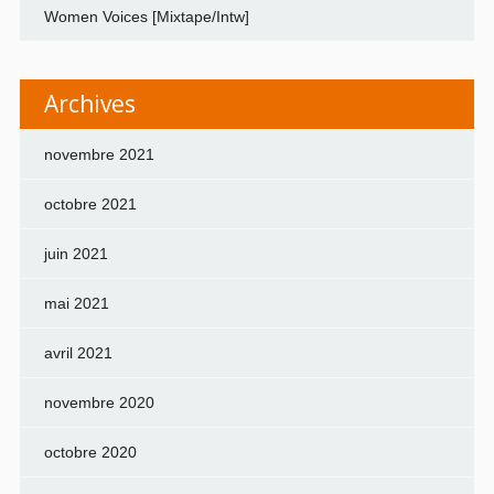
Women Voices [Mixtape/Intw]
Archives
novembre 2021
octobre 2021
juin 2021
mai 2021
avril 2021
novembre 2020
octobre 2020