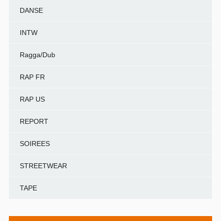
DANSE
INTW
Ragga/Dub
RAP FR
RAP US
REPORT
SOIREES
STREETWEAR
TAPE