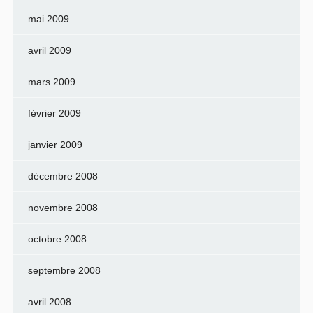
mai 2009
avril 2009
mars 2009
février 2009
janvier 2009
décembre 2008
novembre 2008
octobre 2008
septembre 2008
avril 2008