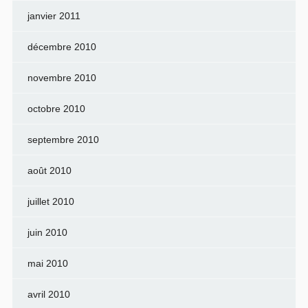
janvier 2011
décembre 2010
novembre 2010
octobre 2010
septembre 2010
août 2010
juillet 2010
juin 2010
mai 2010
avril 2010