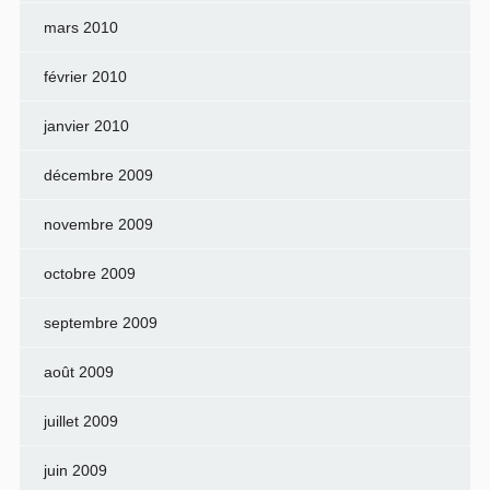
mars 2010
février 2010
janvier 2010
décembre 2009
novembre 2009
octobre 2009
septembre 2009
août 2009
juillet 2009
juin 2009