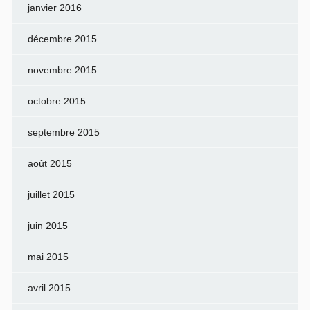
janvier 2016
décembre 2015
novembre 2015
octobre 2015
septembre 2015
août 2015
juillet 2015
juin 2015
mai 2015
avril 2015