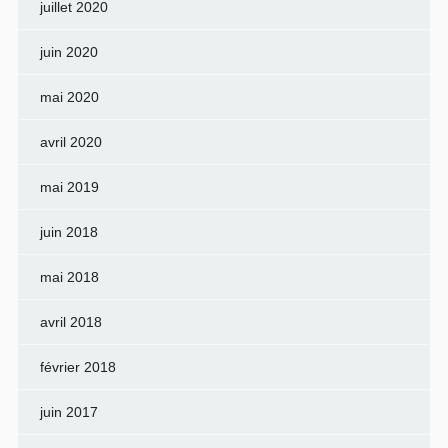
juillet 2020
juin 2020
mai 2020
avril 2020
mai 2019
juin 2018
mai 2018
avril 2018
février 2018
juin 2017