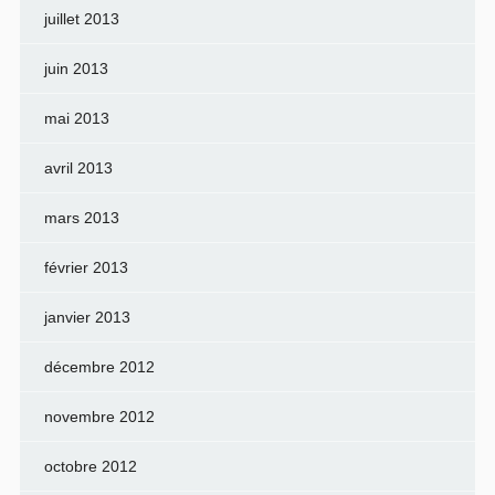
juillet 2013
juin 2013
mai 2013
avril 2013
mars 2013
février 2013
janvier 2013
décembre 2012
novembre 2012
octobre 2012