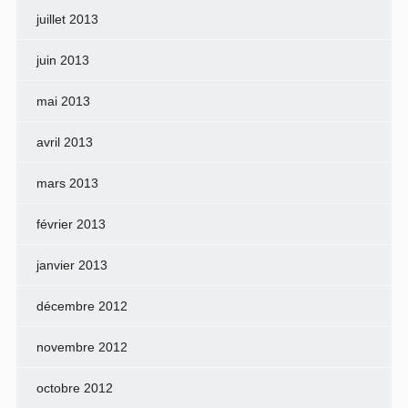
juillet 2013
juin 2013
mai 2013
avril 2013
mars 2013
février 2013
janvier 2013
décembre 2012
novembre 2012
octobre 2012