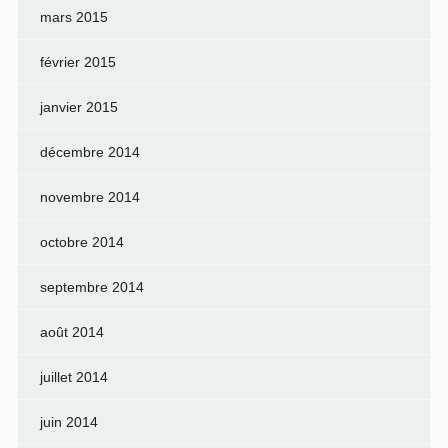
mars 2015
février 2015
janvier 2015
décembre 2014
novembre 2014
octobre 2014
septembre 2014
août 2014
juillet 2014
juin 2014