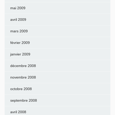
mai 2009
avril 2009
mars 2009
février 2009
janvier 2009
décembre 2008
novembre 2008
octobre 2008
septembre 2008
avril 2008