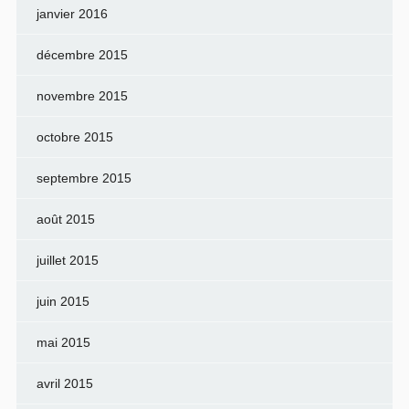
janvier 2016
décembre 2015
novembre 2015
octobre 2015
septembre 2015
août 2015
juillet 2015
juin 2015
mai 2015
avril 2015