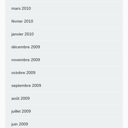
mars 2010
février 2010
janvier 2010
décembre 2009
novembre 2009
octobre 2009
septembre 2009
août 2009
juillet 2009
juin 2009