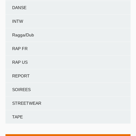
DANSE
INTW
Ragga/Dub
RAP FR
RAP US
REPORT
SOIREES
STREETWEAR
TAPE