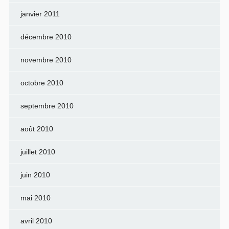
janvier 2011
décembre 2010
novembre 2010
octobre 2010
septembre 2010
août 2010
juillet 2010
juin 2010
mai 2010
avril 2010