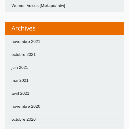
Women Voices [Mixtape/Intw]
Archives
novembre 2021
octobre 2021
juin 2021
mai 2021
avril 2021
novembre 2020
octobre 2020