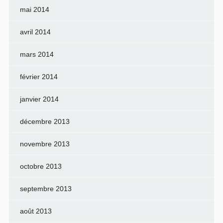
mai 2014
avril 2014
mars 2014
février 2014
janvier 2014
décembre 2013
novembre 2013
octobre 2013
septembre 2013
août 2013