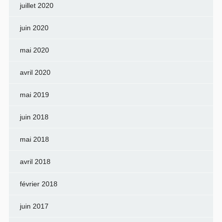
juillet 2020
juin 2020
mai 2020
avril 2020
mai 2019
juin 2018
mai 2018
avril 2018
février 2018
juin 2017