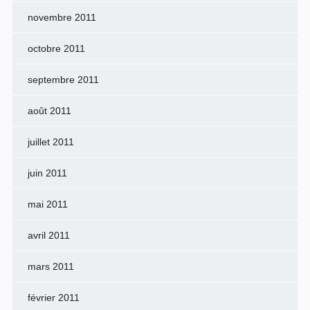
novembre 2011
octobre 2011
septembre 2011
août 2011
juillet 2011
juin 2011
mai 2011
avril 2011
mars 2011
février 2011