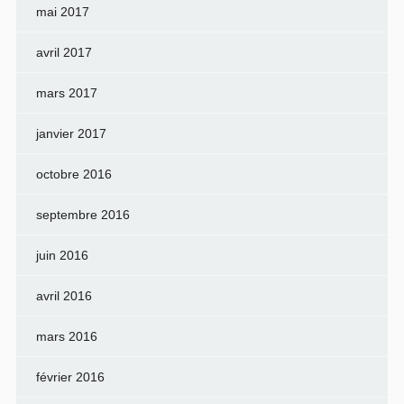
mai 2017
avril 2017
mars 2017
janvier 2017
octobre 2016
septembre 2016
juin 2016
avril 2016
mars 2016
février 2016