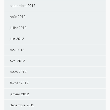
septembre 2012
août 2012
juillet 2012
juin 2012
mai 2012
avril 2012
mars 2012
février 2012
janvier 2012
décembre 2011