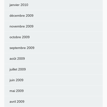
janvier 2010
décembre 2009
novembre 2009
octobre 2009
septembre 2009
août 2009
juillet 2009
juin 2009
mai 2009
avril 2009