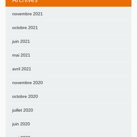
novembre 2021
octobre 2021
juin 2021
mai 2021
avril 2021
novembre 2020
octobre 2020
juillet 2020
juin 2020