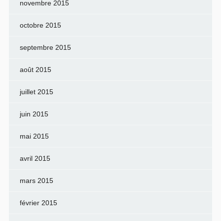
novembre 2015
octobre 2015
septembre 2015
août 2015
juillet 2015
juin 2015
mai 2015
avril 2015
mars 2015
février 2015