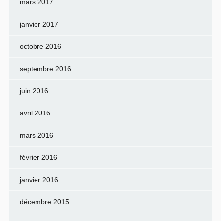
mars 2017
janvier 2017
octobre 2016
septembre 2016
juin 2016
avril 2016
mars 2016
février 2016
janvier 2016
décembre 2015