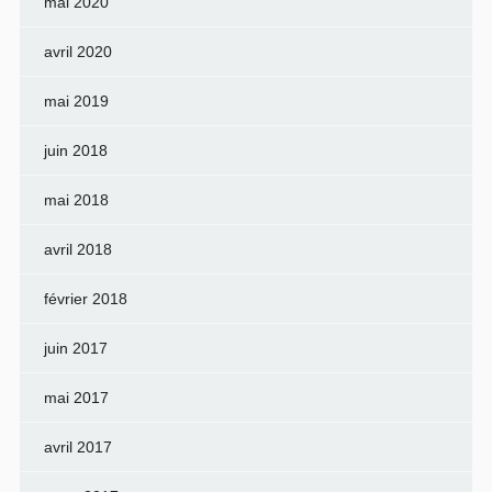
mai 2020
avril 2020
mai 2019
juin 2018
mai 2018
avril 2018
février 2018
juin 2017
mai 2017
avril 2017