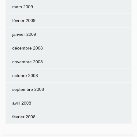
mars 2009
février 2009
janvier 2009
décembre 2008
novembre 2008
octobre 2008
septembre 2008
avril 2008
février 2008