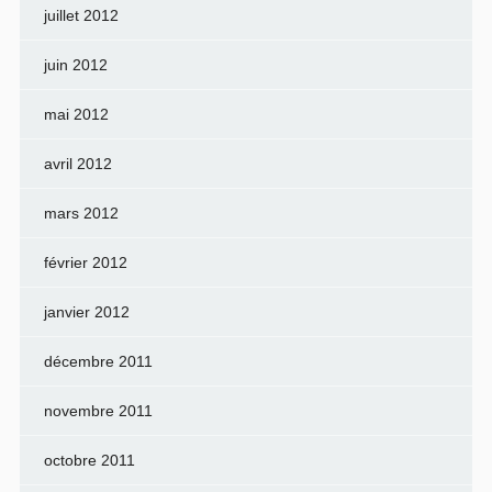
juillet 2012
juin 2012
mai 2012
avril 2012
mars 2012
février 2012
janvier 2012
décembre 2011
novembre 2011
octobre 2011