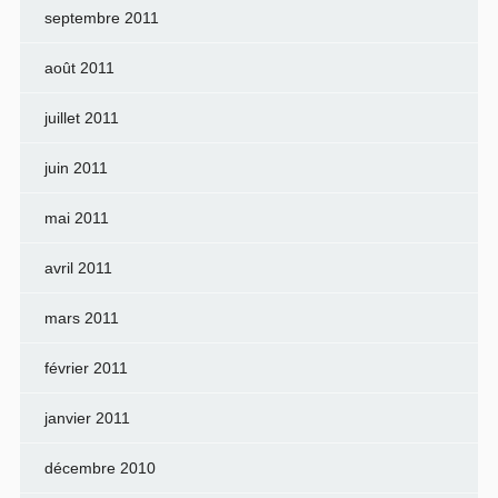
septembre 2011
août 2011
juillet 2011
juin 2011
mai 2011
avril 2011
mars 2011
février 2011
janvier 2011
décembre 2010