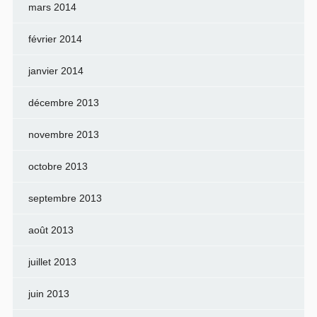
mars 2014
février 2014
janvier 2014
décembre 2013
novembre 2013
octobre 2013
septembre 2013
août 2013
juillet 2013
juin 2013