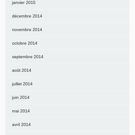
janvier 2015
décembre 2014
novembre 2014
octobre 2014
septembre 2014
août 2014
juillet 2014
juin 2014
mai 2014
avril 2014