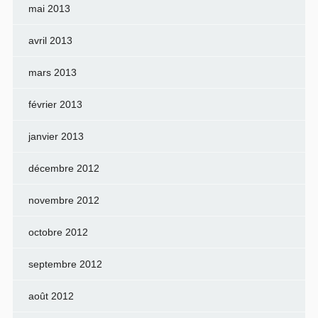
mai 2013
avril 2013
mars 2013
février 2013
janvier 2013
décembre 2012
novembre 2012
octobre 2012
septembre 2012
août 2012