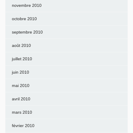
novembre 2010
octobre 2010
septembre 2010
août 2010
juillet 2010
juin 2010
mai 2010
avril 2010
mars 2010
février 2010