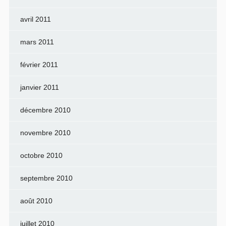
avril 2011
mars 2011
février 2011
janvier 2011
décembre 2010
novembre 2010
octobre 2010
septembre 2010
août 2010
juillet 2010