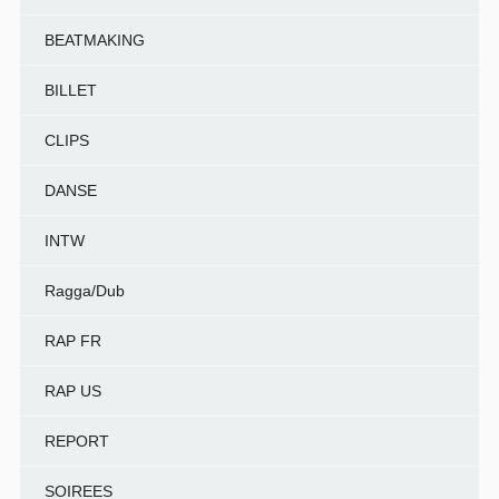
BEATMAKING
BILLET
CLIPS
DANSE
INTW
Ragga/Dub
RAP FR
RAP US
REPORT
SOIREES