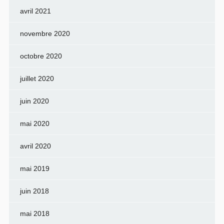
avril 2021
novembre 2020
octobre 2020
juillet 2020
juin 2020
mai 2020
avril 2020
mai 2019
juin 2018
mai 2018