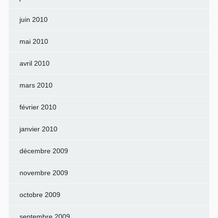
juin 2010
mai 2010
avril 2010
mars 2010
février 2010
janvier 2010
décembre 2009
novembre 2009
octobre 2009
septembre 2009