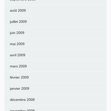
août 2009
juillet 2009
juin 2009
mai 2009
avril 2009
mars 2009
février 2009
janvier 2009
décembre 2008
novembre 2008