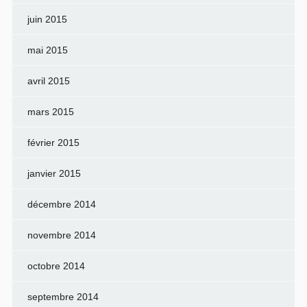
juin 2015
mai 2015
avril 2015
mars 2015
février 2015
janvier 2015
décembre 2014
novembre 2014
octobre 2014
septembre 2014