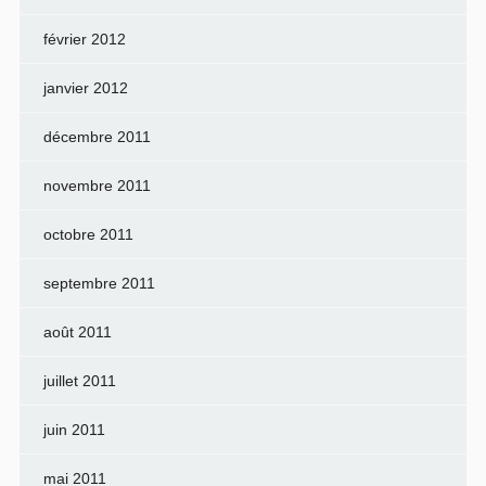
février 2012
janvier 2012
décembre 2011
novembre 2011
octobre 2011
septembre 2011
août 2011
juillet 2011
juin 2011
mai 2011