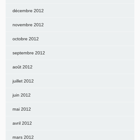
décembre 2012
novembre 2012
octobre 2012
septembre 2012
août 2012
juillet 2012
juin 2012
mai 2012
avril 2012
mars 2012