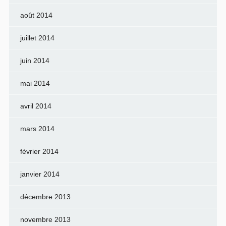
août 2014
juillet 2014
juin 2014
mai 2014
avril 2014
mars 2014
février 2014
janvier 2014
décembre 2013
novembre 2013