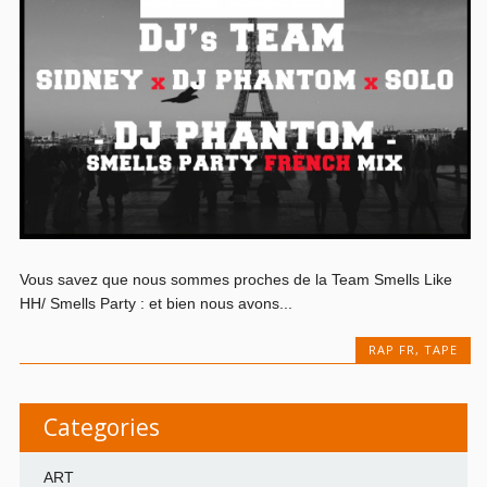
Vous savez que nous sommes proches de la Team Smells Like
HH/ Smells Party : et bien nous avons...
RAP FR
,
TAPE
Categories
ART