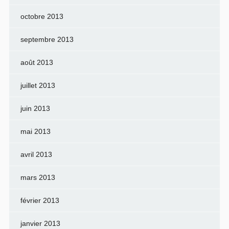
octobre 2013
septembre 2013
août 2013
juillet 2013
juin 2013
mai 2013
avril 2013
mars 2013
février 2013
janvier 2013