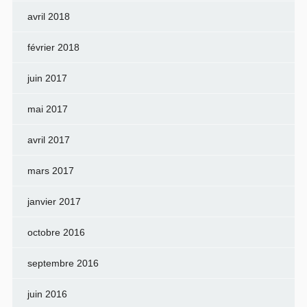
avril 2018
février 2018
juin 2017
mai 2017
avril 2017
mars 2017
janvier 2017
octobre 2016
septembre 2016
juin 2016