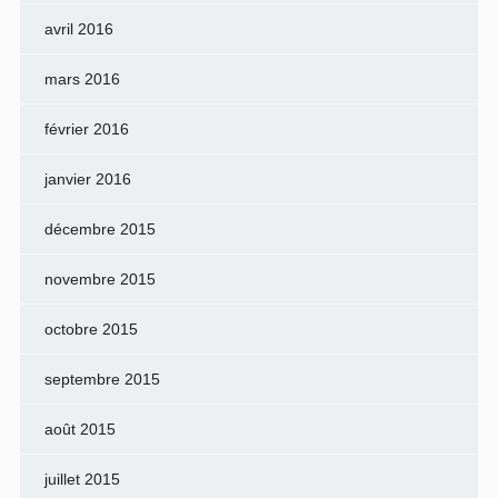
avril 2016
mars 2016
février 2016
janvier 2016
décembre 2015
novembre 2015
octobre 2015
septembre 2015
août 2015
juillet 2015