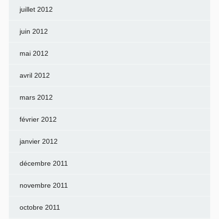
juillet 2012
juin 2012
mai 2012
avril 2012
mars 2012
février 2012
janvier 2012
décembre 2011
novembre 2011
octobre 2011