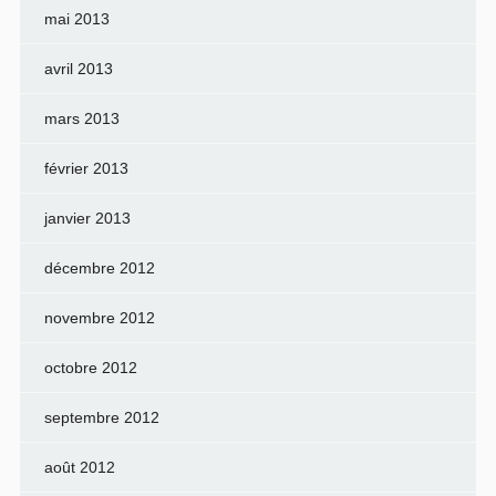
mai 2013
avril 2013
mars 2013
février 2013
janvier 2013
décembre 2012
novembre 2012
octobre 2012
septembre 2012
août 2012