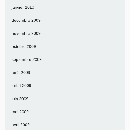
janvier 2010
décembre 2009
novembre 2009
octobre 2009
septembre 2009
août 2009
juillet 2009
juin 2009
mai 2009
avril 2009