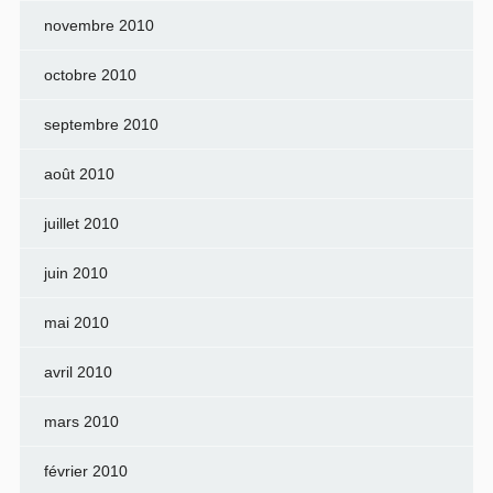
novembre 2010
octobre 2010
septembre 2010
août 2010
juillet 2010
juin 2010
mai 2010
avril 2010
mars 2010
février 2010