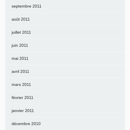
septembre 2011
août 2011
juillet 2011
juin 2011
mai 2011
avril 2011
mars 2011
février 2011
janvier 2011
décembre 2010