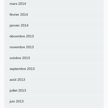
mars 2014
février 2014
janvier 2014
décembre 2013
novembre 2013
octobre 2013
septembre 2013
août 2013
juillet 2013
juin 2013