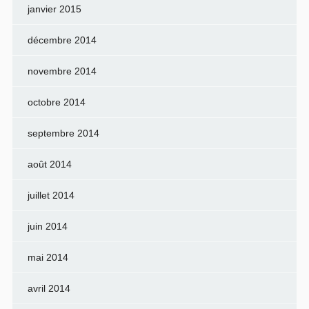
janvier 2015
décembre 2014
novembre 2014
octobre 2014
septembre 2014
août 2014
juillet 2014
juin 2014
mai 2014
avril 2014