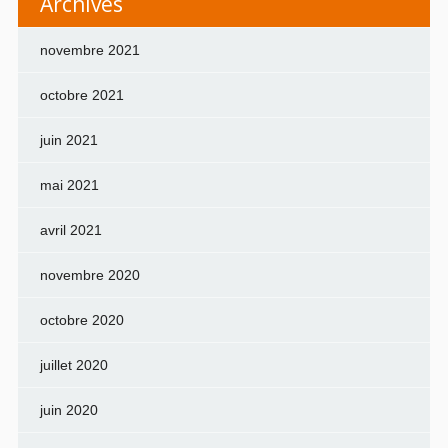
Archives
novembre 2021
octobre 2021
juin 2021
mai 2021
avril 2021
novembre 2020
octobre 2020
juillet 2020
juin 2020