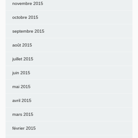
novembre 2015
octobre 2015
septembre 2015
août 2015
juillet 2015
juin 2015
mai 2015
avril 2015
mars 2015
février 2015