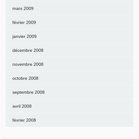
mars 2009
février 2009
janvier 2009
décembre 2008
novembre 2008
octobre 2008
septembre 2008
avril 2008
février 2008