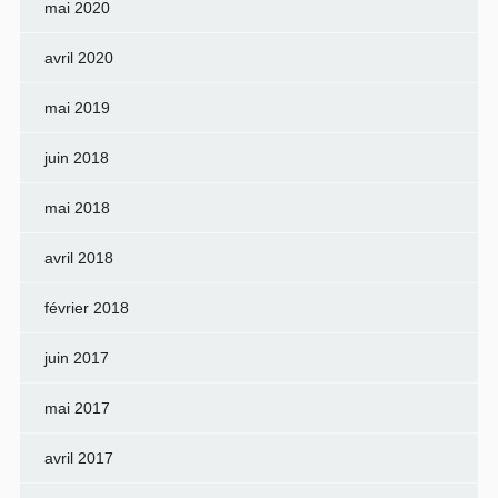
mai 2020
avril 2020
mai 2019
juin 2018
mai 2018
avril 2018
février 2018
juin 2017
mai 2017
avril 2017