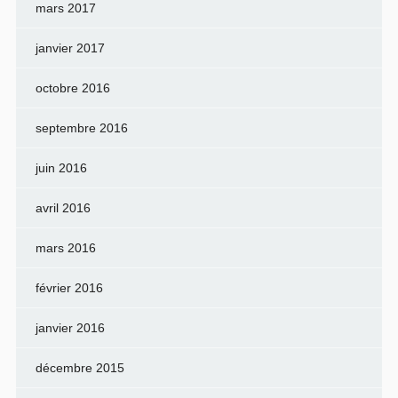
mars 2017
janvier 2017
octobre 2016
septembre 2016
juin 2016
avril 2016
mars 2016
février 2016
janvier 2016
décembre 2015