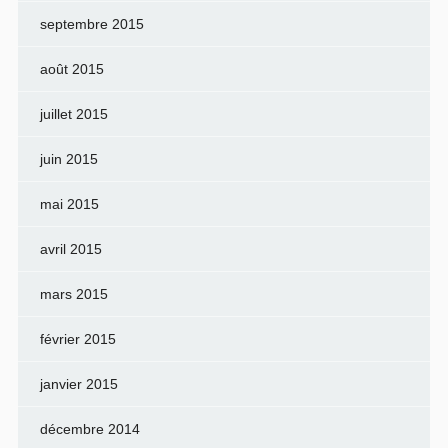
septembre 2015
août 2015
juillet 2015
juin 2015
mai 2015
avril 2015
mars 2015
février 2015
janvier 2015
décembre 2014