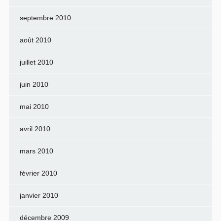
septembre 2010
août 2010
juillet 2010
juin 2010
mai 2010
avril 2010
mars 2010
février 2010
janvier 2010
décembre 2009