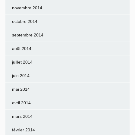
novembre 2014
octobre 2014
septembre 2014
août 2014
juillet 2014
juin 2014
mai 2014
avril 2014
mars 2014
février 2014