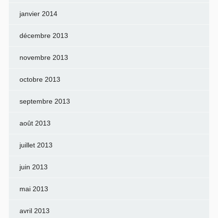
janvier 2014
décembre 2013
novembre 2013
octobre 2013
septembre 2013
août 2013
juillet 2013
juin 2013
mai 2013
avril 2013