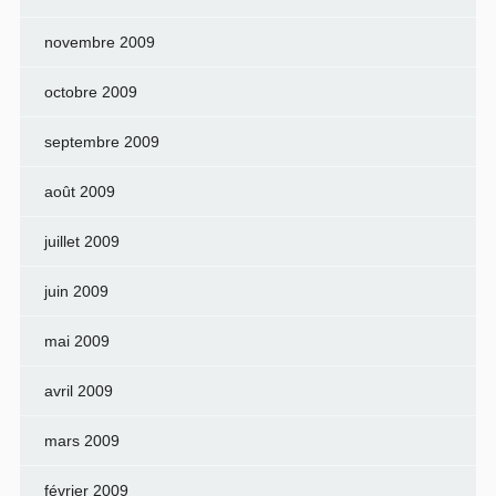
novembre 2009
octobre 2009
septembre 2009
août 2009
juillet 2009
juin 2009
mai 2009
avril 2009
mars 2009
février 2009