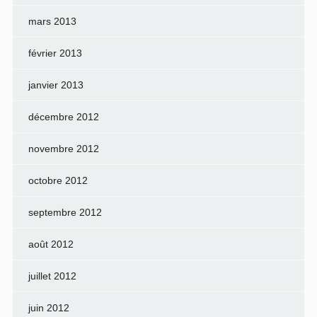
mars 2013
février 2013
janvier 2013
décembre 2012
novembre 2012
octobre 2012
septembre 2012
août 2012
juillet 2012
juin 2012