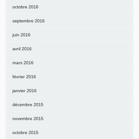
octobre 2016
septembre 2016
juin 2016
avril 2016
mars 2016
février 2016
janvier 2016
décembre 2015
novembre 2015
octobre 2015