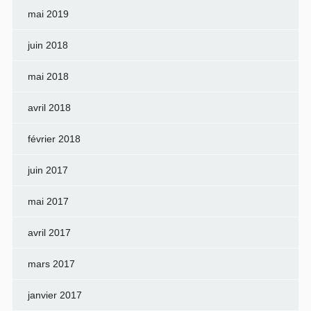
mai 2019
juin 2018
mai 2018
avril 2018
février 2018
juin 2017
mai 2017
avril 2017
mars 2017
janvier 2017