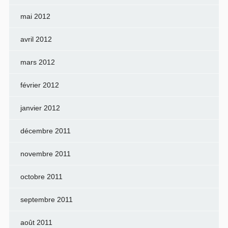
mai 2012
avril 2012
mars 2012
février 2012
janvier 2012
décembre 2011
novembre 2011
octobre 2011
septembre 2011
août 2011