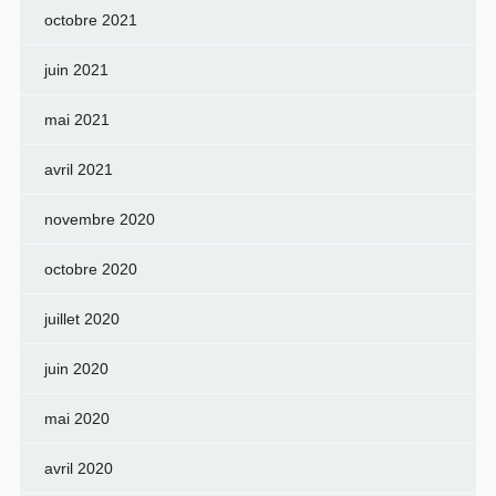
octobre 2021
juin 2021
mai 2021
avril 2021
novembre 2020
octobre 2020
juillet 2020
juin 2020
mai 2020
avril 2020