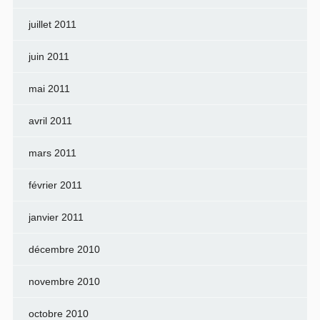
juillet 2011
juin 2011
mai 2011
avril 2011
mars 2011
février 2011
janvier 2011
décembre 2010
novembre 2010
octobre 2010