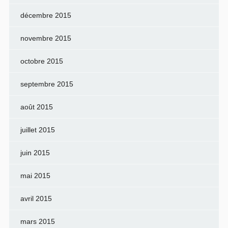
décembre 2015
novembre 2015
octobre 2015
septembre 2015
août 2015
juillet 2015
juin 2015
mai 2015
avril 2015
mars 2015