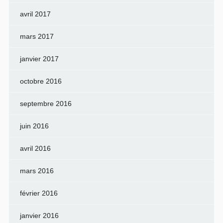
avril 2017
mars 2017
janvier 2017
octobre 2016
septembre 2016
juin 2016
avril 2016
mars 2016
février 2016
janvier 2016