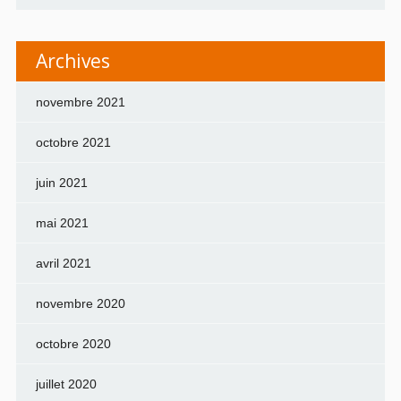
Archives
novembre 2021
octobre 2021
juin 2021
mai 2021
avril 2021
novembre 2020
octobre 2020
juillet 2020