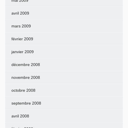
mai 2009
avril 2009
mars 2009
février 2009
janvier 2009
décembre 2008
novembre 2008
octobre 2008
septembre 2008
avril 2008