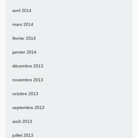
avril 2014
mars 2014
février 2014
janvier 2014
décembre 2013
novembre 2013
octobre 2013
septembre 2013
août 2013
juillet 2013