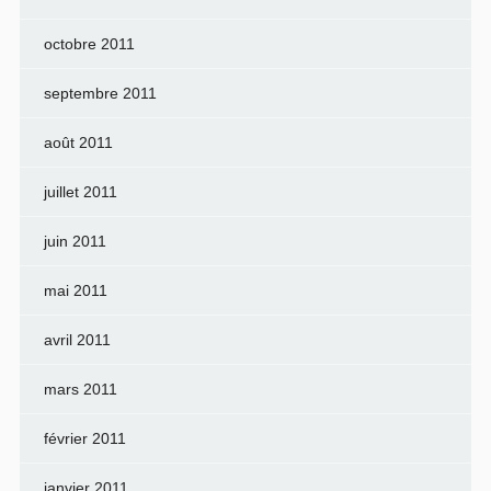
octobre 2011
septembre 2011
août 2011
juillet 2011
juin 2011
mai 2011
avril 2011
mars 2011
février 2011
janvier 2011