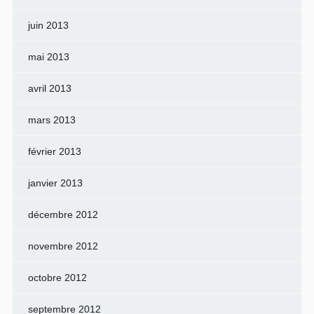
juin 2013
mai 2013
avril 2013
mars 2013
février 2013
janvier 2013
décembre 2012
novembre 2012
octobre 2012
septembre 2012