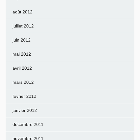
août 2012
juillet 2012
juin 2012
mai 2012
avril 2012
mars 2012
février 2012
janvier 2012
décembre 2011
novembre 2011