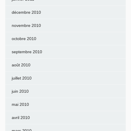
décembre 2010
novembre 2010
octobre 2010
septembre 2010
août 2010
juillet 2010
juin 2010
mai 2010
avril 2010
mars 2010