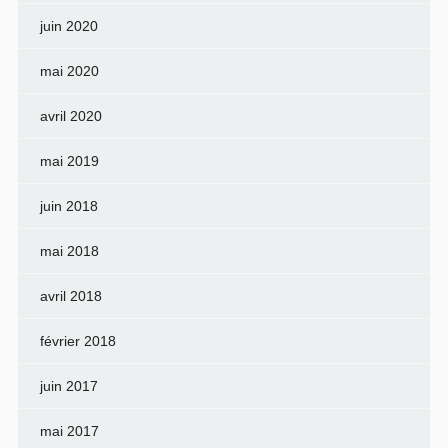
juin 2020
mai 2020
avril 2020
mai 2019
juin 2018
mai 2018
avril 2018
février 2018
juin 2017
mai 2017