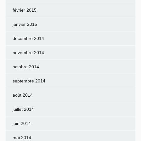
février 2015
janvier 2015
décembre 2014
novembre 2014
octobre 2014
septembre 2014
août 2014
juillet 2014
juin 2014
mai 2014