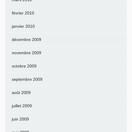
février 2010
janvier 2010
décembre 2009
novembre 2009
octobre 2009
septembre 2009
août 2009
juillet 2009
juin 2009