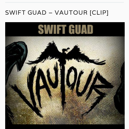
SWIFT GUAD – VAUTOUR [CLIP]