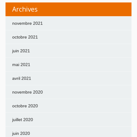
Archives
novembre 2021
octobre 2021
juin 2021
mai 2021
avril 2021
novembre 2020
octobre 2020
juillet 2020
juin 2020