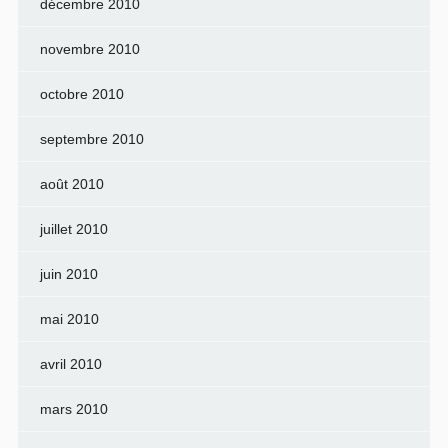
décembre 2010
novembre 2010
octobre 2010
septembre 2010
août 2010
juillet 2010
juin 2010
mai 2010
avril 2010
mars 2010