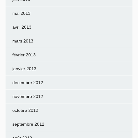
mai 2013
avril 2013
mars 2013
février 2013
janvier 2013
décembre 2012
novembre 2012
octobre 2012
septembre 2012