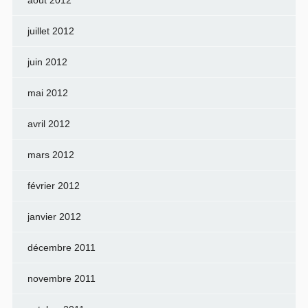
août 2012
juillet 2012
juin 2012
mai 2012
avril 2012
mars 2012
février 2012
janvier 2012
décembre 2011
novembre 2011