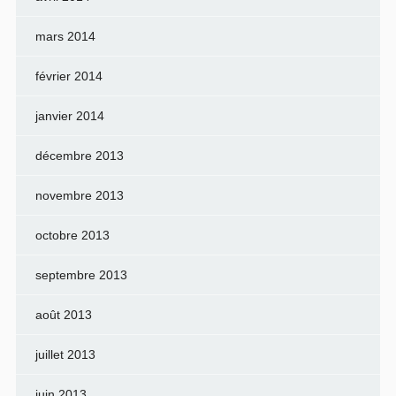
mars 2014
février 2014
janvier 2014
décembre 2013
novembre 2013
octobre 2013
septembre 2013
août 2013
juillet 2013
juin 2013