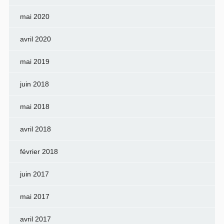
mai 2020
avril 2020
mai 2019
juin 2018
mai 2018
avril 2018
février 2018
juin 2017
mai 2017
avril 2017