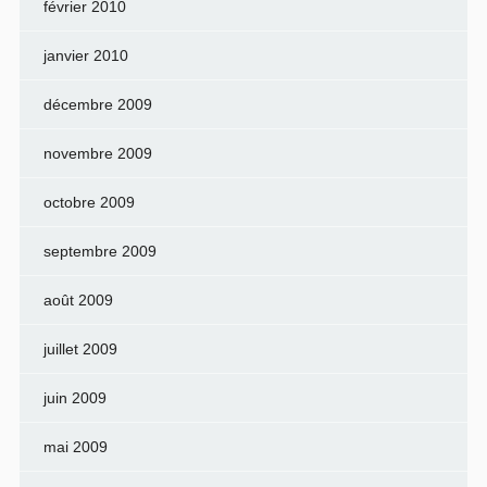
février 2010
janvier 2010
décembre 2009
novembre 2009
octobre 2009
septembre 2009
août 2009
juillet 2009
juin 2009
mai 2009