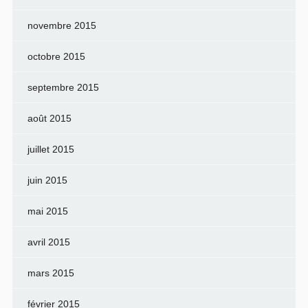
novembre 2015
octobre 2015
septembre 2015
août 2015
juillet 2015
juin 2015
mai 2015
avril 2015
mars 2015
février 2015