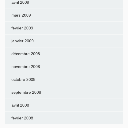
avril 2009
mars 2009
février 2009
janvier 2009
décembre 2008
novembre 2008
octobre 2008
septembre 2008
avril 2008
février 2008