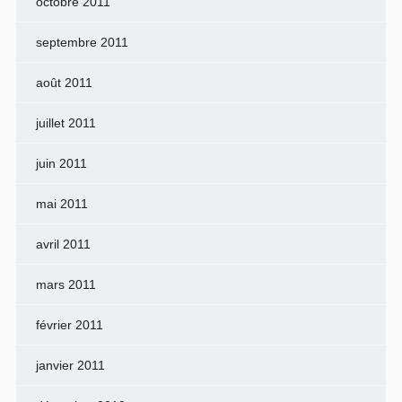
octobre 2011
septembre 2011
août 2011
juillet 2011
juin 2011
mai 2011
avril 2011
mars 2011
février 2011
janvier 2011