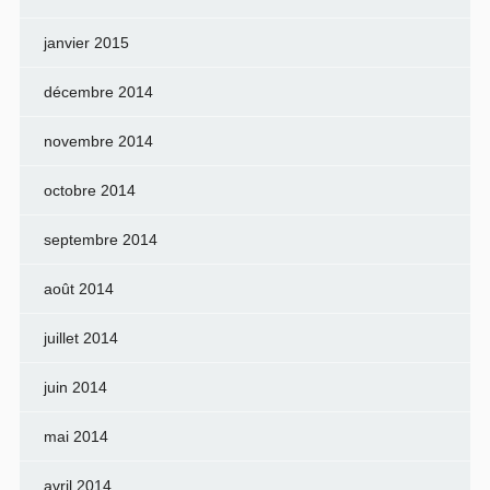
janvier 2015
décembre 2014
novembre 2014
octobre 2014
septembre 2014
août 2014
juillet 2014
juin 2014
mai 2014
avril 2014