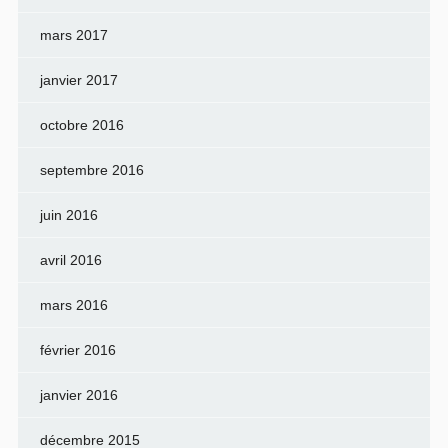
mars 2017
janvier 2017
octobre 2016
septembre 2016
juin 2016
avril 2016
mars 2016
février 2016
janvier 2016
décembre 2015