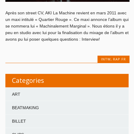
Après son street CV, AKI La Machine revient en mars 2011 avec
un maxi intitulé « Quartier Rouge ». Ce maxi annonce l’album qui
se nommera lui « Machinalement Marginal ». Nous étions il y a
peu en studio avec lui pour la finalisation du mixage de l’album et
avons pu lui poser quelques questions : Interview!
INTW
,
RAP FR
Categories
ART
BEATMAKING
BILLET