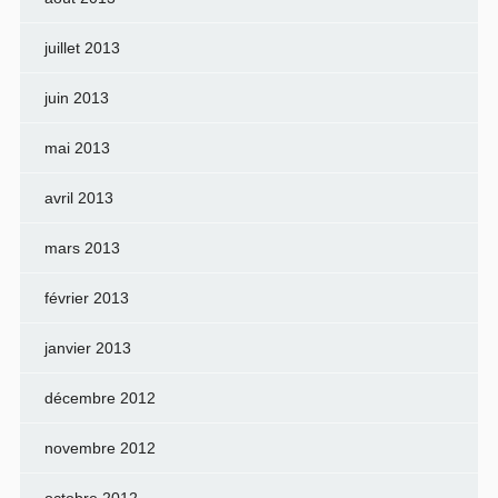
juillet 2013
juin 2013
mai 2013
avril 2013
mars 2013
février 2013
janvier 2013
décembre 2012
novembre 2012