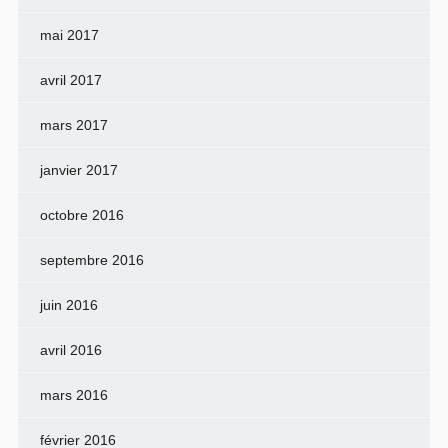
mai 2017
avril 2017
mars 2017
janvier 2017
octobre 2016
septembre 2016
juin 2016
avril 2016
mars 2016
février 2016