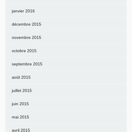
janvier 2016
décembre 2015
novembre 2015
octobre 2015
septembre 2015
août 2015
juillet 2015
juin 2015
mai 2015
avril 2015