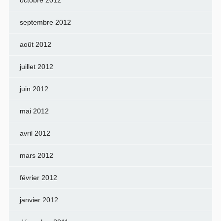
octobre 2012
septembre 2012
août 2012
juillet 2012
juin 2012
mai 2012
avril 2012
mars 2012
février 2012
janvier 2012