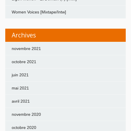
Women Voices [Mixtape/Intw]
Archives
novembre 2021
octobre 2021
juin 2021
mai 2021
avril 2021
novembre 2020
octobre 2020