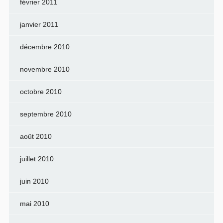
février 2011
janvier 2011
décembre 2010
novembre 2010
octobre 2010
septembre 2010
août 2010
juillet 2010
juin 2010
mai 2010