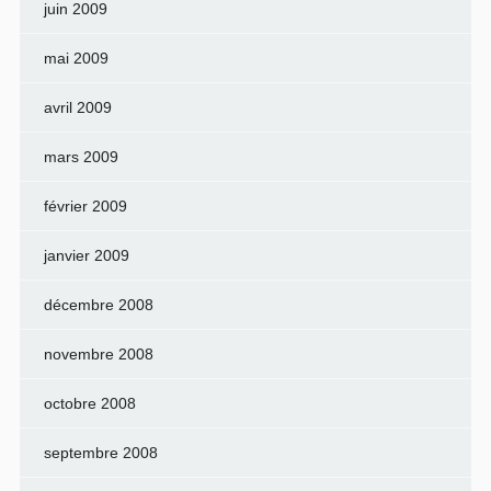
juin 2009
mai 2009
avril 2009
mars 2009
février 2009
janvier 2009
décembre 2008
novembre 2008
octobre 2008
septembre 2008