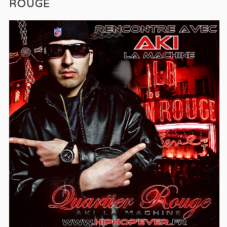
ROUGE