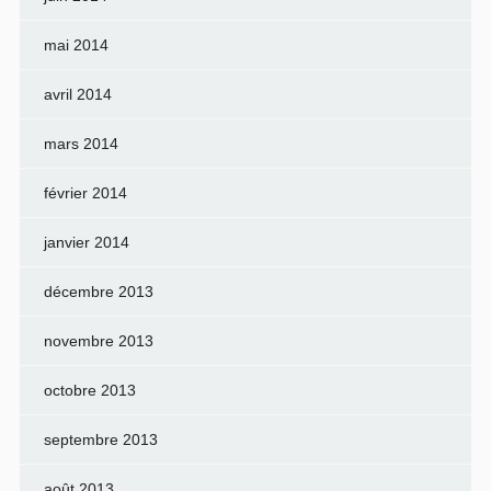
mai 2014
avril 2014
mars 2014
février 2014
janvier 2014
décembre 2013
novembre 2013
octobre 2013
septembre 2013
août 2013