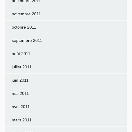
décembre 2011
novembre 2011
octobre 2011
septembre 2011
août 2011
juillet 2011
juin 2011
mai 2011
avril 2011
mars 2011