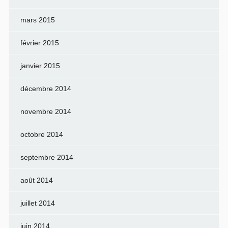
mars 2015
février 2015
janvier 2015
décembre 2014
novembre 2014
octobre 2014
septembre 2014
août 2014
juillet 2014
juin 2014