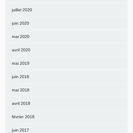
juillet 2020
juin 2020
mai 2020
avril 2020
mai 2019
juin 2018
mai 2018
avril 2018
février 2018
juin 2017