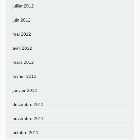
juillet 2012
juin 2012
mai 2012
avril 2012
mars 2012
février 2012
janvier 2012
décembre 2011
novembre 2011
octobre 2011