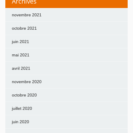
Archives
novembre 2021
octobre 2021
juin 2021
mai 2021
avril 2021
novembre 2020
octobre 2020
juillet 2020
juin 2020