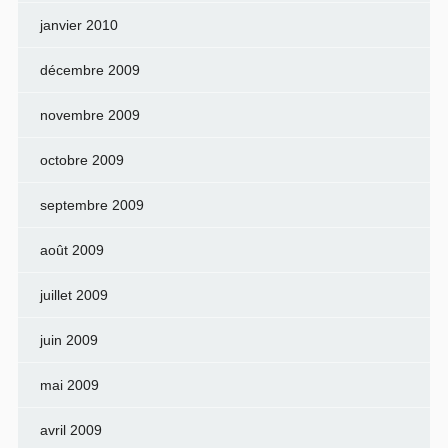
janvier 2010
décembre 2009
novembre 2009
octobre 2009
septembre 2009
août 2009
juillet 2009
juin 2009
mai 2009
avril 2009