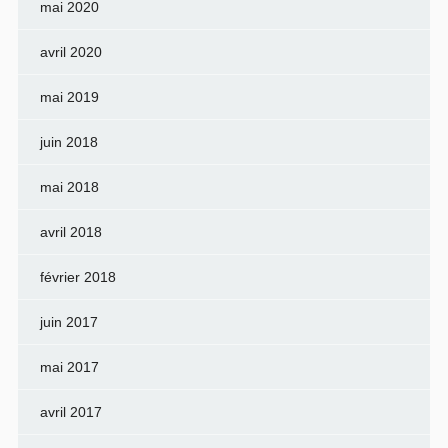
mai 2020
avril 2020
mai 2019
juin 2018
mai 2018
avril 2018
février 2018
juin 2017
mai 2017
avril 2017