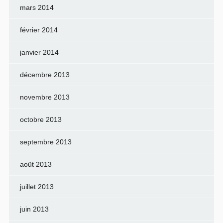
mars 2014
février 2014
janvier 2014
décembre 2013
novembre 2013
octobre 2013
septembre 2013
août 2013
juillet 2013
juin 2013