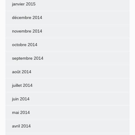
janvier 2015
décembre 2014
novembre 2014
octobre 2014
septembre 2014
août 2014
juillet 2014
juin 2014
mai 2014
avril 2014