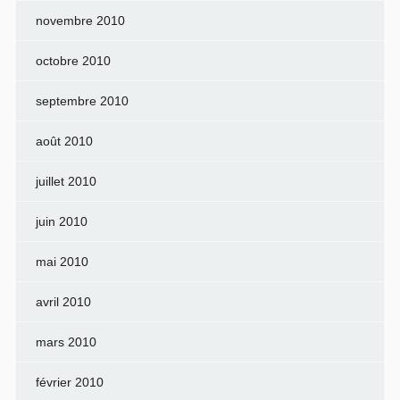
novembre 2010
octobre 2010
septembre 2010
août 2010
juillet 2010
juin 2010
mai 2010
avril 2010
mars 2010
février 2010