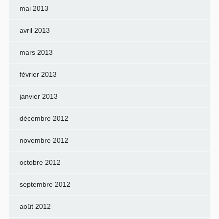
mai 2013
avril 2013
mars 2013
février 2013
janvier 2013
décembre 2012
novembre 2012
octobre 2012
septembre 2012
août 2012