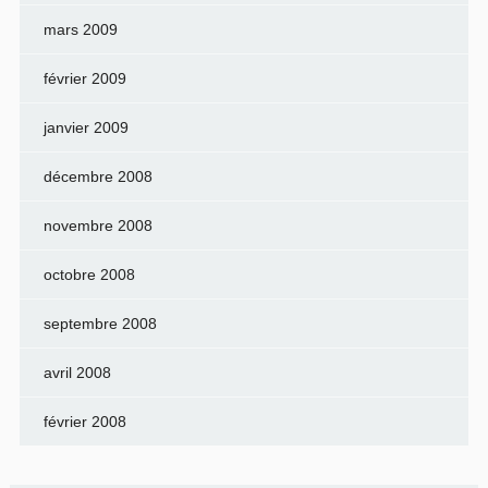
mars 2009
février 2009
janvier 2009
décembre 2008
novembre 2008
octobre 2008
septembre 2008
avril 2008
février 2008