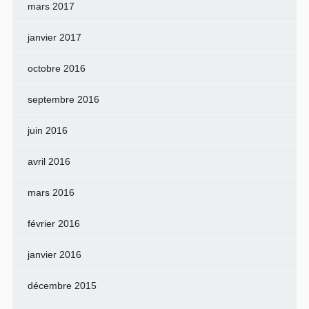
mars 2017
janvier 2017
octobre 2016
septembre 2016
juin 2016
avril 2016
mars 2016
février 2016
janvier 2016
décembre 2015