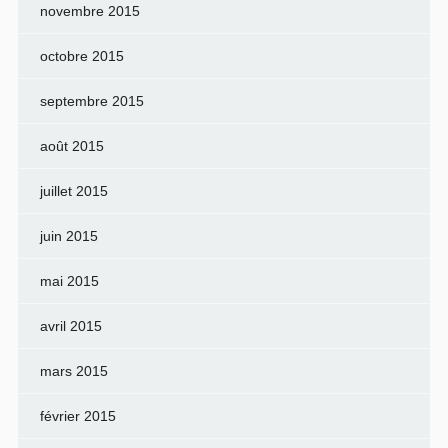
novembre 2015
octobre 2015
septembre 2015
août 2015
juillet 2015
juin 2015
mai 2015
avril 2015
mars 2015
février 2015