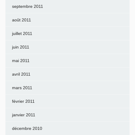
septembre 2011
août 2011
juillet 2011
juin 2011
mai 2011
avril 2011
mars 2011
février 2011
janvier 2011
décembre 2010