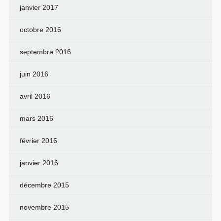
janvier 2017
octobre 2016
septembre 2016
juin 2016
avril 2016
mars 2016
février 2016
janvier 2016
décembre 2015
novembre 2015