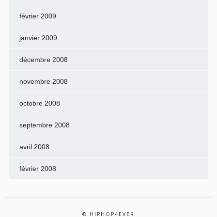
février 2009
janvier 2009
décembre 2008
novembre 2008
octobre 2008
septembre 2008
avril 2008
février 2008
© HIPHOP4EVER