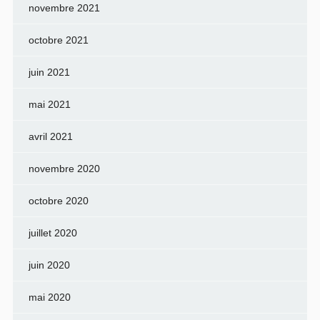
novembre 2021
octobre 2021
juin 2021
mai 2021
avril 2021
novembre 2020
octobre 2020
juillet 2020
juin 2020
mai 2020