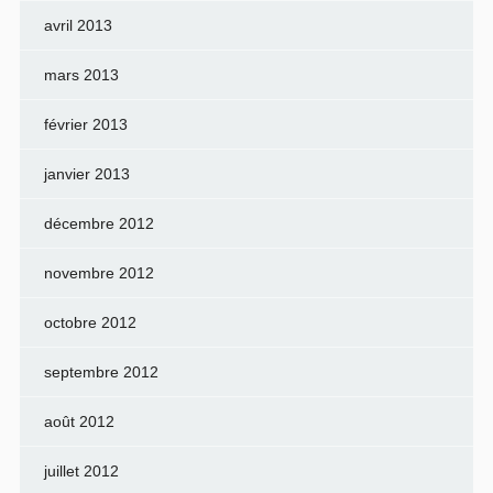
avril 2013
mars 2013
février 2013
janvier 2013
décembre 2012
novembre 2012
octobre 2012
septembre 2012
août 2012
juillet 2012