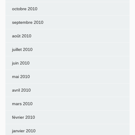
octobre 2010
septembre 2010
août 2010
juillet 2010
juin 2010
mai 2010
avril 2010
mars 2010
février 2010
janvier 2010