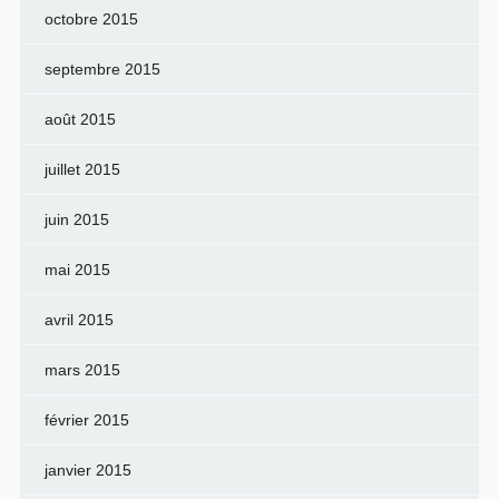
octobre 2015
septembre 2015
août 2015
juillet 2015
juin 2015
mai 2015
avril 2015
mars 2015
février 2015
janvier 2015