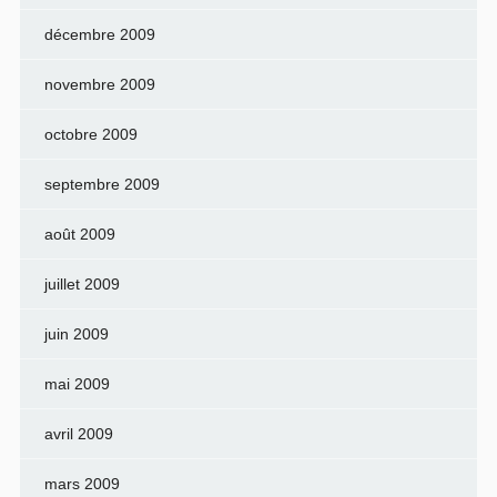
décembre 2009
novembre 2009
octobre 2009
septembre 2009
août 2009
juillet 2009
juin 2009
mai 2009
avril 2009
mars 2009