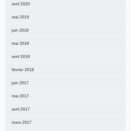
avril 2020
mai 2019
juin 2018
mai 2018
avril 2018
février 2018
juin 2017
mai 2017
avril 2017
mars 2017