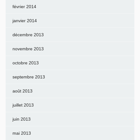
février 2014
janvier 2014
décembre 2013
novembre 2013
octobre 2013
septembre 2013
août 2013
juillet 2013
juin 2013
mai 2013