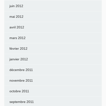
juin 2012
mai 2012
avril 2012
mars 2012
février 2012
janvier 2012
décembre 2011
novembre 2011
octobre 2011
septembre 2011