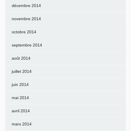
décembre 2014
novembre 2014
octobre 2014
septembre 2014
août 2014
juillet 2014
juin 2014
mai 2014
avril 2014
mars 2014