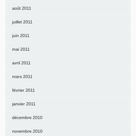
août 2011
juillet 2011
juin 2011
mai 2011
avril 2011
mars 2011
février 2011
janvier 2011
décembre 2010
novembre 2010