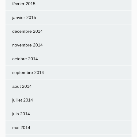
février 2015
janvier 2015
décembre 2014
novembre 2014
octobre 2014
septembre 2014
août 2014
juillet 2014
juin 2014
mai 2014