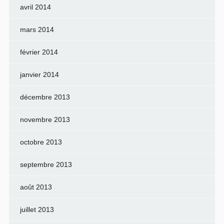
avril 2014
mars 2014
février 2014
janvier 2014
décembre 2013
novembre 2013
octobre 2013
septembre 2013
août 2013
juillet 2013