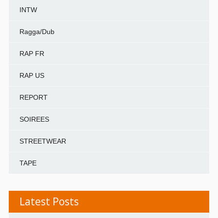
INTW
Ragga/Dub
RAP FR
RAP US
REPORT
SOIREES
STREETWEAR
TAPE
Latest Posts