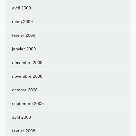
avril 2009
mars 2009
février 2009
janvier 2009
décembre 2008
novembre 2008
octobre 2008
septembre 2008
avril 2008
février 2008