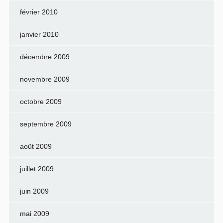
février 2010
janvier 2010
décembre 2009
novembre 2009
octobre 2009
septembre 2009
août 2009
juillet 2009
juin 2009
mai 2009