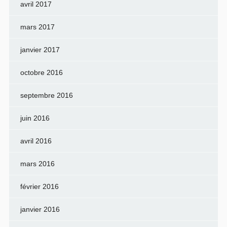
avril 2017
mars 2017
janvier 2017
octobre 2016
septembre 2016
juin 2016
avril 2016
mars 2016
février 2016
janvier 2016