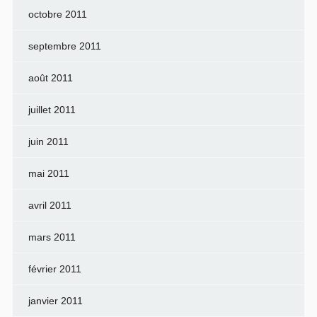
octobre 2011
septembre 2011
août 2011
juillet 2011
juin 2011
mai 2011
avril 2011
mars 2011
février 2011
janvier 2011