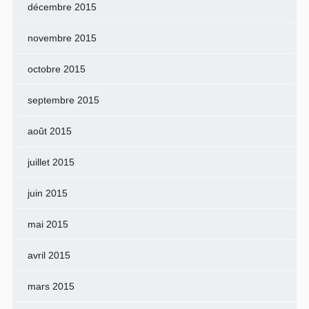
décembre 2015
novembre 2015
octobre 2015
septembre 2015
août 2015
juillet 2015
juin 2015
mai 2015
avril 2015
mars 2015