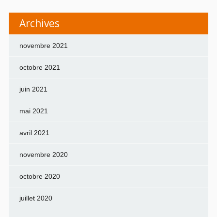
Archives
novembre 2021
octobre 2021
juin 2021
mai 2021
avril 2021
novembre 2020
octobre 2020
juillet 2020