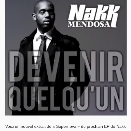
Voici un nouvel extrait de « Supernova » du prochain EP de Nakk