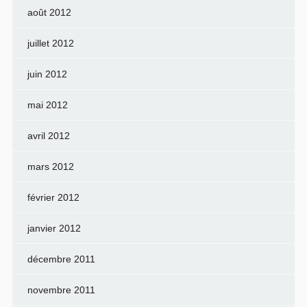
août 2012
juillet 2012
juin 2012
mai 2012
avril 2012
mars 2012
février 2012
janvier 2012
décembre 2011
novembre 2011