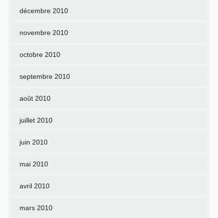
décembre 2010
novembre 2010
octobre 2010
septembre 2010
août 2010
juillet 2010
juin 2010
mai 2010
avril 2010
mars 2010