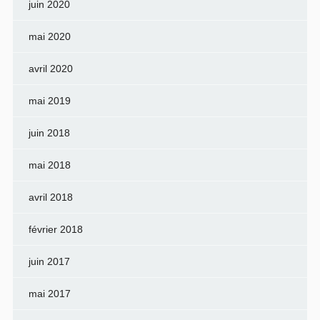
juin 2020
mai 2020
avril 2020
mai 2019
juin 2018
mai 2018
avril 2018
février 2018
juin 2017
mai 2017