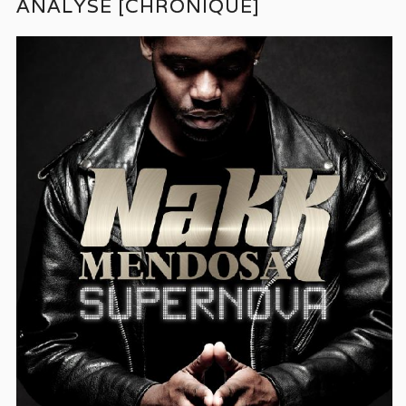
ANALYSÉ [CHRONIQUE]