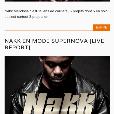
Nakk Mendosa c’est 15 ans de carrière, 6 projets dont 5 en solo
et c’est surtout 3 projets en...
RAP FR
NAKK EN MODE SUPERNOVA [LIVE
REPORT]