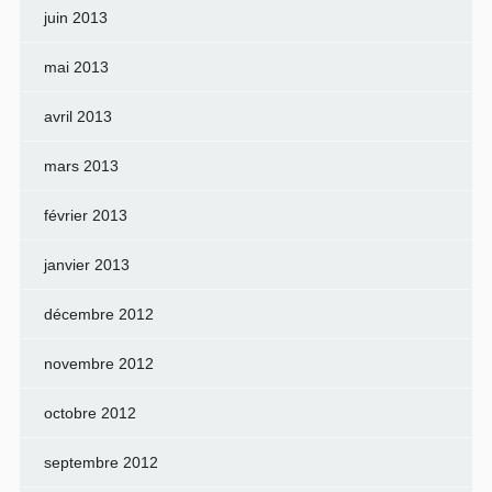
juin 2013
mai 2013
avril 2013
mars 2013
février 2013
janvier 2013
décembre 2012
novembre 2012
octobre 2012
septembre 2012