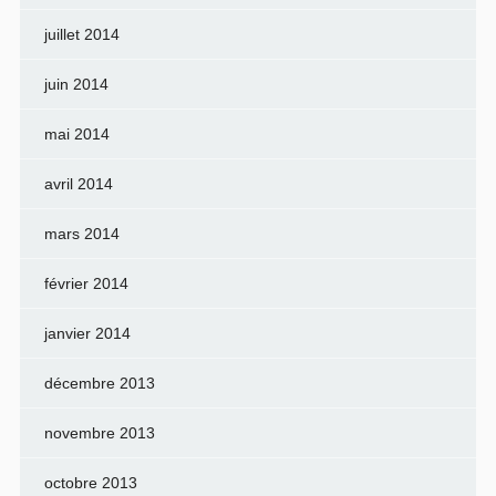
juillet 2014
juin 2014
mai 2014
avril 2014
mars 2014
février 2014
janvier 2014
décembre 2013
novembre 2013
octobre 2013