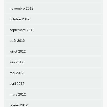
novembre 2012
octobre 2012
septembre 2012
août 2012
juillet 2012
juin 2012
mai 2012
avril 2012
mars 2012
février 2012