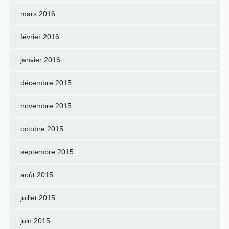
mars 2016
février 2016
janvier 2016
décembre 2015
novembre 2015
octobre 2015
septembre 2015
août 2015
juillet 2015
juin 2015