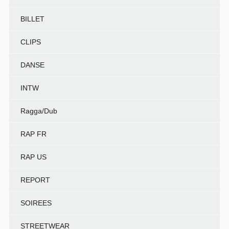
BILLET
CLIPS
DANSE
INTW
Ragga/Dub
RAP FR
RAP US
REPORT
SOIREES
STREETWEAR