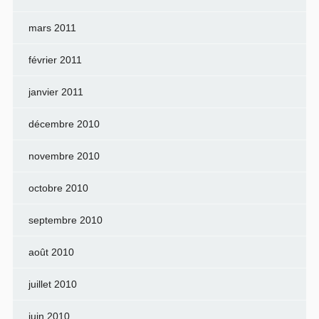
mars 2011
février 2011
janvier 2011
décembre 2010
novembre 2010
octobre 2010
septembre 2010
août 2010
juillet 2010
juin 2010