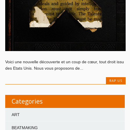
Voici une nouvelle découverte et un coup de cœur, tout droit issu
des Etats Unis. Nous vous proposons de...
RAP US
Categories
ART
BEATMAKING