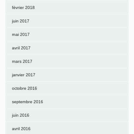
février 2018
juin 2017
mai 2017
avril 2017
mars 2017
janvier 2017
octobre 2016
septembre 2016
juin 2016
avril 2016