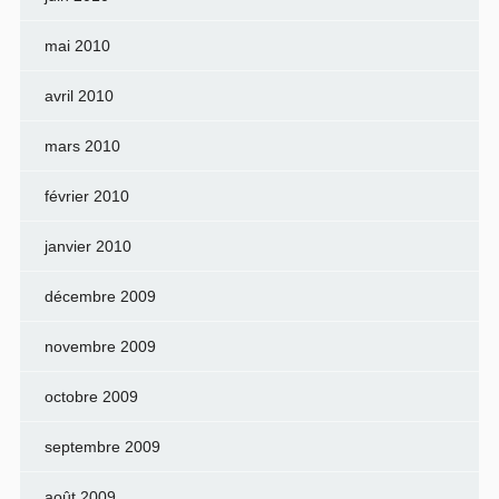
mai 2010
avril 2010
mars 2010
février 2010
janvier 2010
décembre 2009
novembre 2009
octobre 2009
septembre 2009
août 2009