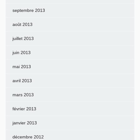
septembre 2013
août 2013
juillet 2013
juin 2013
mai 2013
avril 2013
mars 2013
février 2013
janvier 2013
décembre 2012