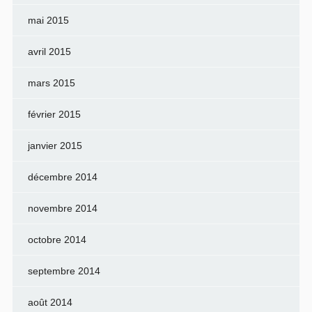
mai 2015
avril 2015
mars 2015
février 2015
janvier 2015
décembre 2014
novembre 2014
octobre 2014
septembre 2014
août 2014