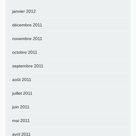
janvier 2012
décembre 2011
novembre 2011
octobre 2011
septembre 2011
août 2011
juillet 2011
juin 2011
mai 2011
avril 2011