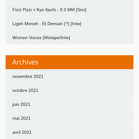
Fizzi Pizzi × Kyo Itachi - 9.3 MM [Son]
Ligeh Moneh - Et Demain (?) [Intw]
Women Voices [Mixtape/Intw]
Archives
novembre 2021
octobre 2021
juin 2021
mai 2021
avril 2021