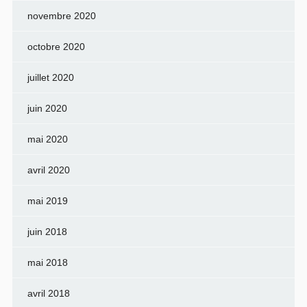
novembre 2020
octobre 2020
juillet 2020
juin 2020
mai 2020
avril 2020
mai 2019
juin 2018
mai 2018
avril 2018