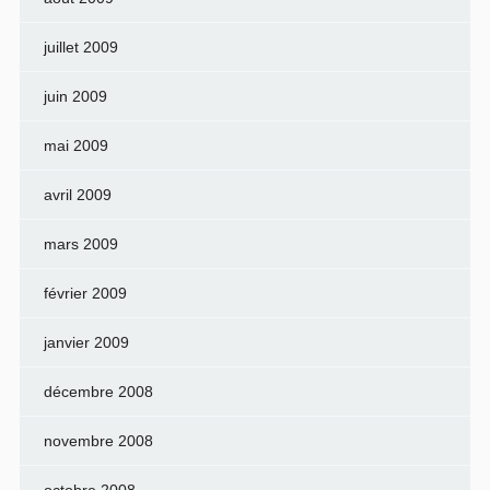
juillet 2009
juin 2009
mai 2009
avril 2009
mars 2009
février 2009
janvier 2009
décembre 2008
novembre 2008
octobre 2008