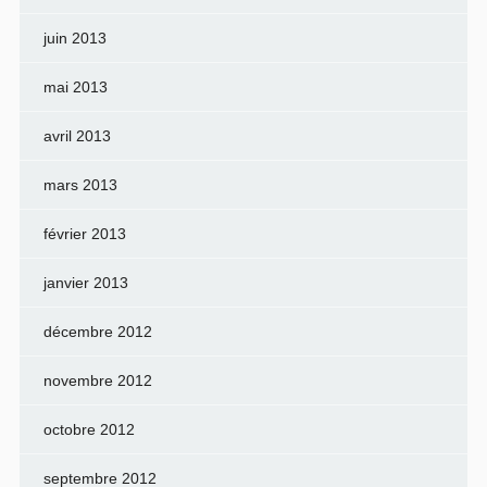
juin 2013
mai 2013
avril 2013
mars 2013
février 2013
janvier 2013
décembre 2012
novembre 2012
octobre 2012
septembre 2012