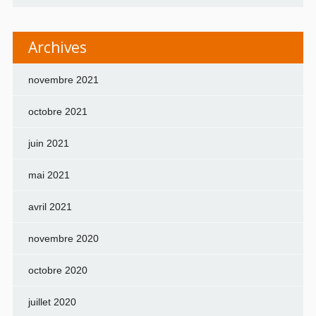
Archives
novembre 2021
octobre 2021
juin 2021
mai 2021
avril 2021
novembre 2020
octobre 2020
juillet 2020