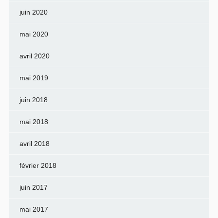
juin 2020
mai 2020
avril 2020
mai 2019
juin 2018
mai 2018
avril 2018
février 2018
juin 2017
mai 2017