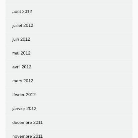
août 2012
juillet 2012
juin 2012
mai 2012
avril 2012
mars 2012
février 2012
janvier 2012
décembre 2011
novembre 2011