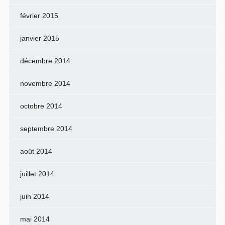
février 2015
janvier 2015
décembre 2014
novembre 2014
octobre 2014
septembre 2014
août 2014
juillet 2014
juin 2014
mai 2014