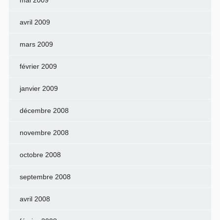
mai 2009
avril 2009
mars 2009
février 2009
janvier 2009
décembre 2008
novembre 2008
octobre 2008
septembre 2008
avril 2008