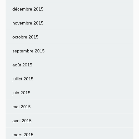
décembre 2015
novembre 2015
octobre 2015
septembre 2015
août 2015
juillet 2015
juin 2015
mai 2015
avril 2015
mars 2015