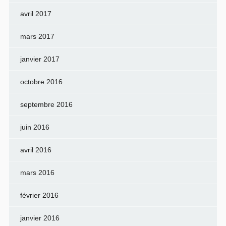
avril 2017
mars 2017
janvier 2017
octobre 2016
septembre 2016
juin 2016
avril 2016
mars 2016
février 2016
janvier 2016