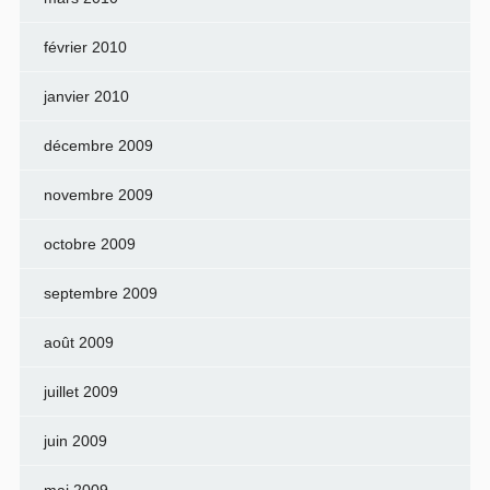
février 2010
janvier 2010
décembre 2009
novembre 2009
octobre 2009
septembre 2009
août 2009
juillet 2009
juin 2009