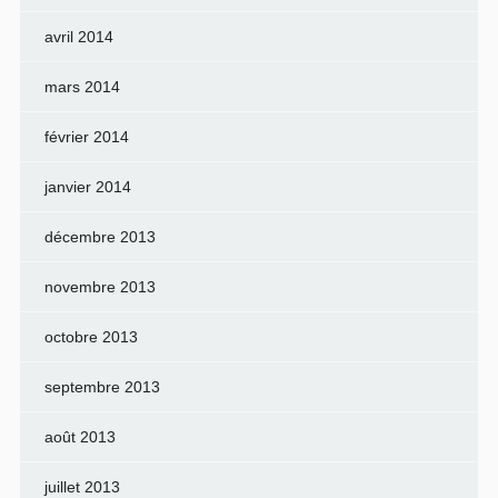
avril 2014
mars 2014
février 2014
janvier 2014
décembre 2013
novembre 2013
octobre 2013
septembre 2013
août 2013
juillet 2013