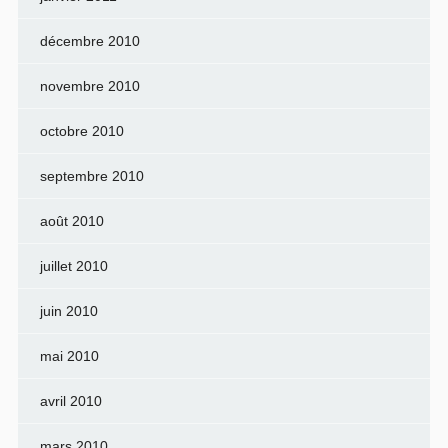
décembre 2010
novembre 2010
octobre 2010
septembre 2010
août 2010
juillet 2010
juin 2010
mai 2010
avril 2010
mars 2010