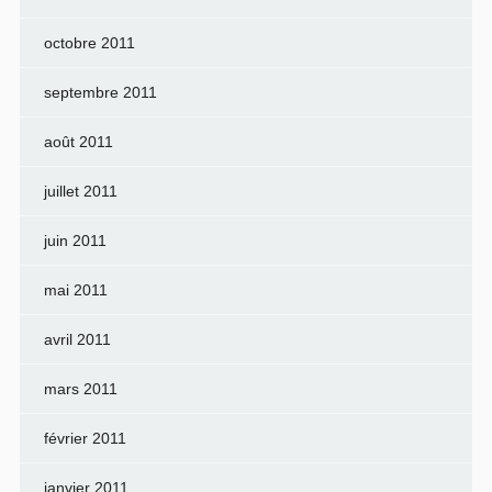
octobre 2011
septembre 2011
août 2011
juillet 2011
juin 2011
mai 2011
avril 2011
mars 2011
février 2011
janvier 2011