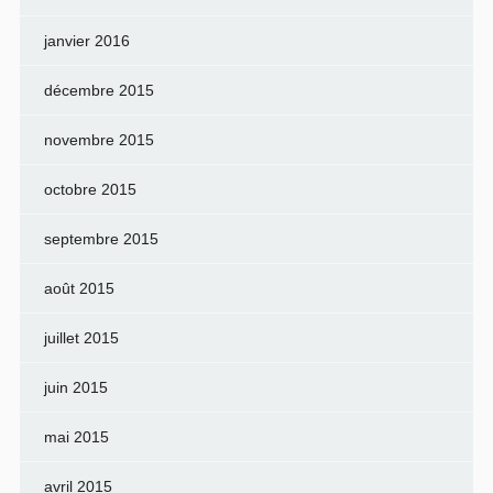
janvier 2016
décembre 2015
novembre 2015
octobre 2015
septembre 2015
août 2015
juillet 2015
juin 2015
mai 2015
avril 2015