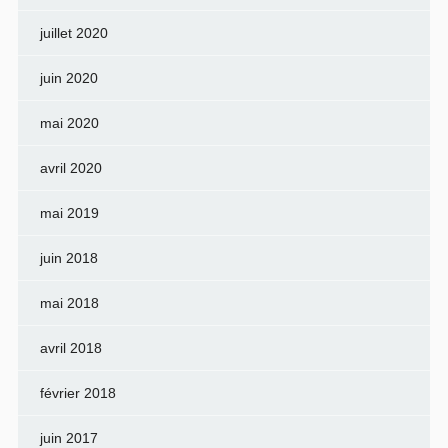
juillet 2020
juin 2020
mai 2020
avril 2020
mai 2019
juin 2018
mai 2018
avril 2018
février 2018
juin 2017