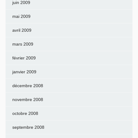
juin 2009
mai 2009
avril 2009
mars 2009
février 2009
janvier 2009
décembre 2008
novembre 2008
octobre 2008
septembre 2008