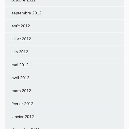
octobre 2012
septembre 2012
août 2012
juillet 2012
juin 2012
mai 2012
avril 2012
mars 2012
février 2012
janvier 2012