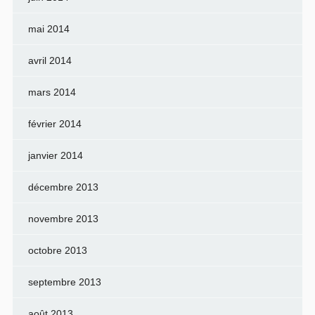
mai 2014
avril 2014
mars 2014
février 2014
janvier 2014
décembre 2013
novembre 2013
octobre 2013
septembre 2013
août 2013