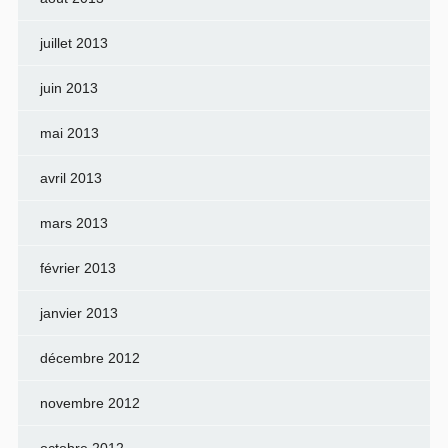
juillet 2013
juin 2013
mai 2013
avril 2013
mars 2013
février 2013
janvier 2013
décembre 2012
novembre 2012