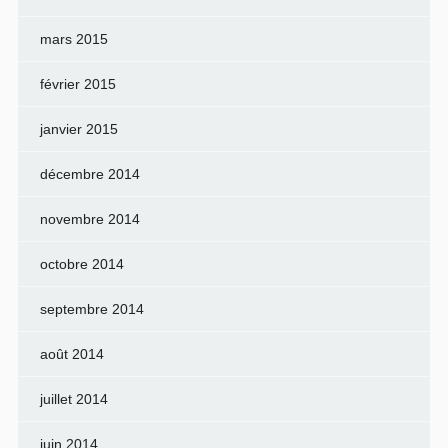
mars 2015
février 2015
janvier 2015
décembre 2014
novembre 2014
octobre 2014
septembre 2014
août 2014
juillet 2014
juin 2014