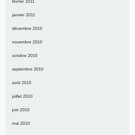
février 2011
janvier 2011
décembre 2010
novembre 2010
octobre 2010
septembre 2010
août 2010
juillet 2010
juin 2010
mai 2010