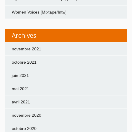
Women Voices [Mixtape/Intw]
Archives
novembre 2021
octobre 2021
juin 2021
mai 2021
avril 2021
novembre 2020
octobre 2020