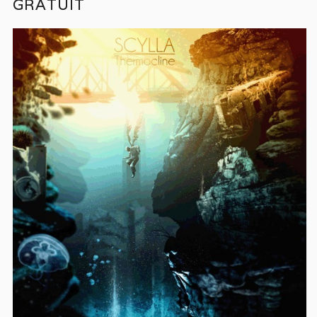
GRATUIT