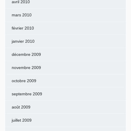
avril 2010
mars 2010
février 2010
janvier 2010
décembre 2009
novembre 2009
octobre 2009
septembre 2009
août 2009
juillet 2009