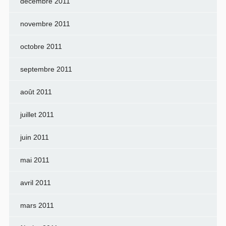
décembre 2011
novembre 2011
octobre 2011
septembre 2011
août 2011
juillet 2011
juin 2011
mai 2011
avril 2011
mars 2011