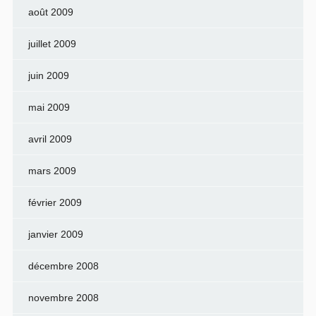
août 2009
juillet 2009
juin 2009
mai 2009
avril 2009
mars 2009
février 2009
janvier 2009
décembre 2008
novembre 2008