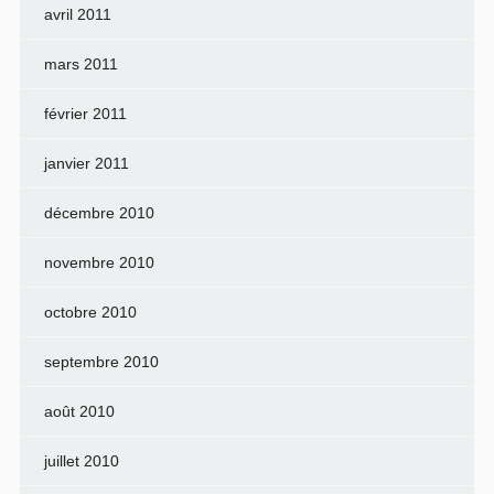
avril 2011
mars 2011
février 2011
janvier 2011
décembre 2010
novembre 2010
octobre 2010
septembre 2010
août 2010
juillet 2010