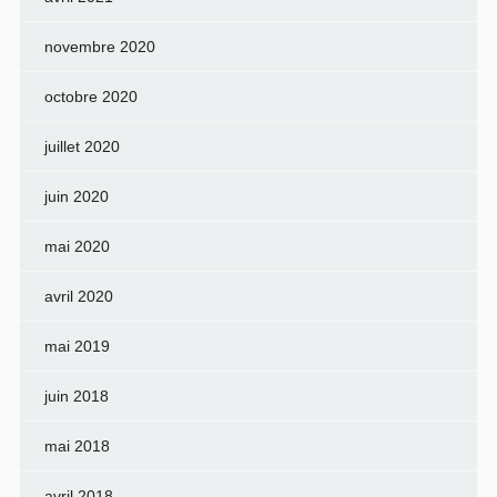
novembre 2020
octobre 2020
juillet 2020
juin 2020
mai 2020
avril 2020
mai 2019
juin 2018
mai 2018
avril 2018