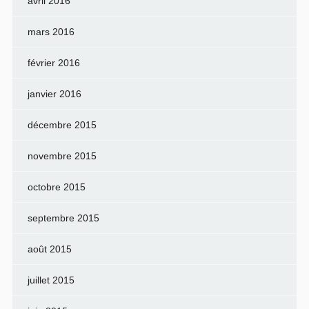
avril 2016
mars 2016
février 2016
janvier 2016
décembre 2015
novembre 2015
octobre 2015
septembre 2015
août 2015
juillet 2015