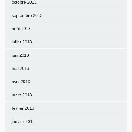
octobre 2013
septembre 2013
août 2013
juillet 2013
juin 2013
mai 2013
avril 2013
mars 2013
février 2013
janvier 2013