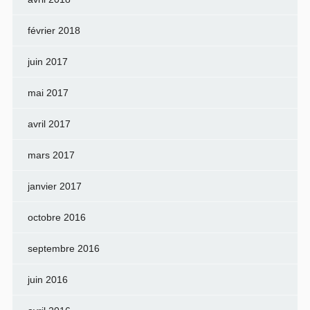
février 2018
juin 2017
mai 2017
avril 2017
mars 2017
janvier 2017
octobre 2016
septembre 2016
juin 2016