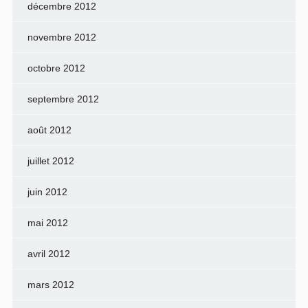
décembre 2012
novembre 2012
octobre 2012
septembre 2012
août 2012
juillet 2012
juin 2012
mai 2012
avril 2012
mars 2012