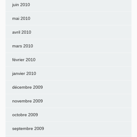
juin 2010
mai 2010
avril 2010
mars 2010
février 2010
janvier 2010
décembre 2009
novembre 2009
octobre 2009
septembre 2009