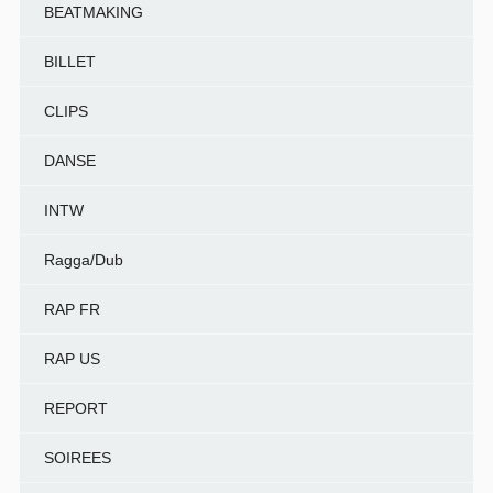
BEATMAKING
BILLET
CLIPS
DANSE
INTW
Ragga/Dub
RAP FR
RAP US
REPORT
SOIREES