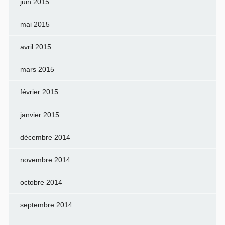
juin 2015
mai 2015
avril 2015
mars 2015
février 2015
janvier 2015
décembre 2014
novembre 2014
octobre 2014
septembre 2014