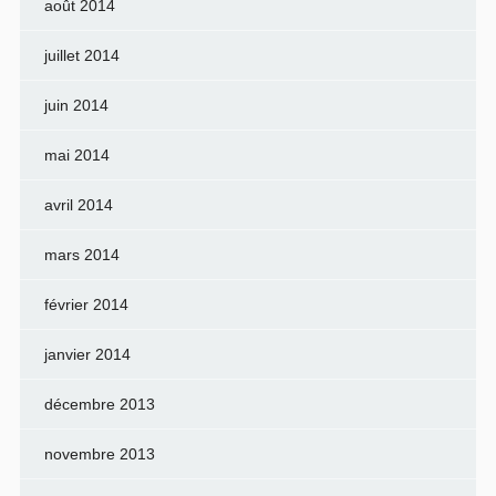
août 2014
juillet 2014
juin 2014
mai 2014
avril 2014
mars 2014
février 2014
janvier 2014
décembre 2013
novembre 2013