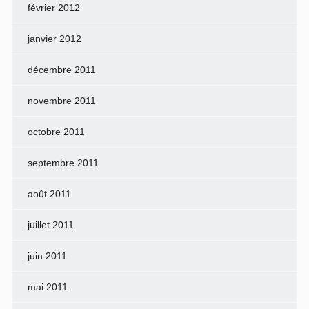
février 2012
janvier 2012
décembre 2011
novembre 2011
octobre 2011
septembre 2011
août 2011
juillet 2011
juin 2011
mai 2011