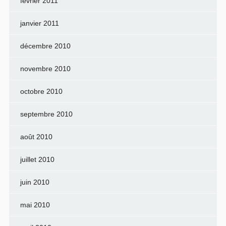
février 2011
janvier 2011
décembre 2010
novembre 2010
octobre 2010
septembre 2010
août 2010
juillet 2010
juin 2010
mai 2010