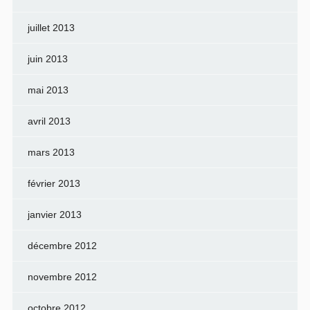
juillet 2013
juin 2013
mai 2013
avril 2013
mars 2013
février 2013
janvier 2013
décembre 2012
novembre 2012
octobre 2012