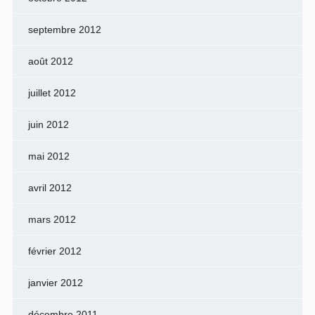
septembre 2012
août 2012
juillet 2012
juin 2012
mai 2012
avril 2012
mars 2012
février 2012
janvier 2012
décembre 2011