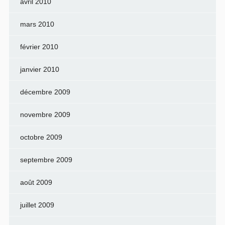
avril 2010
mars 2010
février 2010
janvier 2010
décembre 2009
novembre 2009
octobre 2009
septembre 2009
août 2009
juillet 2009