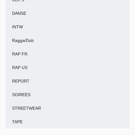
DANSE
INTW
Ragga/Dub
RAP FR
RAP US
REPORT
SOIREES
STREETWEAR
TAPE