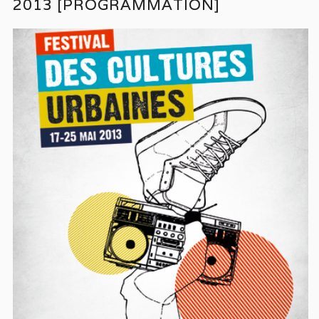
2013 [PROGRAMMATION]