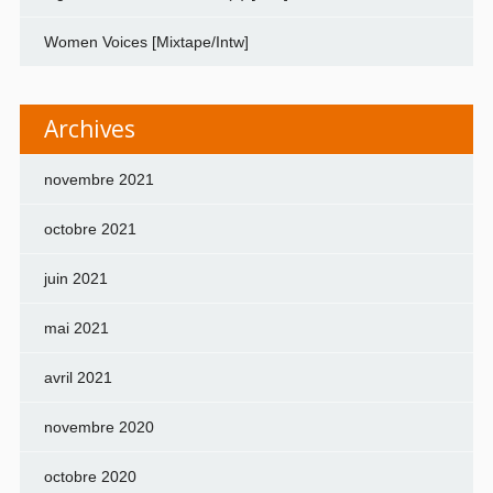
Women Voices [Mixtape/Intw]
Archives
novembre 2021
octobre 2021
juin 2021
mai 2021
avril 2021
novembre 2020
octobre 2020