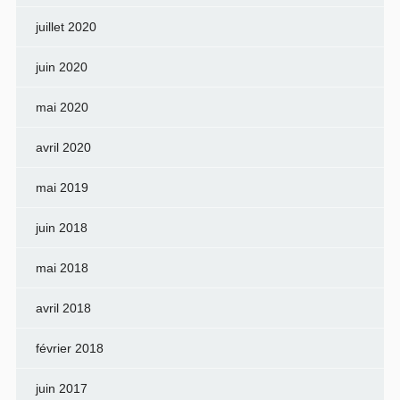
juillet 2020
juin 2020
mai 2020
avril 2020
mai 2019
juin 2018
mai 2018
avril 2018
février 2018
juin 2017