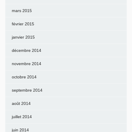
mars 2015
février 2015
janvier 2015
décembre 2014
novembre 2014
octobre 2014
septembre 2014
août 2014
juillet 2014
juin 2014