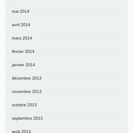
mai 2014
avril 2014
mars 2014
février 2014
janvier 2014
décembre 2013
novembre 2013
octobre 2013
septembre 2013
août 2013