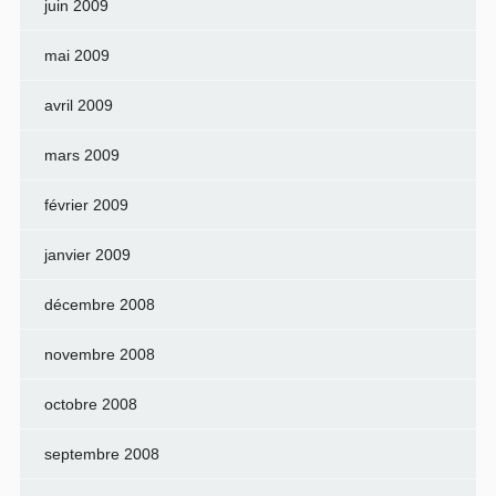
juin 2009
mai 2009
avril 2009
mars 2009
février 2009
janvier 2009
décembre 2008
novembre 2008
octobre 2008
septembre 2008