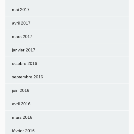
mai 2017
avril 2017
mars 2017
janvier 2017
octobre 2016
septembre 2016
juin 2016
avril 2016
mars 2016
février 2016