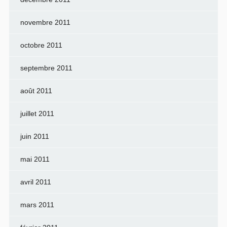
novembre 2011
octobre 2011
septembre 2011
août 2011
juillet 2011
juin 2011
mai 2011
avril 2011
mars 2011