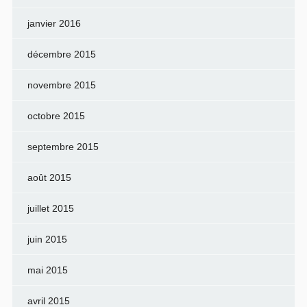
janvier 2016
décembre 2015
novembre 2015
octobre 2015
septembre 2015
août 2015
juillet 2015
juin 2015
mai 2015
avril 2015