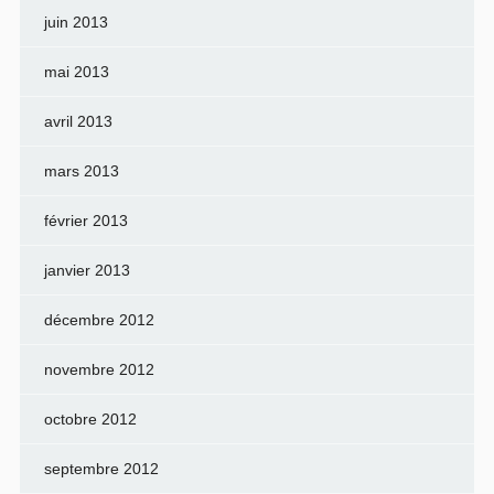
juin 2013
mai 2013
avril 2013
mars 2013
février 2013
janvier 2013
décembre 2012
novembre 2012
octobre 2012
septembre 2012