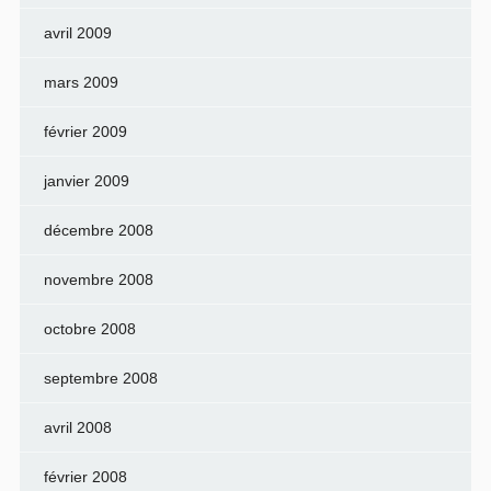
avril 2009
mars 2009
février 2009
janvier 2009
décembre 2008
novembre 2008
octobre 2008
septembre 2008
avril 2008
février 2008