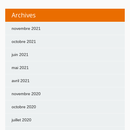
Archives
novembre 2021
octobre 2021
juin 2021
mai 2021
avril 2021
novembre 2020
octobre 2020
juillet 2020