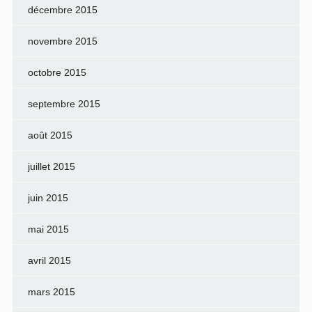
décembre 2015
novembre 2015
octobre 2015
septembre 2015
août 2015
juillet 2015
juin 2015
mai 2015
avril 2015
mars 2015