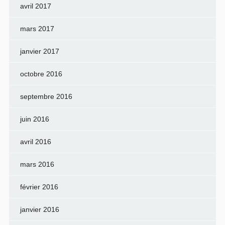
avril 2017
mars 2017
janvier 2017
octobre 2016
septembre 2016
juin 2016
avril 2016
mars 2016
février 2016
janvier 2016