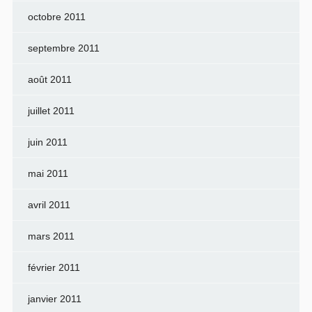
octobre 2011
septembre 2011
août 2011
juillet 2011
juin 2011
mai 2011
avril 2011
mars 2011
février 2011
janvier 2011