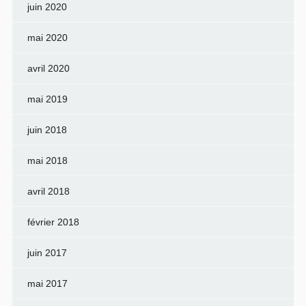
juin 2020
mai 2020
avril 2020
mai 2019
juin 2018
mai 2018
avril 2018
février 2018
juin 2017
mai 2017