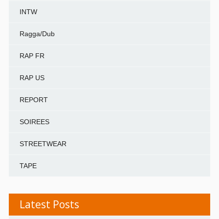
INTW
Ragga/Dub
RAP FR
RAP US
REPORT
SOIREES
STREETWEAR
TAPE
Latest Posts