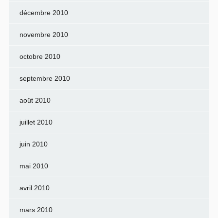
décembre 2010
novembre 2010
octobre 2010
septembre 2010
août 2010
juillet 2010
juin 2010
mai 2010
avril 2010
mars 2010