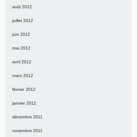
août 2012
juillet 2012
juin 2012
mai 2012
avril 2012
mars 2012
février 2012
janvier 2012
décembre 2011
novembre 2011