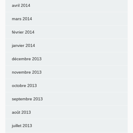
avril 2014
mars 2014
février 2014
janvier 2014
décembre 2013
novembre 2013
octobre 2013
septembre 2013
août 2013
juillet 2013