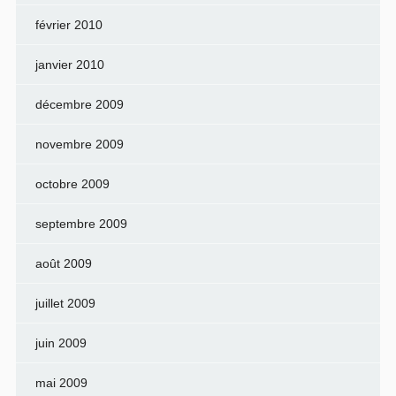
février 2010
janvier 2010
décembre 2009
novembre 2009
octobre 2009
septembre 2009
août 2009
juillet 2009
juin 2009
mai 2009