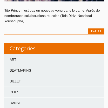
Tito Prince n’est pas un nouveau venu dans le game. Après de
nombreuses collaborations réussies (Tels Disiz, Nessbeal,
Youssoupha,...
RAP FR
Categories
ART
BEATMAKING
BILLET
CLIPS
DANSE