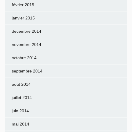
février 2015
janvier 2015
décembre 2014
novembre 2014
octobre 2014
septembre 2014
août 2014
juillet 2014
juin 2014
mai 2014