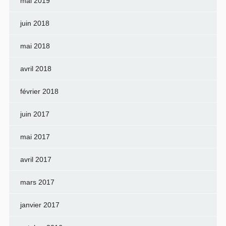
mai 2019
juin 2018
mai 2018
avril 2018
février 2018
juin 2017
mai 2017
avril 2017
mars 2017
janvier 2017