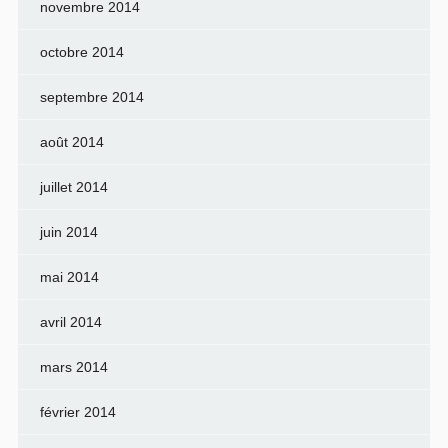
novembre 2014
octobre 2014
septembre 2014
août 2014
juillet 2014
juin 2014
mai 2014
avril 2014
mars 2014
février 2014