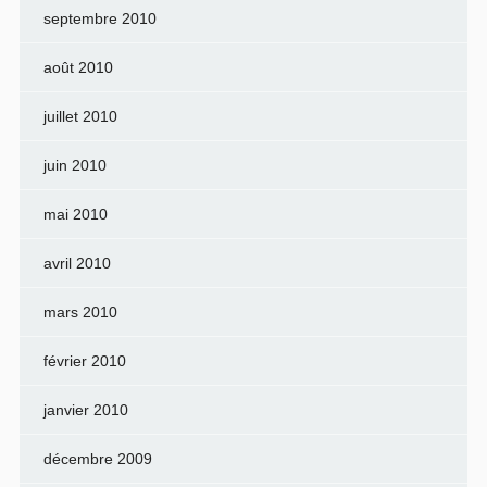
septembre 2010
août 2010
juillet 2010
juin 2010
mai 2010
avril 2010
mars 2010
février 2010
janvier 2010
décembre 2009