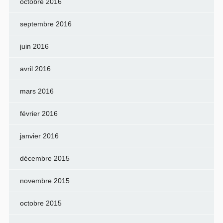
octobre 2016
septembre 2016
juin 2016
avril 2016
mars 2016
février 2016
janvier 2016
décembre 2015
novembre 2015
octobre 2015