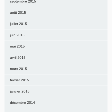
septembre 2015
août 2015
juillet 2015
juin 2015
mai 2015
avril 2015
mars 2015
février 2015
janvier 2015
décembre 2014