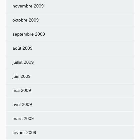
novembre 2009
octobre 2009
septembre 2009
août 2009
juillet 2009
juin 2009
mai 2009
avril 2009
mars 2009
février 2009