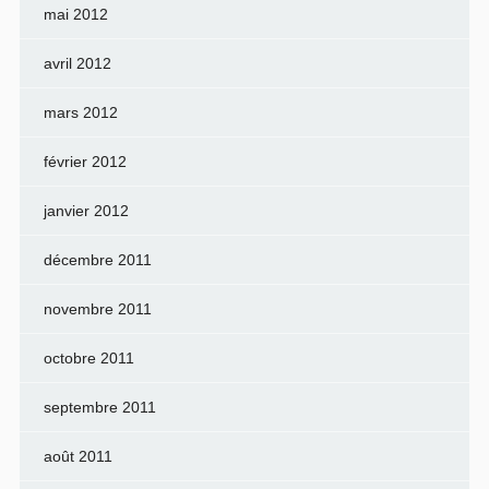
mai 2012
avril 2012
mars 2012
février 2012
janvier 2012
décembre 2011
novembre 2011
octobre 2011
septembre 2011
août 2011