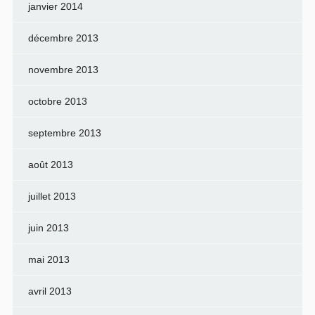
janvier 2014
décembre 2013
novembre 2013
octobre 2013
septembre 2013
août 2013
juillet 2013
juin 2013
mai 2013
avril 2013