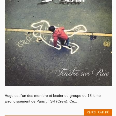
Hugo est l’un des membre et leader du groupe du 18 ieme
arrondissement de Paris : TSR (Crew). Ce...
CLIPS
,
RAP FR