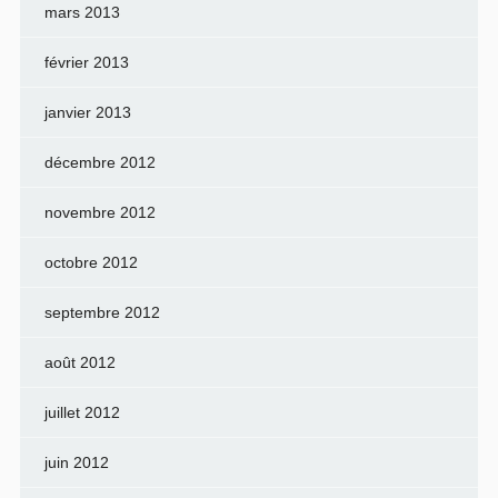
mars 2013
février 2013
janvier 2013
décembre 2012
novembre 2012
octobre 2012
septembre 2012
août 2012
juillet 2012
juin 2012