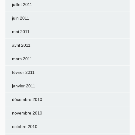
juillet 2011
juin 2011
mai 2011
avril 2011
mars 2011
février 2011
janvier 2011
décembre 2010
novembre 2010
octobre 2010