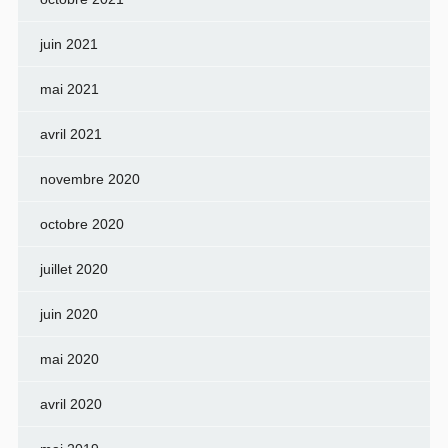
juin 2021
mai 2021
avril 2021
novembre 2020
octobre 2020
juillet 2020
juin 2020
mai 2020
avril 2020